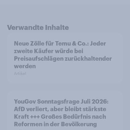
Verwandte Inhalte
Neue Zölle für Temu & Co.: Jeder
zweite Käufer würde bei
Preisaufschlägen zurückhaltender
werden
Artikel
YouGov Sonntagsfrage Juli 2026:
AfD verliert, aber bleibt stärkste
Kraft +++ Großes Bedürfnis nach
Reformen in der Bevölkerung