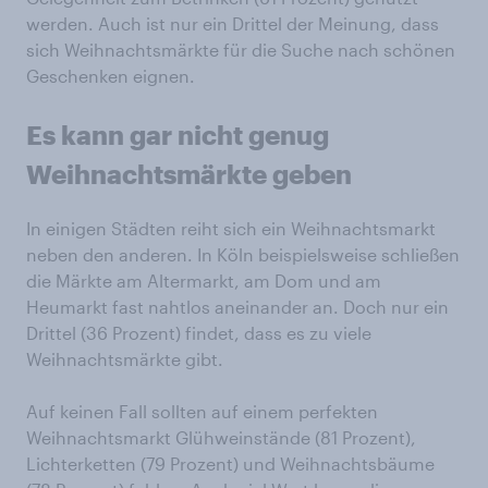
werden. Auch ist nur ein Drittel der Meinung, dass
sich Weihnachtsmärkte für die Suche nach schönen
Geschenken eignen.
Es kann gar nicht genug
Weihnachtsmärkte geben
In einigen Städten reiht sich ein Weihnachtsmarkt
neben den anderen. In Köln beispielsweise schließen
die Märkte am Altermarkt, am Dom und am
Heumarkt fast nahtlos aneinander an. Doch nur ein
Drittel (36 Prozent) findet, dass es zu viele
Weihnachtsmärkte gibt.
Auf keinen Fall sollten auf einem perfekten
Weihnachtsmarkt Glühweinstände (81 Prozent),
Lichterketten (79 Prozent) und Weihnachtsbäume