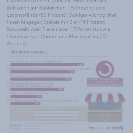
(78 Prozent) fehlen. Auch viel Wert legen die
Befragten auf Süßigkeiten- (75 Prozent) und
Essensstände (69 Prozent). Weniger wichtig sind
ihnen hingegen Stände mit Bier (14 Prozent),
Karussells oder Riesenräder (17 Prozent) sowie
Livemusik von Chören und Musikapellen (33
Prozent).