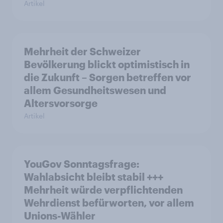
Artikel
Mehrheit der Schweizer
Bevölkerung blickt optimistisch in
die Zukunft – Sorgen betreffen vor
allem Gesundheitswesen und
Altersvorsorge
Artikel
YouGov Sonntagsfrage:
Wahlabsicht bleibt stabil +++
Mehrheit würde verpflichtenden
Wehrdienst befürworten, vor allem
Unions-Wähler