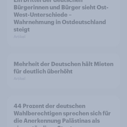
Bürgerinnen und Bürger sieht Ost-
West-Unterschiede –
Wahrnehmung in Ostdeutschland
steigt
Artikel
Mehrheit der Deutschen hält Mieten
für deutlich überhöht
Artikel
44 Prozent der deutschen
Wahlberechtigen sprechen sich für
die Anerkennung Palästinas als