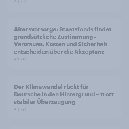
Artikel
Altersvorsorge: Staatsfonds findet
grundsätzliche Zustimmung -
Vertrauen, Kosten und Sicherheit
entscheiden über die Akzeptanz
Artikel
Der Klimawandel rückt für
Deutsche in den Hintergrund – trotz
stabiler Überzeugung
Artikel