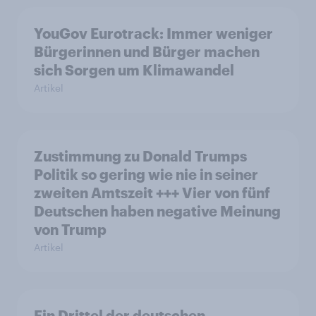
YouGov Eurotrack: Immer weniger
Bürgerinnen und Bürger machen
sich Sorgen um Klimawandel
Artikel
Zustimmung zu Donald Trumps
Politik so gering wie nie in seiner
zweiten Amtszeit +++ Vier von fünf
Deutschen haben negative Meinung
von Trump
Artikel
Ein Drittel der deutschen