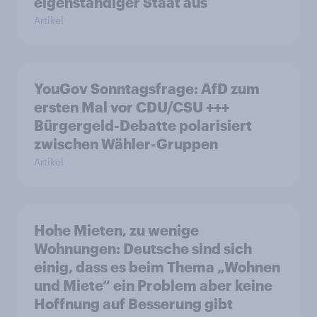
eigenständiger Staat aus
Artikel
YouGov Sonntagsfrage: AfD zum
ersten Mal vor CDU/CSU +++
Bürgergeld-Debatte polarisiert
zwischen Wähler-Gruppen
Artikel
Hohe Mieten, zu wenige
Wohnungen: Deutsche sind sich
einig, dass es beim Thema „Wohnen
und Miete“ ein Problem aber keine
Hoffnung auf Besserung gibt