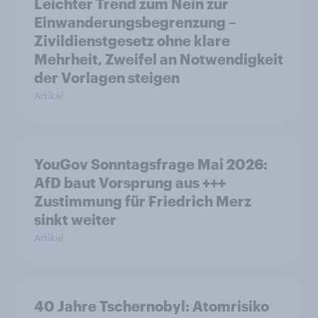
Leichter Trend zum Nein zur
Einwanderungsbegrenzung –
Zivildienstgesetz ohne klare
Mehrheit, Zweifel an Notwendigkeit
der Vorlagen steigen
Artikel
YouGov Sonntagsfrage Mai 2026:
AfD baut Vorsprung aus +++
Zustimmung für Friedrich Merz
sinkt weiter
Artikel
40 Jahre Tschernobyl: Atomrisiko