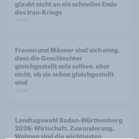
glaubt nicht an ein schnelles Ende
des Iran-Kriegs
Artikel
Frauen und Männer sind sich einig,
dass die Geschlechter
gleichgestellt sein sollten, aber
nicht, ob sie schon gleichgestellt
sind
Artikel
Landtagswahl Baden-Württemberg
2026: Wirtschaft, Zuwanderung,
Wohnen sind die wichtigsten