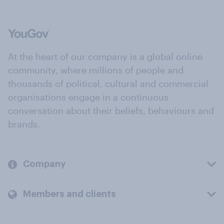
At the heart of our company is a global online
community, where millions of people and
thousands of political, cultural and commercial
organisations engage in a continuous
conversation about their beliefs, behaviours and
brands.
Company
Members and clients