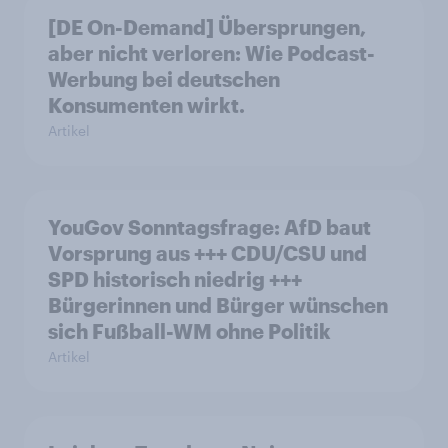
[DE On-Demand] Übersprungen,
aber nicht verloren: Wie Podcast-
Werbung bei deutschen
Konsumenten wirkt.
Artikel
YouGov Sonntagsfrage: AfD baut
Vorsprung aus +++ CDU/CSU und
SPD historisch niedrig +++
Bürgerinnen und Bürger wünschen
sich Fußball-WM ohne Politik
Artikel