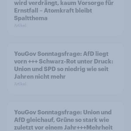
wird verdrängt, kaum Vorsorge für
Ernstfall – Atomkraft bleibt
Spaltthema
Artikel
YouGov Sonntagsfrage: AfD liegt
vorn +++ Schwarz-Rot unter Druck:
Union und SPD so niedrig wie seit
Jahren nicht mehr
Artikel
YouGov Sonntagsfrage: Union und
AfD gleichauf, Grüne so stark wie
zuletzt vor einem Jahr+++Mehrheit