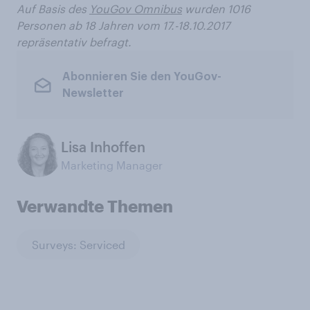
Auf Basis des
YouGov Omnibus
wurden 1016
Personen ab 18 Jahren vom 17.-18.10.2017
repräsentativ befragt.
Abonnieren Sie den YouGov-
Newsletter
Lisa Inhoffen
Marketing Manager
Verwandte Themen
Surveys: Serviced