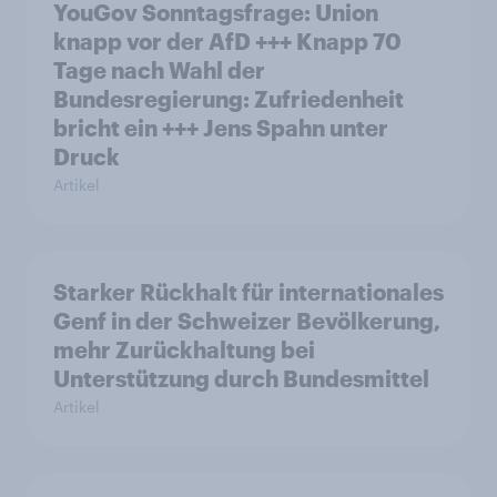
YouGov Sonntagsfrage: Union
knapp vor der AfD +++ Knapp 70
Tage nach Wahl der
Bundesregierung: Zufriedenheit
bricht ein +++ Jens Spahn unter
Druck
Artikel
Starker Rückhalt für internationales
Genf in der Schweizer Bevölkerung,
mehr Zurückhaltung bei
Unterstützung durch Bundesmittel
Artikel