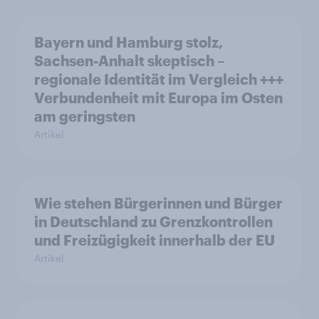
Bayern und Hamburg stolz,
Sachsen-Anhalt skeptisch –
regionale Identität im Vergleich +++
Verbundenheit mit Europa im Osten
am geringsten
Artikel
Wie stehen Bürgerinnen und Bürger
in Deutschland zu Grenzkontrollen
und Freizügigkeit innerhalb der EU
Artikel