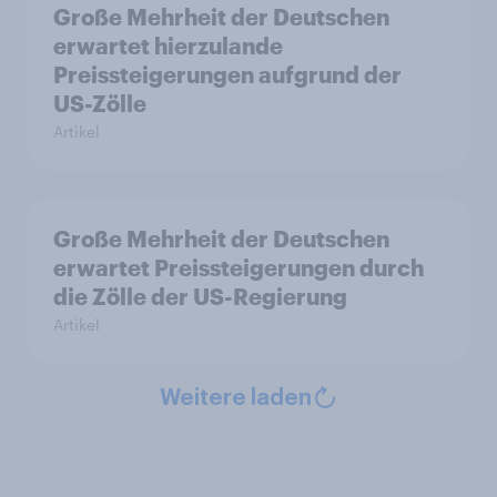
Große Mehrheit der Deutschen
erwartet hierzulande
Preissteigerungen aufgrund der
US-Zölle
Artikel
Große Mehrheit der Deutschen
erwartet Preissteigerungen durch
die Zölle der US-Regierung
Artikel
Weitere laden