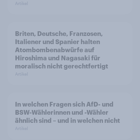
Artikel
Briten, Deutsche, Franzosen,
Italiener und Spanier halten
Atombombenabwürfe auf
Hiroshima und Nagasaki für
moralisch nicht gerechtfertigt
Artikel
In welchen Fragen sich AfD- und
BSW-Wählerinnen und -Wähler
ähnlich sind – und in welchen nicht
Artikel