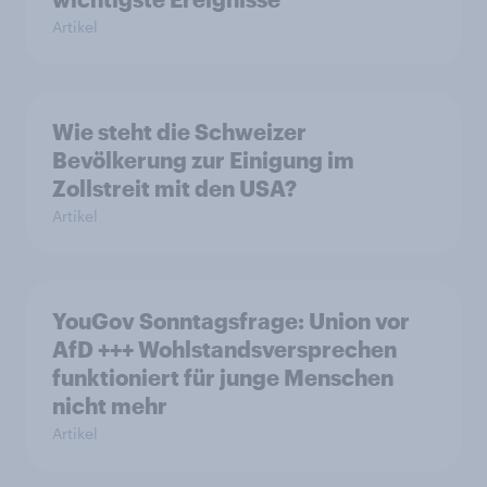
Artikel
Wie steht die Schweizer
Bevölkerung zur Einigung im
Zollstreit mit den USA?
Artikel
YouGov Sonntagsfrage: Union vor
AfD +++ Wohlstandsversprechen
funktioniert für junge Menschen
nicht mehr
Artikel