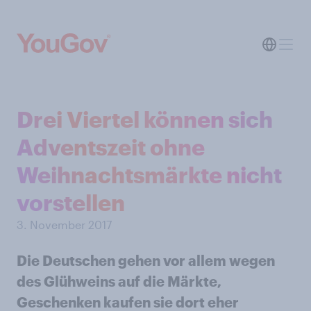
Drei Viertel können sich
Adventszeit ohne
Weihnachtsmärkte nicht
vorstellen
3. November 2017
Die Deutschen gehen vor allem wegen
des Glühweins auf die Märkte,
Geschenken kaufen sie dort eher