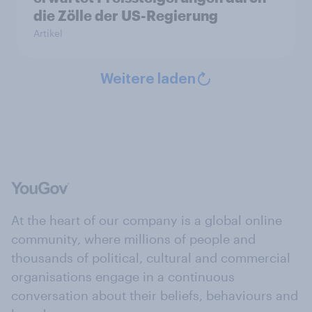
die Zölle der US-Regierung
Artikel
Weitere laden
At the heart of our company is a global online
community, where millions of people and
thousands of political, cultural and commercial
organisations engage in a continuous
conversation about their beliefs, behaviours and