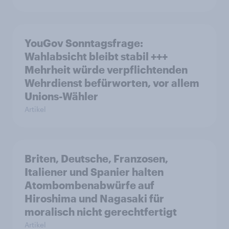
YouGov Sonntagsfrage:
Wahlabsicht bleibt stabil +++
Mehrheit würde verpflichtenden
Wehrdienst befürworten, vor allem
Unions-Wähler
Artikel
Briten, Deutsche, Franzosen,
Italiener und Spanier halten
Atombombenabwürfe auf
Hiroshima und Nagasaki für
moralisch nicht gerechtfertigt
Artikel