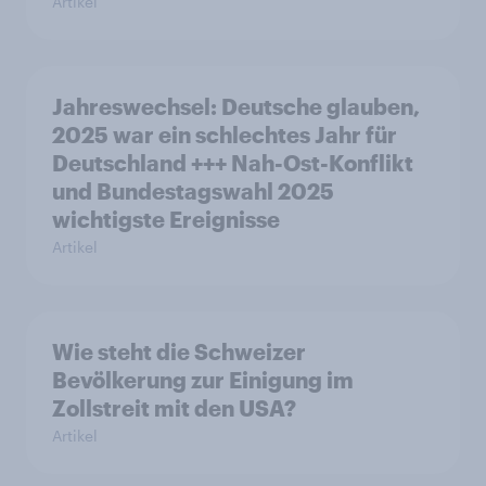
Artikel
Jahreswechsel: Deutsche glauben,
2025 war ein schlechtes Jahr für
Deutschland +++ Nah-Ost-Konflikt
und Bundestagswahl 2025
wichtigste Ereignisse
Artikel
Wie steht die Schweizer
Bevölkerung zur Einigung im
Zollstreit mit den USA?
Artikel