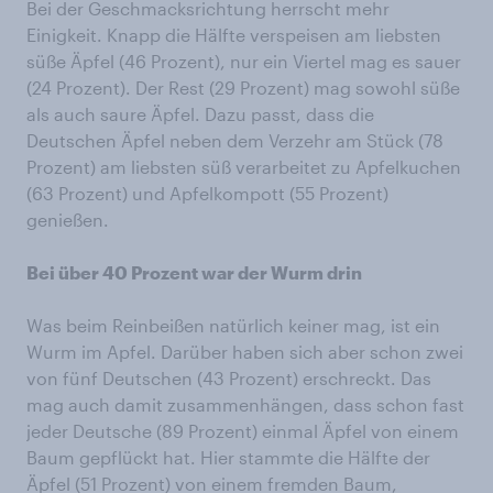
Bei der Geschmacksrichtung herrscht mehr
Einigkeit. Knapp die Hälfte verspeisen am liebsten
süße Äpfel (46 Prozent), nur ein Viertel mag es sauer
(24 Prozent). Der Rest (29 Prozent) mag sowohl süße
als auch saure Äpfel. Dazu passt, dass die
Deutschen Äpfel neben dem Verzehr am Stück (78
Prozent) am liebsten süß verarbeitet zu Apfelkuchen
(63 Prozent) und Apfelkompott (55 Prozent)
genießen.
Bei über 40 Prozent war der Wurm drin
Was beim Reinbeißen natürlich keiner mag, ist ein
Wurm im Apfel. Darüber haben sich aber schon zwei
von fünf Deutschen (43 Prozent) erschreckt. Das
mag auch damit zusammenhängen, dass schon fast
jeder Deutsche (89 Prozent) einmal Äpfel von einem
Baum gepflückt hat. Hier stammte die Hälfte der
Äpfel (51 Prozent) von einem fremden Baum,