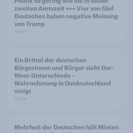
Politik so gering wie nie in seiner
zweiten Amtszeit +++ Vier von fünf
Deutschen haben negative Meinung
von Trump
Artikel
Ein Drittel der deutschen
Bürgerinnen und Bürger sieht Ost-
West-Unterschiede –
Wahrnehmung in Ostdeutschland
steigt
Artikel
Mehrheit der Deutschen hält Mieten