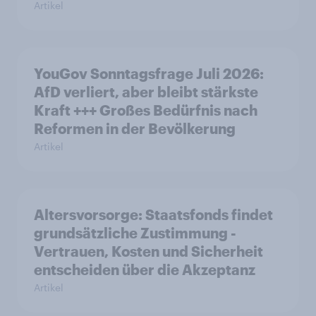
Artikel
YouGov Sonntagsfrage Juli 2026:
AfD verliert, aber bleibt stärkste
Kraft +++ Großes Bedürfnis nach
Reformen in der Bevölkerung
Artikel
Altersvorsorge: Staatsfonds findet
grundsätzliche Zustimmung -
Vertrauen, Kosten und Sicherheit
entscheiden über die Akzeptanz
Artikel