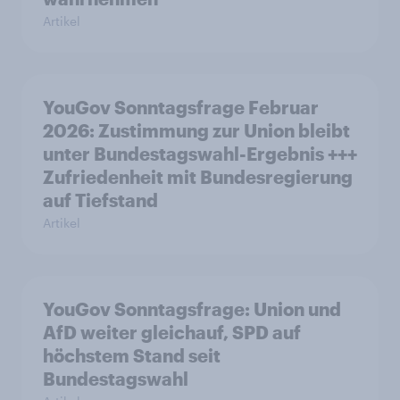
Artikel
YouGov Sonntagsfrage Februar
2026: Zustimmung zur Union bleibt
unter Bundestagswahl-Ergebnis +++
Zufriedenheit mit Bundesregierung
auf Tiefstand
Artikel
YouGov Sonntagsfrage: Union und
AfD weiter gleichauf, SPD auf
höchstem Stand seit
Bundestagswahl