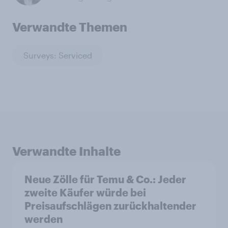
Verwandte Themen
Surveys: Serviced
Verwandte Inhalte
Neue Zölle für Temu & Co.: Jeder
zweite Käufer würde bei
Preisaufschlägen zurückhaltender
werden