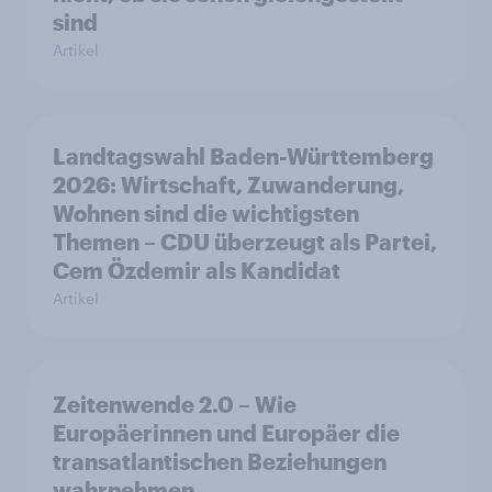
sind
Artikel
Landtagswahl Baden-Württemberg
2026: Wirtschaft, Zuwanderung,
Wohnen sind die wichtigsten
Themen – CDU überzeugt als Partei,
Cem Özdemir als Kandidat
Artikel
Zeitenwende 2.0 – Wie
Europäerinnen und Europäer die
transatlantischen Beziehungen
wahrnehmen