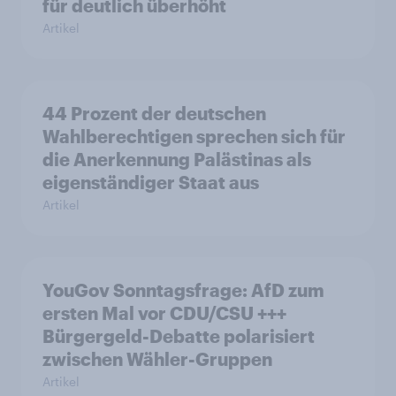
für deutlich überhöht
Artikel
44 Prozent der deutschen
Wahlberechtigen sprechen sich für
die Anerkennung Palästinas als
eigenständiger Staat aus
Artikel
YouGov Sonntagsfrage: AfD zum
ersten Mal vor CDU/CSU +++
Bürgergeld-Debatte polarisiert
zwischen Wähler-Gruppen
Artikel