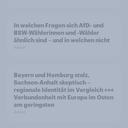
In welchen Fragen sich AfD- und
BSW-Wählerinnen und -Wähler
ähnlich sind – und in welchen nicht
Artikel
Bayern und Hamburg stolz,
Sachsen-Anhalt skeptisch –
regionale Identität im Vergleich +++
Verbundenheit mit Europa im Osten
am geringsten
Artikel