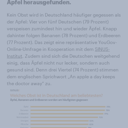
Apfel herausgefunden.
Kein Obst wird in Deutschland häufiger gegessen als
der Apfel: Vier von fünf Deutschen (79 Prozent)
verspeisen zumindest hin und wieder Äpfel. Knapp
dahinter folgen Bananen (78 Prozent) und Erdbeeren
(77 Prozent). Das zeigt eine repräsentative YouGov-
Online-Umfrage in Kooperation mit dem
SINUS-
Institut
. Zudem sind sich die Deutschen weitgehend
einig, dass Äpfel nicht nur lecker, sondern auch
gesund sind. Denn drei Viertel (74 Prozent) stimmen
dem englischen Sprichwort „An apple a day keeps
the doctor away“ zu.