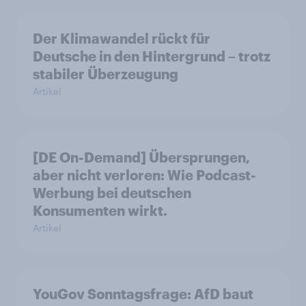
Der Klimawandel rückt für
Deutsche in den Hintergrund – trotz
stabiler Überzeugung
Artikel
[DE On-Demand] Übersprungen,
aber nicht verloren: Wie Podcast-
Werbung bei deutschen
Konsumenten wirkt.
Artikel
YouGov Sonntagsfrage: AfD baut