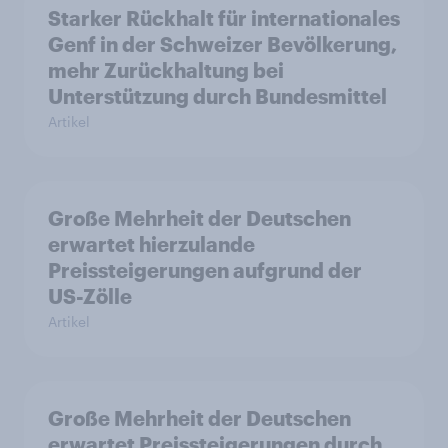
Starker Rückhalt für internationales
Genf in der Schweizer Bevölkerung,
mehr Zurückhaltung bei
Unterstützung durch Bundesmittel
Artikel
Große Mehrheit der Deutschen
erwartet hierzulande
Preissteigerungen aufgrund der
US-Zölle
Artikel
Große Mehrheit der Deutschen
erwartet Preissteigerungen durch