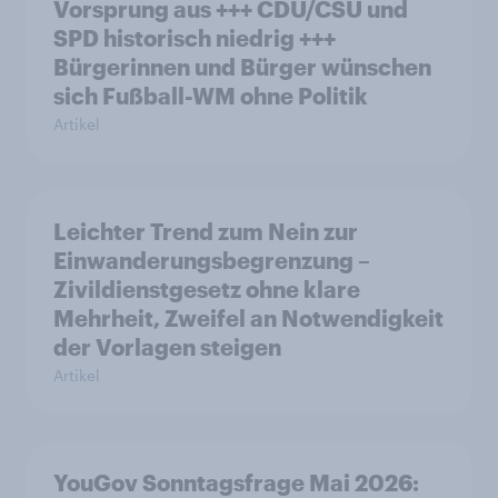
Vorsprung aus +++ CDU/CSU und
SPD historisch niedrig +++
Bürgerinnen und Bürger wünschen
sich Fußball-WM ohne Politik
Artikel
Leichter Trend zum Nein zur
Einwanderungsbegrenzung –
Zivildienstgesetz ohne klare
Mehrheit, Zweifel an Notwendigkeit
der Vorlagen steigen
Artikel
YouGov Sonntagsfrage Mai 2026: