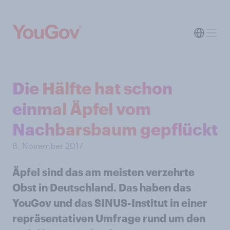
Die Hälfte hat schon
einmal Äpfel vom
Nachbarsbaum gepflückt
8. November 2017
Äpfel sind das am meisten verzehrte
Obst in Deutschland. Das haben das
YouGov und das SINUS-Institut in einer
repräsentativen Umfrage rund um den