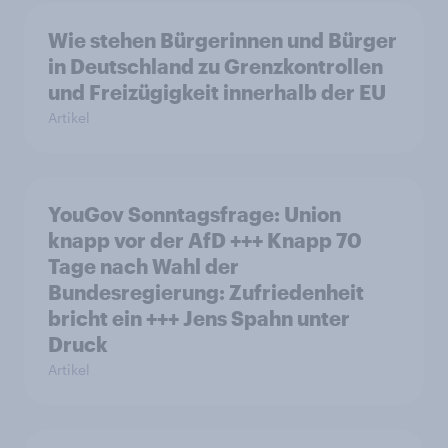
Wie stehen Bürgerinnen und Bürger
in Deutschland zu Grenzkontrollen
und Freizügigkeit innerhalb der EU
Artikel
YouGov Sonntagsfrage: Union
knapp vor der AfD +++ Knapp 70
Tage nach Wahl der
Bundesregierung: Zufriedenheit
bricht ein +++ Jens Spahn unter
Druck
Artikel