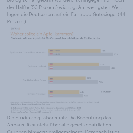
der Hälfte (53 Prozent) wichtig. Am wenigsten Wert
legen die Deutschen auf ein Fairtrade-Gütesiegel (44
Prozent).
Die Studie zeigt aber auch: Die Bedeutung des
Anbaus lässt nicht über alle gesellschaftlichen
Gruppen hinweg verallgemeinern. Demnach ist es