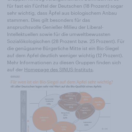
für fast ein Fünftel der Deutschen (18 Prozent) sogar
sehr wichtig, dass Äpfel aus biologischem Anbau
stammen. Dies gilt besonders für das
anspruchsvolle Genießer-Milieu der Liberal-
Intellektuellen sowie für die umweltbewussten
Sozialökologischen (28 Prozent bzw. 25 Prozent). Für
die genügsame Bürgerliche Mitte ist ein Bio-Siegel
auf dem Apfel deutlich weniger wichtig (12 Prozent).
Mehr Informationen zu diesen Gruppen finden sich
auf der
Homepage des SINUS-Instituts
.