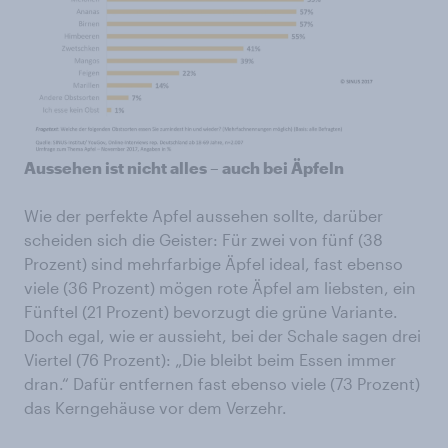
Aussehen ist nicht alles – auch bei Äpfeln
Wie der perfekte Apfel aussehen sollte, darüber
scheiden sich die Geister: Für zwei von fünf (38
Prozent) sind mehrfarbige Äpfel ideal, fast ebenso
viele (36 Prozent) mögen rote Äpfel am liebsten, ein
Fünftel (21 Prozent) bevorzugt die grüne Variante.
Doch egal, wie er aussieht, bei der Schale sagen drei
Viertel (76 Prozent): „Die bleibt beim Essen immer
dran.“ Dafür entfernen fast ebenso viele (73 Prozent)
das Kerngehäuse vor dem Verzehr.