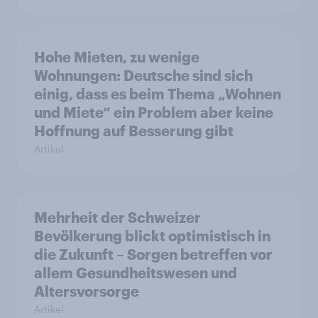
Hohe Mieten, zu wenige
Wohnungen: Deutsche sind sich
einig, dass es beim Thema „Wohnen
und Miete“ ein Problem aber keine
Hoffnung auf Besserung gibt
Artikel
Mehrheit der Schweizer
Bevölkerung blickt optimistisch in
die Zukunft – Sorgen betreffen vor
allem Gesundheitswesen und
Altersvorsorge
Artikel