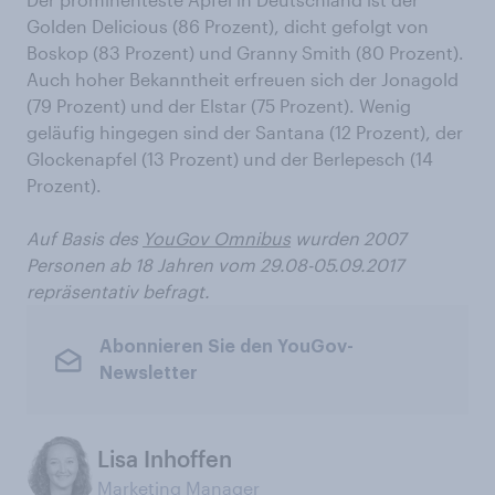
Golden Delicious (86 Prozent), dicht gefolgt von
Boskop (83 Prozent) und Granny Smith (80 Prozent).
Auch hoher Bekanntheit erfreuen sich der Jonagold
(79 Prozent) und der Elstar (75 Prozent). Wenig
geläufig hingegen sind der Santana (12 Prozent), der
Glockenapfel (13 Prozent) und der Berlepesch (14
Prozent).
Auf Basis des
YouGov Omnibus
wurden 2007
Personen ab 18 Jahren vom 29.08-05.09.2017
repräsentativ befragt.
Abonnieren Sie den YouGov-
Newsletter
Lisa Inhoffen
Marketing Manager