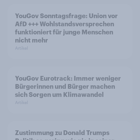
YouGov Sonntagsfrage: Union vor
AfD +++ Wohlstandsversprechen
funktioniert für junge Menschen
nicht mehr
Artikel
YouGov Eurotrack: Immer weniger
Bürgerinnen und Bürger machen
sich Sorgen um Klimawandel
Artikel
Zustimmung zu Donald Trumps