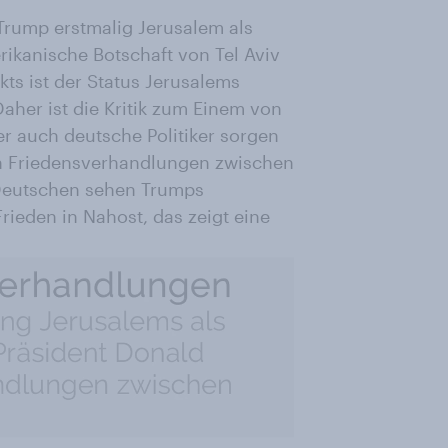
rump erstmalig Jerusalem als
rikanische Botschaft von Tel Aviv
kts ist der Status Jerusalems
aher ist die Kritik zum Einem von
ber auch deutsche Politiker sorgen
en Friedensverhandlungen zwischen
 Deutschen sehen Trumps
rieden in Nahost, das zeigt eine