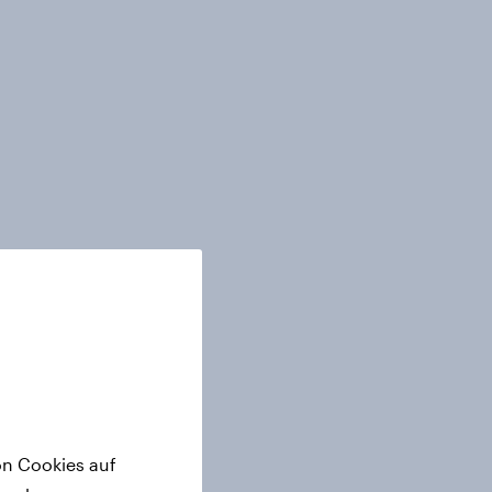
on Cookies auf