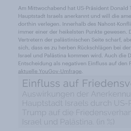
Am Mittwochabend hat US-Präsident Donald T
Hauptstadt Israels anerkannt und will die ame
dorthin verlegen. Innerhalb des Nahost-Konfli
immer einer der heikelsten Punkte gewesen. D
Vertretern der palästinischen Seite scharf, a
sich, dass es zu herben Rückschlägen bei d
Israel und Palästina kommen wird. Auch die
Entscheidung als negativen Einfluss auf den F
aktuelle YouGov-Umfrage
.