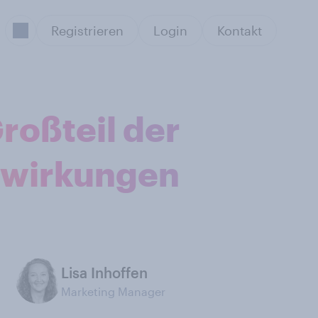
Registrieren
Login
Kontakt
roßteil der
swirkungen
Lisa Inhoffen
Marketing Manager