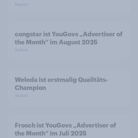
Report
congstar ist YouGovs „Advertiser of
the Month” im August 2025
Artikel
Weleda ist erstmalig Qualitäts-
Champion
Artikel
Frosch ist YouGovs „Advertiser of
the Month” im Juli 2025