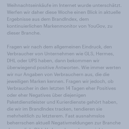
Weihnachtseinkäufe im Internet wurde unterschätzt.
Werfen wir daher diese Woche einen Blick in aktuelle
Ergebnisse aus dem BrandIndex, dem
kontinuierlichen Markenmonitor von YouGov, zu
dieser Branche.
Fragen wir nach dem allgemeinen Eindruck, den
Verbraucher von Unternehmen wie GLS, Hermes,
DHL oder UPS haben, dann bekommen wir
überwiegend positive Antworten. Wie immer werten
wir nur Angaben von Verbrauchern aus, die die
jeweiligen Marken kennen. Fragen wir jedoch, ob
Verbraucher in den letzten 14 Tagen eher Positives
oder eher Negatives über diejenigen
Paketdienstleister und Kurierdienste gehört haben,
die wir im BrandIndex tracken, tendieren sie
mehrheitlich zu letzterem. Fast ausnahmslos
beherrschen aktuell Negativmeldungen zur Branche