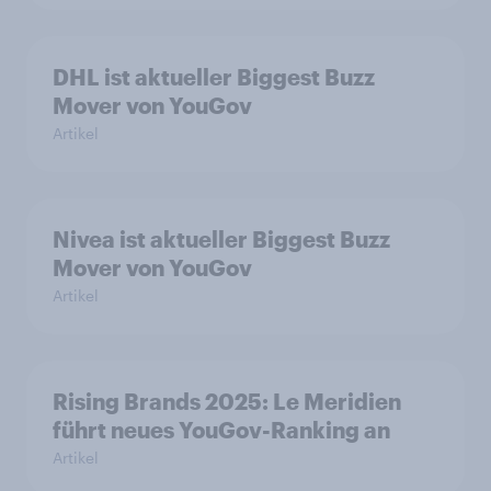
DHL ist aktueller Biggest Buzz
Mover von YouGov
Artikel
Nivea ist aktueller Biggest Buzz
Mover von YouGov
Artikel
Rising Brands 2025: Le Meridien
führt neues YouGov-Ranking an
Artikel