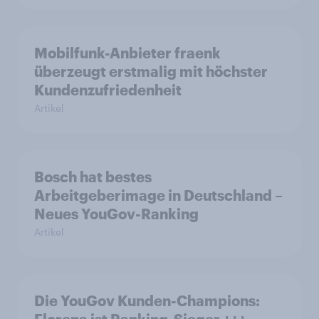
Mobilfunk-Anbieter fraenk
überzeugt erstmalig mit höchster
Kundenzufriedenheit
Artikel
Bosch hat bestes
Arbeitgeberimage in Deutschland –
Neues YouGov-Ranking
Artikel
Die YouGov Kunden-Champions: