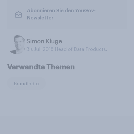
Abonnieren Sie den YouGov-
Newsletter
Simon Kluge
Bis Juli 2018 Head of Data Products.
Verwandte Themen
BrandIndex