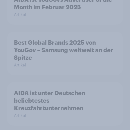
Month im Februar 2025
Artikel
Best Global Brands 2025 von
YouGov – Samsung weltweit an der
Spitze
Artikel
AIDA ist unter Deutschen
beliebtestes
Kreuzfahrtunternehmen
Artikel