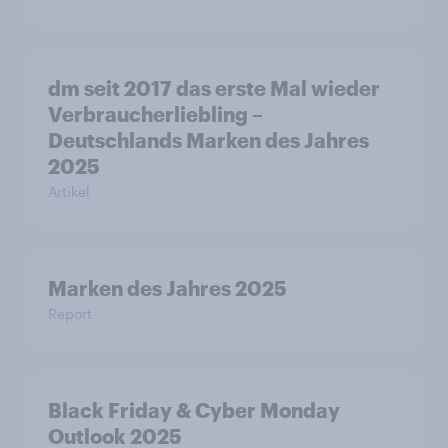
dm seit 2017 das erste Mal wieder
Verbraucherliebling –
Deutschlands Marken des Jahres
2025
Artikel
Marken des Jahres 2025
Report
Black Friday & Cyber Monday
Outlook 2025