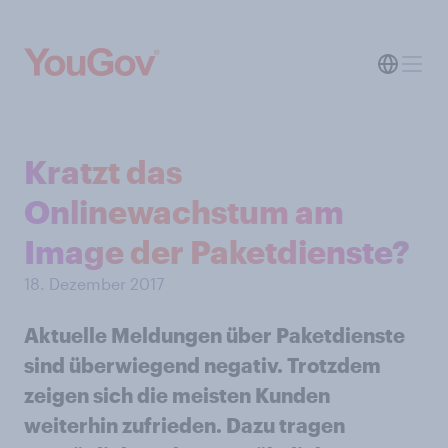
Kratzt das
Onlinewachstum am
Image der Paketdienste?
18. Dezember 2017
Aktuelle Meldungen über Paketdienste
sind überwiegend negativ. Trotzdem
zeigen sich die meisten Kunden
weiterhin zufrieden. Dazu tragen