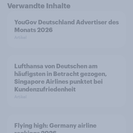
Verwandte Inhalte
YouGov Deutschland Advertiser des
Monats 2026
Artikel
Lufthansa von Deutschen am
häufigsten in Betracht gezogen,
Singapore Airlines punktet bei
Kundenzufriedenheit
Artikel
Flying high: Germany airline