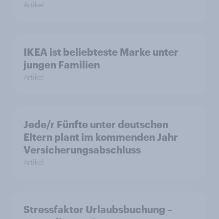
Artikel
IKEA ist beliebteste Marke unter
jungen Familien
Artikel
Jede/r Fünfte unter deutschen
Eltern plant im kommenden Jahr
Versicherungsabschluss
Artikel
Stressfaktor Urlaubsbuchung –