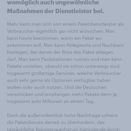
womöglich auch ungewöhnliche
Maßnahmen der Dienstleister bei.
Mehr kann man sich von einem Paketdienstleister als
Verbraucher eigentlich gar nicht wünschen: Man
kann heute bestimmen, wann ein Paket wo
ankommen soll. Man kann Ablageorte und Nachbarn
festlegen, bei denen der Bote das Paket ablegen
darf. Man kann Packstationen nutzen und man kann
Pakete umleiten, obwohl sie schon unterwegs sind.
Insgesamt großartige Services, welche Verbraucher
auch sehr gerne als Optionen verfügbar haben
wollen oder auch nutzen. Und die Deutschen
verschicken und empfangen mehr Pakete denn je,
insgesamt acht Millionen an einem Tag.
Doch die außerordentlich hohe Nachfrage scheint
die Paketdienste derzeit zu überfordern, das
tatsächliche Volumenwachstum hierzulande durch