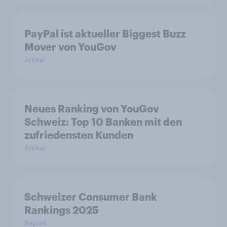
PayPal ist aktueller Biggest Buzz
Mover von YouGov
Artikel
Neues Ranking von YouGov
Schweiz: Top 10 Banken mit den
zufriedensten Kunden
Artikel
Schweizer Consumer Bank
Rankings 2025
Report