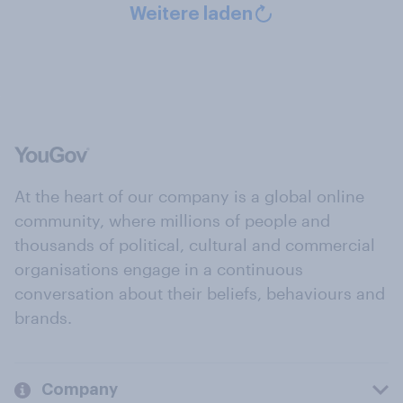
Weitere laden
At the heart of our company is a global online
community, where millions of people and
thousands of political, cultural and commercial
organisations engage in a continuous
conversation about their beliefs, behaviours and
brands.
Company