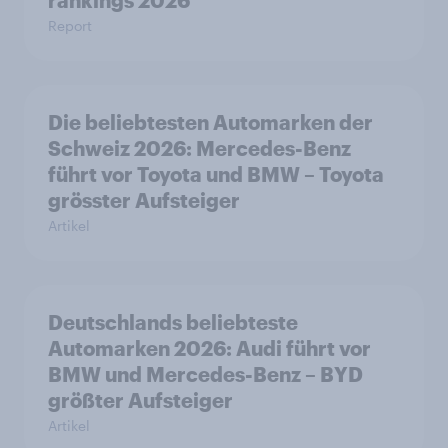
rankings 2026
Report
Die beliebtesten Automarken der
Schweiz 2026: Mercedes-Benz
führt vor Toyota und BMW – Toyota
grösster Aufsteiger
Artikel
Deutschlands beliebteste
Automarken 2026: Audi führt vor
BMW und Mercedes-Benz – BYD
größter Aufsteiger
Artikel