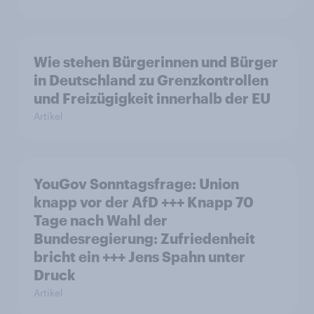
Wie stehen Bürgerinnen und Bürger
in Deutschland zu Grenzkontrollen
und Freizügigkeit innerhalb der EU
Artikel
YouGov Sonntagsfrage: Union
knapp vor der AfD +++ Knapp 70
Tage nach Wahl der
Bundesregierung: Zufriedenheit
bricht ein +++ Jens Spahn unter
Druck
Artikel