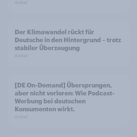
Artikel
Der Klimawandel rückt für
Deutsche in den Hintergrund – trotz
stabiler Überzeugung
Artikel
[DE On-Demand] Übersprungen,
aber nicht verloren: Wie Podcast-
Werbung bei deutschen
Konsumenten wirkt.
Artikel