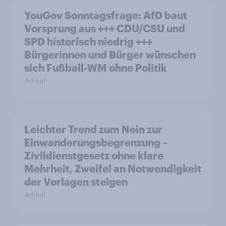
YouGov Sonntagsfrage: AfD baut
Vorsprung aus +++ CDU/CSU und
SPD historisch niedrig +++
Bürgerinnen und Bürger wünschen
sich Fußball-WM ohne Politik
Artikel
Leichter Trend zum Nein zur
Einwanderungsbegrenzung –
Zivildienstgesetz ohne klare
Mehrheit, Zweifel an Notwendigkeit
der Vorlagen steigen
Artikel