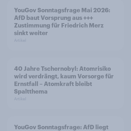
YouGov Sonntagsfrage Mai 2026:
AfD baut Vorsprung aus +++
Zustimmung für Friedrich Merz
sinkt weiter
Artikel
40 Jahre Tschernobyl: Atomrisiko
wird verdrängt, kaum Vorsorge für
Ernstfall – Atomkraft bleibt
Spaltthema
Artikel
YouGov Sonntagsfrage: AfD liegt