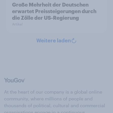
Große Mehrheit der Deutschen
erwartet Preissteigerungen durch
die Zölle der US-Regierung
Artikel
Weitere laden
At the heart of our company is a global online
community, where millions of people and
thousands of political, cultural and commercial
organisations engage in a continuous