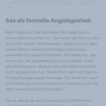
Sex als formelle Angelegenheit
Das Problem ist der Nachweis: Wie zeigt man in
einem Gerichtsverfahren, dass einer der Partner den
Sex nicht wollte? Die Beweislast liege auch mit dem
neuen Gesetz weiter beim Kläger, betont das
schwedische Justizministerium. Das bedeutet, wer
jemanden der Vergewaltigung beschuldigt, muss
glaubhaft zeigen, dass er dem Geschlechtsverkehr
nicht zugestimmt hat. Tatsächlich steht vor Gericht
häufig Aussage gegen Aussage. Das wird sich nach
Einschätzung von schwedischen Experten auch mit
dem neuen Gesetz nicht ändern.
Ob es allerdings die Stimmung im Schlafzimmer
verändert? Mehr als die Hälfte der in Deutschland