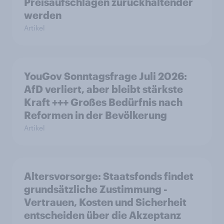
Preisaufschlägen zurückhaltender
werden
Artikel
YouGov Sonntagsfrage Juli 2026:
AfD verliert, aber bleibt stärkste
Kraft +++ Großes Bedürfnis nach
Reformen in der Bevölkerung
Artikel
Altersvorsorge: Staatsfonds findet
grundsätzliche Zustimmung -
Vertrauen, Kosten und Sicherheit
entscheiden über die Akzeptanz