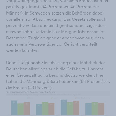
Vergewaltigungen schützt, vor allem Frauen sind da
positiv gestimmt (54 Prozent vs. 46 Prozent der
Männer). In Schweden setzen die Behörden dabei
vor allem auf Abschreckung: Das Gesetz solle auch
präventiv wirken und ein Signal senden, sagte der
schwedische Justizminister Morgan Johansson im
Dezember. Zugleich gehe er aber davon aus, dass
auch mehr Vergewaltiger vor Gericht verurteilt
werden könnten.
Dabei steigt nach Einschätzung einer Mehrheit der
Deutschen allerdings auch die Gefahr, zu Unrecht
einer Vergewaltigung beschuldigt zu werden, hier
haben die Männer größere Bedenken (63 Prozent) als
die Frauen (53 Prozent).