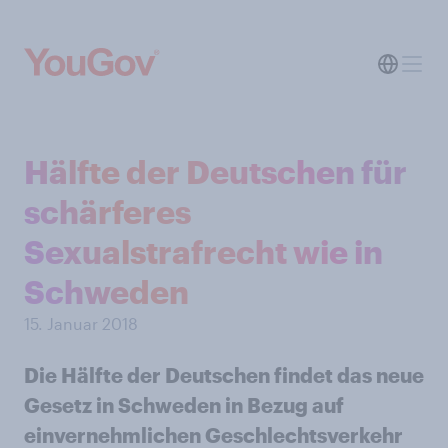
Hälfte der Deutschen für
schärferes
Sexualstrafrecht wie in
Schweden
15. Januar 2018
Die Hälfte der Deutschen findet das neue
Gesetz in Schweden in Bezug auf
einvernehmlichen Geschlechtsverkehr