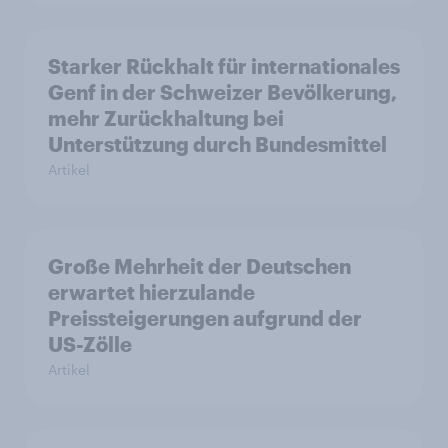
Starker Rückhalt für internationales
Genf in der Schweizer Bevölkerung,
mehr Zurückhaltung bei
Unterstützung durch Bundesmittel
Artikel
Große Mehrheit der Deutschen
erwartet hierzulande
Preissteigerungen aufgrund der
US-Zölle
Artikel