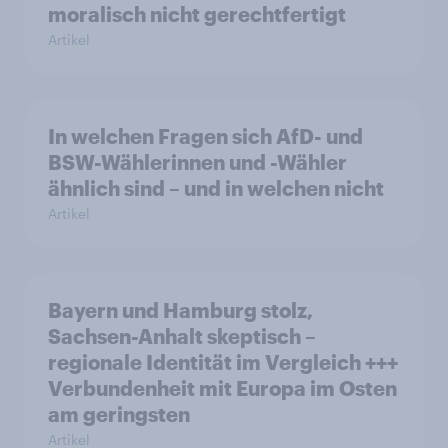
moralisch nicht gerechtfertigt
Artikel
In welchen Fragen sich AfD- und
BSW-Wählerinnen und -Wähler
ähnlich sind – und in welchen nicht
Artikel
Bayern und Hamburg stolz,
Sachsen-Anhalt skeptisch –
regionale Identität im Vergleich +++
Verbundenheit mit Europa im Osten
am geringsten
Artikel