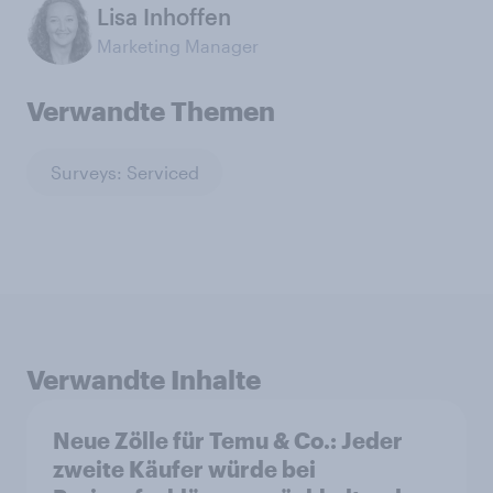
Lisa Inhoffen
Marketing Manager
Verwandte Themen
Surveys: Serviced
Verwandte Inhalte
Neue Zölle für Temu & Co.: Jeder
zweite Käufer würde bei