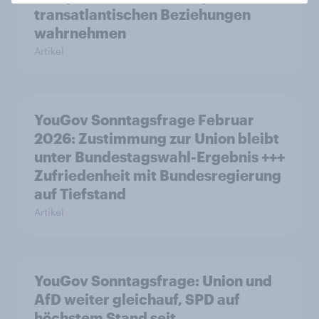
transatlantischen Beziehungen
wahrnehmen
Artikel
YouGov Sonntagsfrage Februar
2026: Zustimmung zur Union bleibt
unter Bundestagswahl-Ergebnis +++
Zufriedenheit mit Bundesregierung
auf Tiefstand
Artikel
YouGov Sonntagsfrage: Union und
AfD weiter gleichauf, SPD auf
höchstem Stand seit