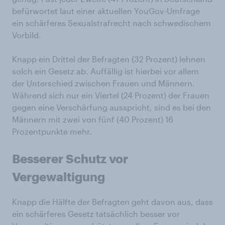
befürwortet laut einer aktuellen YouGov-Umfrage
ein schärferes Sexualstrafrecht nach schwedischem
Vorbild.
Knapp ein Drittel der Befragten (32 Prozent) lehnen
solch ein Gesetz ab. Auffällig ist hierbei vor allem
der Unterschied zwischen Frauen und Männern.
Während sich nur ein Viertel (24 Prozent) der Frauen
gegen eine Verschärfung ausspricht, sind es bei den
Männern mit zwei von fünf (40 Prozent) 16
Prozentpunkte mehr.
Besserer Schutz vor
Vergewaltigung
Knapp die Hälfte der Befragten geht davon aus, dass
ein schärferes Gesetz tatsächlich besser vor