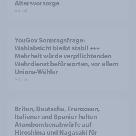
Altersvorsorge
Artikel
YouGov Sonntagsfrage:
Wahlabsicht bleibt stabil +++
Mehrheit würde verpflichtenden
Wehrdienst befürworten, vor allem
Unions-Wähler
Artikel
Briten, Deutsche, Franzosen,
Italiener und Spanier halten
Atombombenabwürfe auf
Hiroshima und Nagasaki für