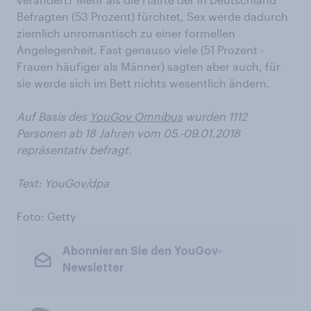
Befragten (53 Prozent) fürchtet, Sex werde dadurch
ziemlich unromantisch zu einer formellen
Angelegenheit. Fast genauso viele (51 Prozent -
Frauen häufiger als Männer) sagten aber auch, für
sie werde sich im Bett nichts wesentlich ändern.
Auf Basis des
YouGov Omnibus
wurden 1112
Personen ab 18 Jahren vom 05.-09.01.2018
repräsentativ befragt.
Text: YouGov/dpa
Foto: Getty
Abonnieren Sie den YouGov-
Newsletter