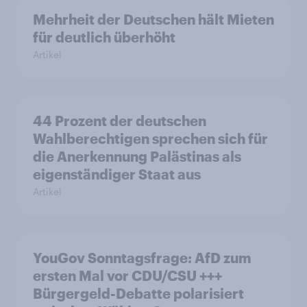
Mehrheit der Deutschen hält Mieten
für deutlich überhöht
Artikel
44 Prozent der deutschen
Wahlberechtigen sprechen sich für
die Anerkennung Palästinas als
eigenständiger Staat aus
Artikel
YouGov Sonntagsfrage: AfD zum
ersten Mal vor CDU/CSU +++
Bürgergeld-Debatte polarisiert