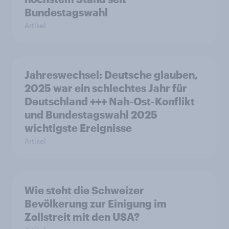
Bundestagswahl
Artikel
Jahreswechsel: Deutsche glauben,
2025 war ein schlechtes Jahr für
Deutschland +++ Nah-Ost-Konflikt
und Bundestagswahl 2025
wichtigste Ereignisse
Artikel
Wie steht die Schweizer
Bevölkerung zur Einigung im
Zollstreit mit den USA?