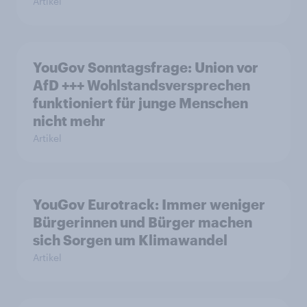
Artikel
YouGov Sonntagsfrage: Union vor
AfD +++ Wohlstandsversprechen
funktioniert für junge Menschen
nicht mehr
Artikel
YouGov Eurotrack: Immer weniger
Bürgerinnen und Bürger machen
sich Sorgen um Klimawandel
Artikel