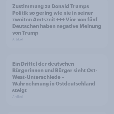
Zustimmung zu Donald Trumps
Politik so gering wie nie in seiner
zweiten Amtszeit +++ Vier von fünf
Deutschen haben negative Meinung
von Trump
Artikel
Ein Drittel der deutschen
Bürgerinnen und Bürger sieht Ost-
West-Unterschiede –
Wahrnehmung in Ostdeutschland
steigt
Artikel