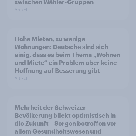
zwischen Wähler-Gruppen
Artikel
Hohe Mieten, zu wenige
Wohnungen: Deutsche sind sich
einig, dass es beim Thema „Wohnen
und Miete“ ein Problem aber keine
Hoffnung auf Besserung gibt
Artikel
Mehrheit der Schweizer
Bevölkerung blickt optimistisch in
die Zukunft – Sorgen betreffen vor
allem Gesundheitswesen und