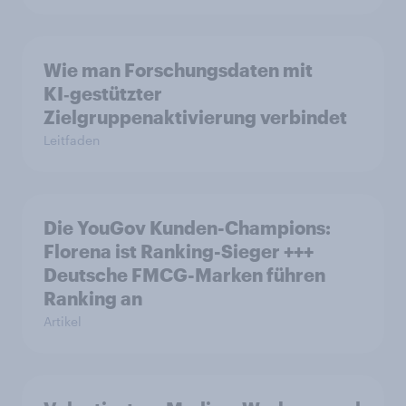
Wie man Forschungsdaten mit
KI‑gestützter
Zielgruppenaktivierung verbindet
Leitfaden
Die YouGov Kunden-Champions:
Florena ist Ranking-Sieger +++
Deutsche FMCG-Marken führen
Ranking an
Artikel