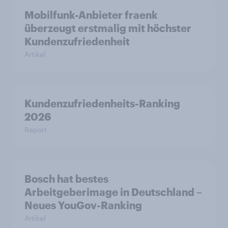
Mobilfunk-Anbieter fraenk
überzeugt erstmalig mit höchster
Kundenzufriedenheit
Artikel
Kundenzufriedenheits-Ranking
2026
Report
Bosch hat bestes
Arbeitgeberimage in Deutschland –
Neues YouGov-Ranking
Artikel