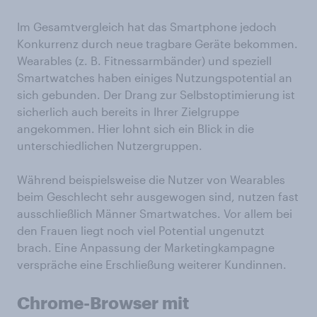
Im Gesamtvergleich hat das Smartphone jedoch
Konkurrenz durch neue tragbare Geräte bekommen.
Wearables (z. B. Fitnessarmbänder) und speziell
Smartwatches haben einiges Nutzungspotential an
sich gebunden. Der Drang zur Selbstoptimierung ist
sicherlich auch bereits in Ihrer Zielgruppe
angekommen. Hier lohnt sich ein Blick in die
unterschiedlichen Nutzergruppen.
Während beispielsweise die Nutzer von Wearables
beim Geschlecht sehr ausgewogen sind, nutzen fast
ausschließlich Männer Smartwatches. Vor allem bei
den Frauen liegt noch viel Potential ungenutzt
brach. Eine Anpassung der Marketingkampagne
verspräche eine Erschließung weiterer Kundinnen.
Chrome-Browser mit