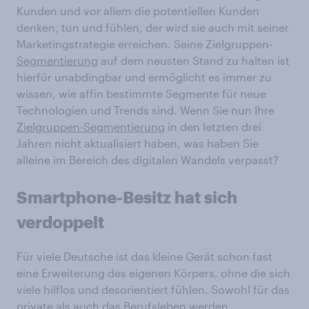
Kunden und vor allem die potentiellen Kunden
denken, tun und fühlen, der wird sie auch mit seiner
Marketingstrategie erreichen. Seine Zielgruppen-
Segmentierung
auf dem neusten Stand zu halten ist
hierfür unabdingbar und ermöglicht es immer zu
wissen, wie affin bestimmte Segmente für neue
Technologien und Trends sind. Wenn Sie nun Ihre
Zielgruppen-Segmentierung
in den letzten drei
Jahren nicht aktualisiert haben, was haben Sie
alleine im Bereich des digitalen Wandels verpasst?
Smartphone-Besitz hat sich
verdoppelt
Für viele Deutsche ist das kleine Gerät schon fast
eine Erweiterung des eigenen Körpers, ohne die sich
viele hilflos und desorientiert fühlen. Sowohl für das
private als auch das Berufsleben werden