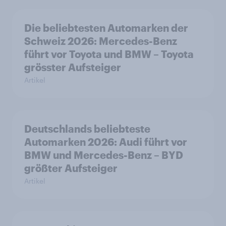
Die beliebtesten Automarken der
Schweiz 2026: Mercedes-Benz
führt vor Toyota und BMW – Toyota
grösster Aufsteiger
Artikel
Deutschlands beliebteste
Automarken 2026: Audi führt vor
BMW und Mercedes-Benz – BYD
größter Aufsteiger
Artikel