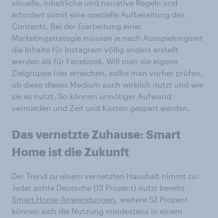
visuelle, inhaltliche und narrative Regeln und
erfordert somit eine spezielle Aufbereitung des
Contents. Bei der Erarbeitung einer
Marketingstrategie müssen je nach Ausspielungsart
die Inhalte für Instagram völlig anders erstellt
werden als für Facebook. Will man die eigene
Zielgruppe hier erreichen, sollte man vorher prüfen,
ob diese dieses Medium auch wirklich nutzt und wie
sie es nutzt. So können unnötiger Aufwand
vermieden und Zeit und Kosten gespart werden.
Das vernetzte Zuhause: Smart
Home ist die Zukunft
Der Trend zu einem vernetzten Haushalt nimmt zu:
Jeder achte Deutsche (13 Prozent) nutzt bereits
Smart Home-Anwendungen
, weitere 52 Prozent
können sich die Nutzung mindestens in einem