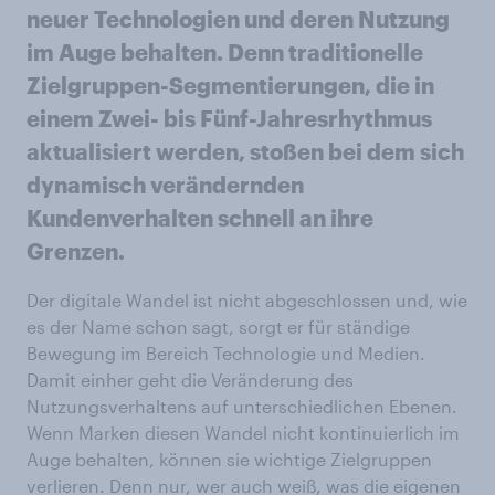
neuer Technologien und deren Nutzung
im Auge behalten. Denn traditionelle
Zielgruppen-Segmentierungen, die in
einem Zwei- bis Fünf-Jahresrhythmus
aktualisiert werden, stoßen bei dem sich
dynamisch verändernden
Kundenverhalten schnell an ihre
Grenzen.
Der digitale Wandel ist nicht abgeschlossen und, wie
es der Name schon sagt, sorgt er für ständige
Bewegung im Bereich Technologie und Medien.
Damit einher geht die Veränderung des
Nutzungsverhaltens auf unterschiedlichen Ebenen.
Wenn Marken diesen Wandel nicht kontinuierlich im
Auge behalten, können sie wichtige Zielgruppen
verlieren. Denn nur, wer auch weiß, was die eigenen