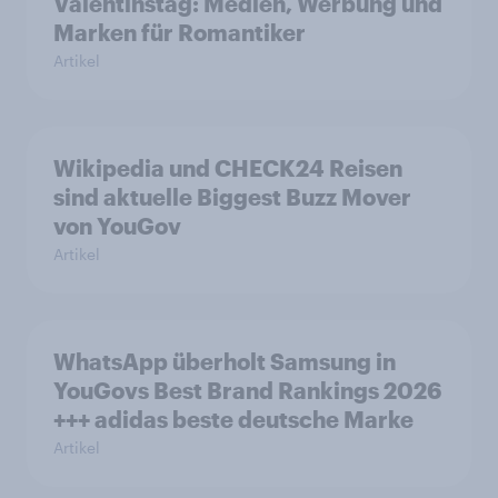
Valentinstag: Medien, Werbung und
Marken für Romantiker
Artikel
Wikipedia und CHECK24 Reisen
sind aktuelle Biggest Buzz Mover
von YouGov
Artikel
WhatsApp überholt Samsung in
YouGovs Best Brand Rankings 2026
+++ adidas beste deutsche Marke
Artikel