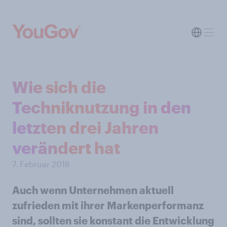
Wie sich die
Techniknutzung in den
letzten drei Jahren
verändert hat
7. Februar 2018
Auch wenn Unternehmen aktuell
zufrieden mit ihrer Markenperformanz
sind, sollten sie konstant die Entwicklung