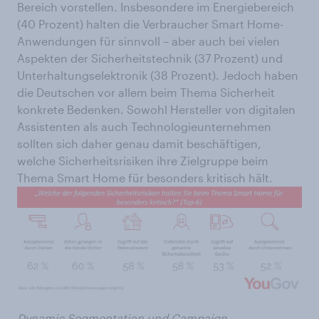
Bereich vorstellen. Insbesondere im Energiebereich
(40 Prozent) halten die Verbraucher Smart Home-
Anwendungen für sinnvoll – aber auch bei vielen
Aspekten der Sicherheitstechnik (37 Prozent) und
Unterhaltungselektronik (38 Prozent). Jedoch haben
die Deutschen vor allem beim Thema Sicherheit
konkrete Bedenken. Sowohl Hersteller von digitalen
Assistenten als auch Technologieunternehmen
sollten sich daher genau damit beschäftigen,
welche Sicherheitsrisiken ihre Zielgruppe beim
Thema Smart Home für besonders kritisch hält.
Dynamic Segmentation und Campaign-