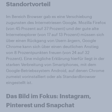
Standortvorteil
Im Bereich Browser gab es eine Verschiebung
zugunsten des Internetriesen Google. Mozilla Firefox
(von 45 Prozent auf 37 Prozent) und der gute alte
Internetexplorer (von 17 auf 13 Prozent) müssen sich
über einen Rückgang von Usern ärgern, Google
Chrome kann sich über einen deutlichen Anstieg
von 8 Prozentpunkten freuen (von 24 auf 32
Prozent). Eine mögliche Erklärung hierfür liegt in der
starken Verbreitung von Smartphones, mit dem
Google-Betriebssystem Android, auf denen Chrome
zumeist vorinstalliert oder als Standardbrowser
eingestellt ist.
Das Bild im Fokus: Instagram,
Pinterest und Snapchat