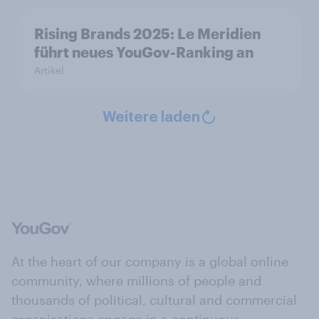
Rising Brands 2025: Le Meridien
führt neues YouGov-Ranking an
Artikel
Weitere laden
At the heart of our company is a global online
community, where millions of people and
thousands of political, cultural and commercial
organisations engage in a continuous