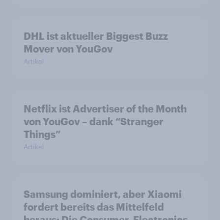
DHL ist aktueller Biggest Buzz
Mover von YouGov
Artikel
Netflix ist Advertiser of the Month
von YouGov – dank “Stranger
Things”
Artikel
Samsung dominiert, aber Xiaomi
fordert bereits das Mittelfeld
heraus: Die Consumer-Electronics-