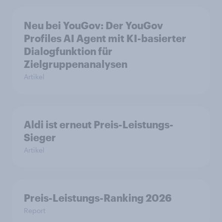
Neu bei YouGov: Der YouGov
Profiles AI Agent mit KI-basierter
Dialogfunktion für
Zielgruppenanalysen
Artikel
Aldi ist erneut Preis-Leistungs-
Sieger
Artikel
Preis-Leistungs-Ranking 2026
Report