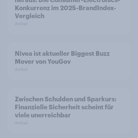
Konkurrenz im 2025-BrandIndex-
Vergleich
Artikel
Nivea ist aktueller Biggest Buzz
Mover von YouGov
Artikel
Zwischen Schulden und Sparkurs:
Finanzielle Sicherheit scheint für
viele unerreichbar
Artikel