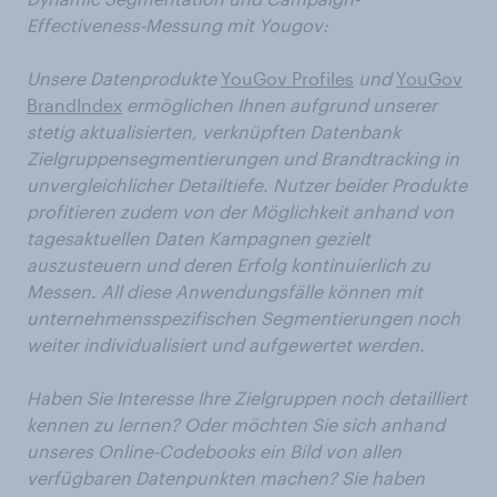
Effectiveness-Messung mit Yougov:
Unsere Datenprodukte
YouGov Profiles
und
YouGov
BrandIndex
ermöglichen Ihnen aufgrund unserer
stetig aktualisierten, verknüpften Datenbank
Zielgruppensegmentierungen und Brandtracking in
unvergleichlicher Detailtiefe. Nutzer beider Produkte
profitieren zudem von der Möglichkeit anhand von
tagesaktuellen Daten Kampagnen gezielt
auszusteuern und deren Erfolg kontinuierlich zu
Messen. All diese Anwendungsfälle können mit
unternehmensspezifischen Segmentierungen noch
weiter individualisiert und aufgewertet werden.
Haben Sie Interesse Ihre Zielgruppen noch detailliert
kennen zu lernen? Oder möchten Sie sich anhand
unseres Online-Codebooks ein Bild von allen
verfügbaren Datenpunkten machen? Sie haben