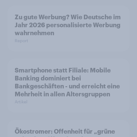
Zu gute Werbung? Wie Deutsche im
Jahr 2026 personalisierte Werbung
wahrnehmen
Report
Smartphone statt Filiale: Mobile
Banking dominiert bei
Bankgeschäften - und erreicht eine
Mehrheit in allen Altersgruppen
Artikel
Ökostromer: Offenheit für „grüne