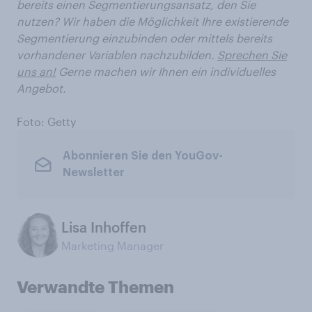
bereits einen Segmentierungsansatz, den Sie
nutzen? Wir haben die Möglichkeit Ihre existierende
Segmentierung einzubinden oder mittels bereits
vorhandener Variablen nachzubilden.
Sprechen Sie
uns an!
Gerne machen wir Ihnen ein individuelles
Angebot.
Foto: Getty
Abonnieren Sie den YouGov-
Newsletter
Lisa Inhoffen
Marketing Manager
Verwandte Themen