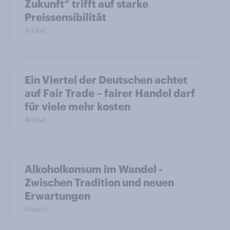
Zukunft“ trifft auf starke
Preissensibilität
Artikel
Ein Viertel der Deutschen achtet
auf Fair Trade – fairer Handel darf
für viele mehr kosten
Artikel
Alkoholkonsum im Wandel​ -
Zwischen Tradition und neuen
Erwartungen
Report