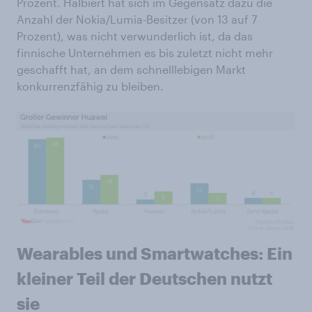
Prozent. Halbiert hat sich im Gegensatz dazu die
Anzahl der Nokia/Lumia-Besitzer (von 13 auf 7
Prozent), was nicht verwunderlich ist, da das
finnische Unternehmen es bis zuletzt nicht mehr
geschafft hat, an dem schnelllebigen Markt
konkurrenzfähig zu bleiben.
Wearables und Smartwatches: Ein
kleiner Teil der Deutschen nutzt
sie