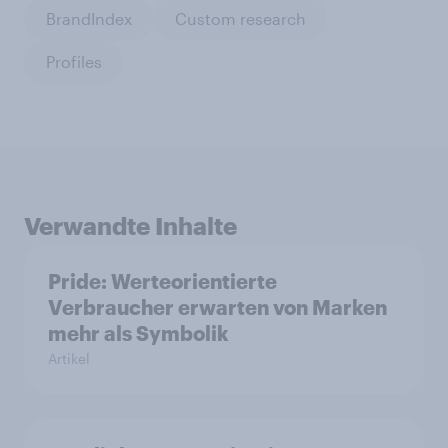
BrandIndex
Custom research
Profiles
Verwandte Inhalte
Pride: Werteorientierte
Verbraucher erwarten von Marken
mehr als Symbolik
Artikel