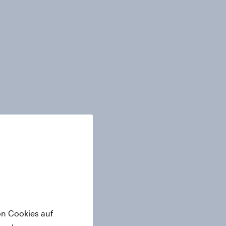
on Cookies auf