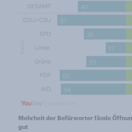
Mehrheit der Befürworter fände Öffnu
gut