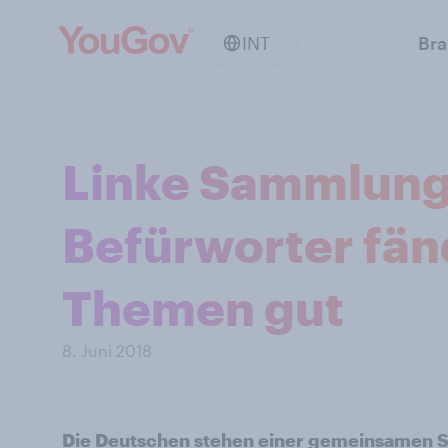
INT
Br
Linke Sammlung
Befürworter fän
Themen gut
8. Juni 2018
Die Deutschen stehen einer gemeinsamen