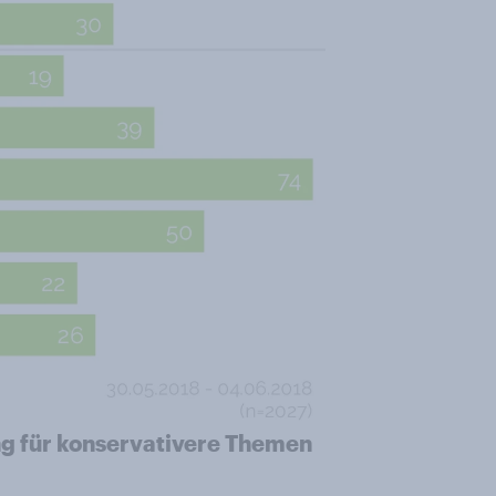
ng für konservativere Themen