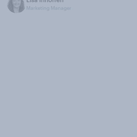
Marketing Manager