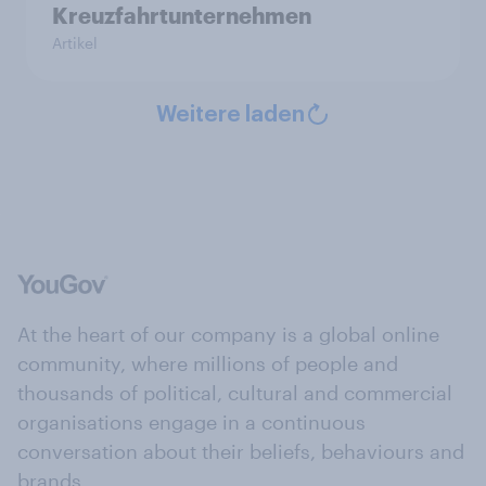
Kreuzfahrtunternehmen
Artikel
Weitere laden
At the heart of our company is a global online
community, where millions of people and
thousands of political, cultural and commercial
organisations engage in a continuous
conversation about their beliefs, behaviours and
brands.