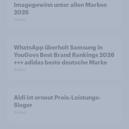
Imagegewinn unter allen Marken
2025
Artikel
WhatsApp überholt Samsung in
YouGovs Best Brand Rankings 2026
+++ adidas beste deutsche Marke
Artikel
Aldi ist erneut Preis-Leistungs-
Sieger
Artikel