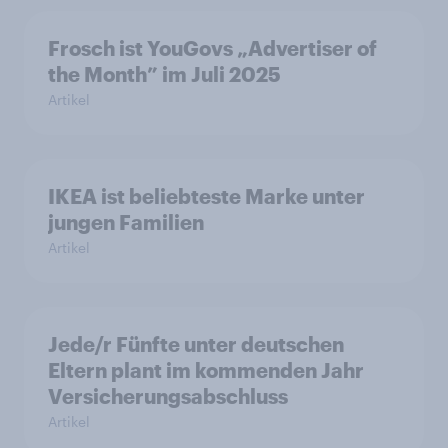
Frosch ist YouGovs „Advertiser of
the Month” im Juli 2025
Artikel
IKEA ist beliebteste Marke unter
jungen Familien
Artikel
Jede/r Fünfte unter deutschen
Eltern plant im kommenden Jahr
Versicherungsabschluss
Artikel