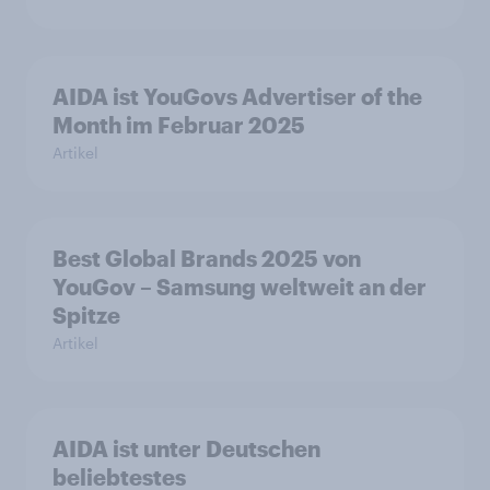
AIDA ist YouGovs Advertiser of the
Month im Februar 2025
Artikel
Best Global Brands 2025 von
YouGov – Samsung weltweit an der
Spitze
Artikel
AIDA ist unter Deutschen
beliebtestes