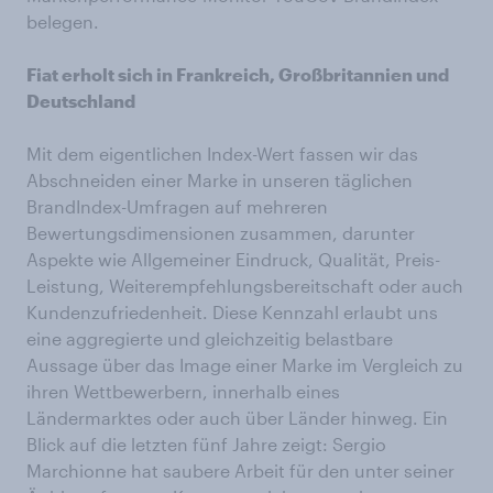
belegen.
Fiat erholt sich in Frankreich, Großbritannien und
Deutschland
Mit dem eigentlichen Index-Wert fassen wir das
Abschneiden einer Marke in unseren täglichen
BrandIndex-Umfragen auf mehreren
Bewertungsdimensionen zusammen, darunter
Aspekte wie Allgemeiner Eindruck, Qualität, Preis-
Leistung, Weiterempfehlungsbereitschaft oder auch
Kundenzufriedenheit. Diese Kennzahl erlaubt uns
eine aggregierte und gleichzeitig belastbare
Aussage über das Image einer Marke im Vergleich zu
ihren Wettbewerbern, innerhalb eines
Ländermarktes oder auch über Länder hinweg. Ein
Blick auf die letzten fünf Jahre zeigt: Sergio
Marchionne hat saubere Arbeit für den unter seiner