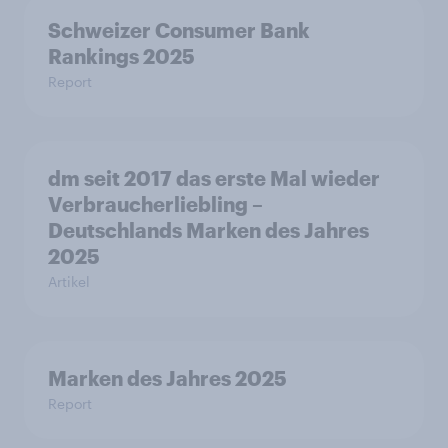
Schweizer Consumer Bank
Rankings 2025
Report
dm seit 2017 das erste Mal wieder
Verbraucherliebling –
Deutschlands Marken des Jahres
2025
Artikel
Marken des Jahres 2025
Report