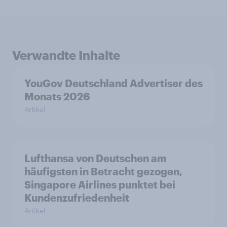
Verwandte Inhalte
YouGov Deutschland Advertiser des
Monats 2026
Artikel
Lufthansa von Deutschen am
häufigsten in Betracht gezogen,
Singapore Airlines punktet bei
Kundenzufriedenheit
Artikel