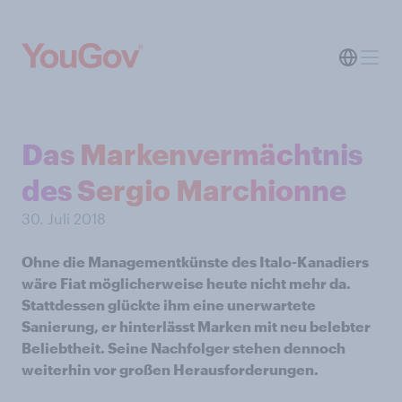
Das Markenvermächtnis
des Sergio Marchionne
30. Juli 2018
Ohne die Managementkünste des Italo-Kanadiers
wäre Fiat möglicherweise heute nicht mehr da.
Stattdessen glückte ihm eine unerwartete
Sanierung, er hinterlässt Marken mit neu belebter
Beliebtheit. Seine Nachfolger stehen dennoch
weiterhin vor großen Herausforderungen.