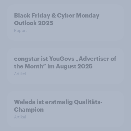
Black Friday & Cyber Monday
Outlook 2025
Report
congstar ist YouGovs „Advertiser of
the Month” im August 2025
Artikel
Weleda ist erstmalig Qualitäts-
Champion
Artikel