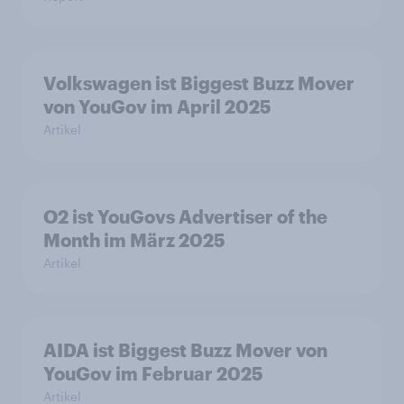
Volkswagen ist Biggest Buzz Mover
von YouGov im April 2025
Artikel
O2 ist YouGovs Advertiser of the
Month im März 2025
Artikel
AIDA ist Biggest Buzz Mover von
YouGov im Februar 2025
Artikel