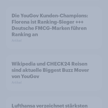
Die YouGov Kunden-Champions:
Florena ist Ranking-Sieger +++
Deutsche FMCG-Marken führen
Ranking an
Artikel
Wikipedia und CHECK24 Reisen
sind aktuelle Biggest Buzz Mover
von YouGov
Artikel
Lufthansa verzeichnet stärksten