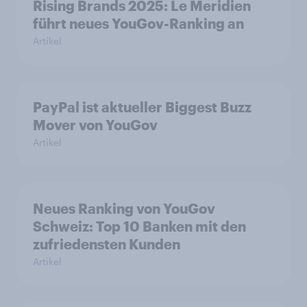
Rising Brands 2025: Le Meridien
führt neues YouGov-Ranking an
Artikel
PayPal ist aktueller Biggest Buzz
Mover von YouGov
Artikel
Neues Ranking von YouGov
Schweiz: Top 10 Banken mit den
zufriedensten Kunden
Artikel