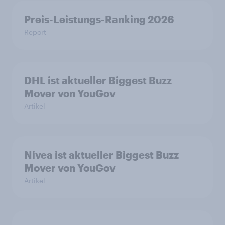
Preis-Leistungs-Ranking 2026
Report
DHL ist aktueller Biggest Buzz
Mover von YouGov
Artikel
Nivea ist aktueller Biggest Buzz
Mover von YouGov
Artikel