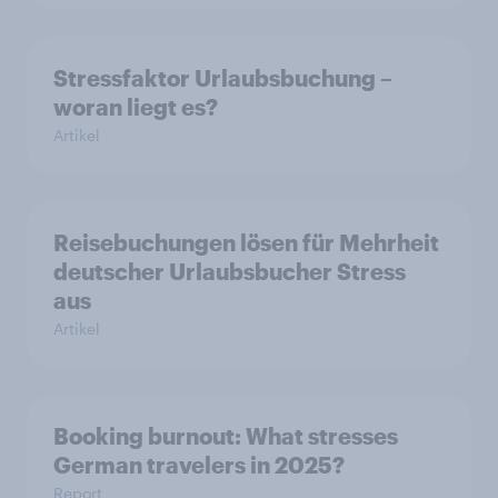
Stressfaktor Urlaubsbuchung –
woran liegt es?
Artikel
Reisebuchungen lösen für Mehrheit
deutscher Urlaubsbucher Stress
aus
Artikel
Booking burnout: What stresses
German travelers in 2025?
Report