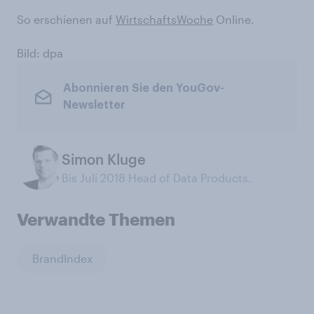
So erschienen auf
WirtschaftsWoche
Online.
Bild: dpa
Abonnieren Sie den YouGov-
Newsletter
Simon Kluge
Bis Juli 2018 Head of Data Products.
Verwandte Themen
BrandIndex