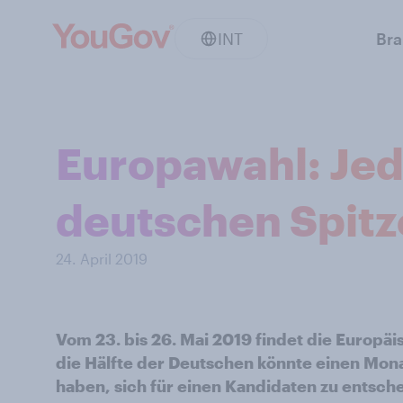
INT
Br
Europawahl: Jed
deutschen Spit
24. April 2019
Vom 23. bis 26. Mai 2019 findet die Europä
die Hälfte der Deutschen könnte einen Mon
haben, sich für einen Kandidaten zu entsch