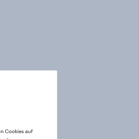
on Cookies auf