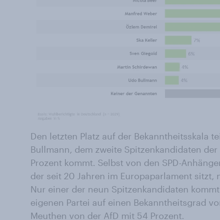
Den letzten Platz auf der Bekanntheitsskala t
Bullmann, dem zweite Spitzenkandidaten der S
Prozent kommt. Selbst von den SPD-Anhängern
der seit 20 Jahren im Europaparlament sitzt, 
Nur einer der neun Spitzenkandidaten kommt
eigenen Partei auf einen Bekanntheitsgrad vo
Meuthen von der AfD mit 54 Prozent.