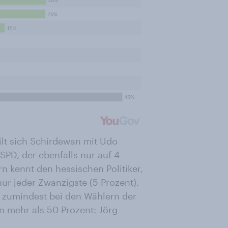
eilt sich Schirdewan mit Udo
PD, der ebenfalls nur auf 4
 kennt den hessischen Politiker,
nur jeder Zwanzigste (5 Prozent).
 zumindest bei den Wählern der
n mehr als 50 Prozent: Jörg