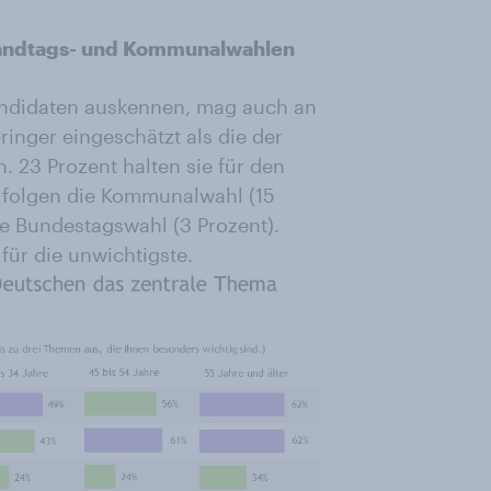
Landtags- und Kommunalwahlen
andidaten auskennen, mag auch an
ringer eingeschätzt als die der
23 Prozent halten sie für den
 folgen die Kommunalwahl (15
ie Bundestagswahl (3 Prozent).
für die unwichtigste.