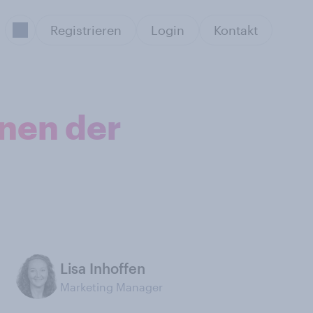
Registrieren
Login
Kontakt
inen der
Lisa Inhoffen
Marketing Manager