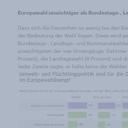
Europawahl unwichtiger als Bundestags-, 
Dass sich die Deutschen so wenig bei den K
der Bedeutung der Wahl liegen. Diese wird ge
Bundestags-, Landtags- und Kommunalwahlen. 
unwichtigsten der vier Urnengänge. Dahinter
Prozent), die Landtagswahl (8 Prozent) und d
Jeder Zweite sagte, er halte keine der Wahlen 