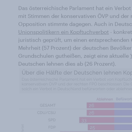
Das österreichische Parlament hat ein Verbo
mit Stimmen der konservativen ÖVP und der 
Opposition stimmte dagegen. Auch in Deutsc
Unionspolitikern ein Kopftuchverbot
- konkret
juristisch geprüft, um einen entsprechenden
Mehrheit (57 Prozent) der deutschen Bevölke
Grundschulen gutheißen, zeigt eine aktuelle
Deutschen lehnen dies ab (26 Prozent).