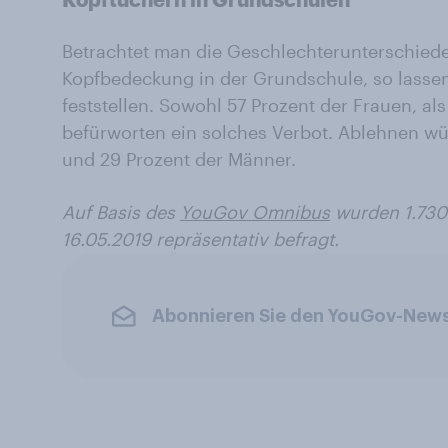
Betrachtet man die Geschlechterunterschiede 
Kopfbedeckung in der Grundschule, so lasse
feststellen. Sowohl 57 Prozent der Frauen, a
befürworten ein solches Verbot. Ablehnen wü
und 29 Prozent der Männer.
Auf Basis des
YouGov Omnibus
wurden 1.730
16.05.2019 repräsentativ befragt.
Abonnieren Sie den YouGov-News