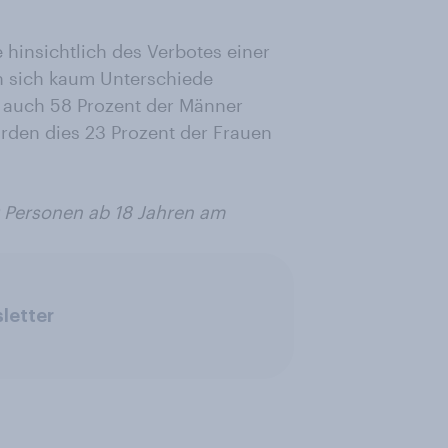
hinsichtlich des Verbotes einer
n sich kaum Unterschiede
ls auch 58 Prozent der Männer
rden dies 23 Prozent der Frauen
 Personen ab 18 Jahren am
letter