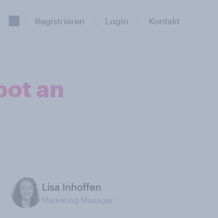
Registrieren
Login
Kontakt
bot an
Lisa Inhoffen
Marketing Manager