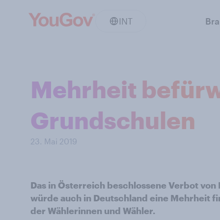
INT
Br
Mehrheit befürw
Grundschulen
23. Mai 2019
Das in Österreich beschlossene Verbot von
würde auch in Deutschland eine Mehrheit f
der Wählerinnen und Wähler.