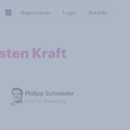
Registrieren
Login
Kontakt
sten Kraft
Philipp Schneider
Head of Marketing