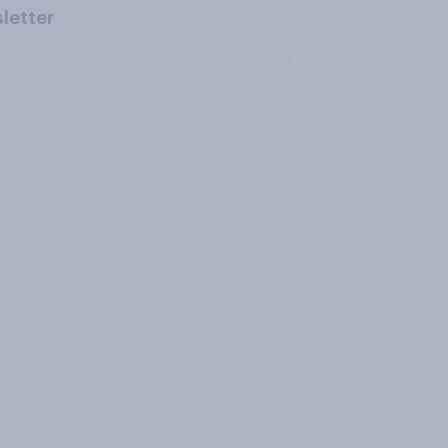
letter