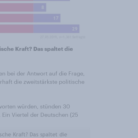
ische Kraft? Das spaltet die
en bei der Antwort auf die Frage,
aft die zweitstärkste politische
rworten würden, stünden 30
 Ein Viertel der Deutschen (25