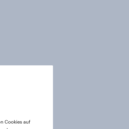
on Cookies auf