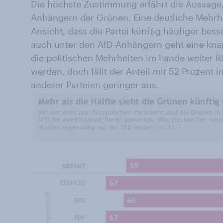
Die höchste Zustimmung erfährt die Aussage
Anhängern der Grünen. Eine deutliche Mehrhei
Ansicht, dass die Partei künftig häufiger bes
auch unter den AfD-Anhängern geht eine kna
die politischen Mehrheiten im Lande weiter 
werden, doch fällt der Anteil mit 52 Prozent
anderer Parteien geringer aus.