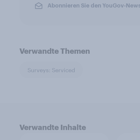
Abonnieren Sie den YouGov-News
Verwandte Themen
Surveys: Serviced
Verwandte Inhalte