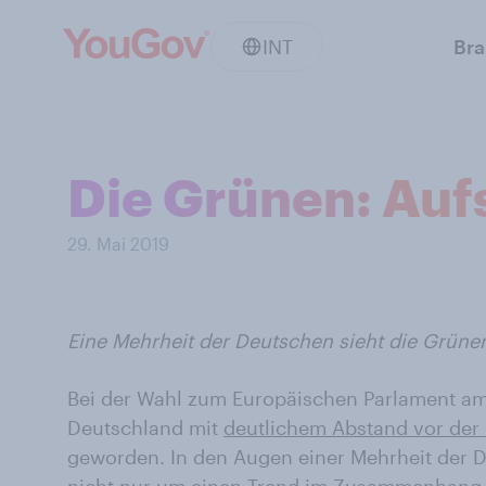
INT
Br
Die Grünen: Aufs
29. Mai 2019
Eine Mehrheit der Deutschen sieht die Grüne
Bei der Wahl zum Europäischen Parlament am
Deutschland mit
deutlichem Abstand vor der S
geworden. In den Augen einer Mehrheit der D