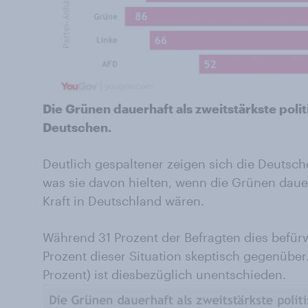
Die Grünen dauerhaft als zweitstärkste polit
Deutschen.
Deutlich gespaltener zeigen sich die Deutsch
was sie davon hielten, wenn die Grünen dauerh
Kraft in Deutschland wären.
Während 31 Prozent der Befragten dies befü
Prozent dieser Situation skeptisch gegenüber.
Prozent) ist diesbezüglich unentschieden.