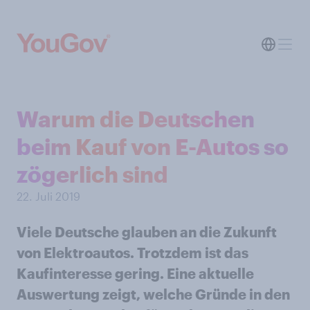
Warum die Deutschen
beim Kauf von E-Autos so
zögerlich sind
22. Juli 2019
Viele Deutsche glauben an die Zukunft
von Elektroautos. Trotzdem ist das
Kaufinteresse gering. Eine aktuelle
Auswertung zeigt, welche Gründe in den