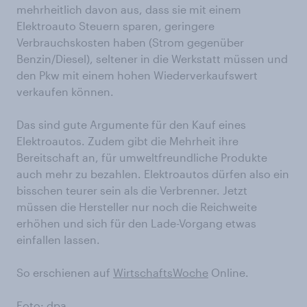
mehrheitlich davon aus, dass sie mit einem
Elektroauto Steuern sparen, geringere
Verbrauchskosten haben (Strom gegenüber
Benzin/Diesel), seltener in die Werkstatt müssen und
den Pkw mit einem hohen Wiederverkaufswert
verkaufen können.
Das sind gute Argumente für den Kauf eines
Elektroautos. Zudem gibt die Mehrheit ihre
Bereitschaft an, für umweltfreundliche Produkte
auch mehr zu bezahlen. Elektroautos dürfen also ein
bisschen teurer sein als die Verbrenner. Jetzt
müssen die Hersteller nur noch die Reichweite
erhöhen und sich für den Lade-Vorgang etwas
einfallen lassen.
So erschienen auf
WirtschaftsWoche
Online.
Foto: dpa