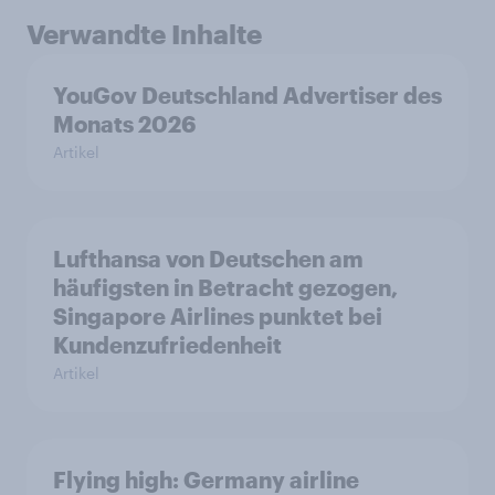
Verwandte Inhalte
YouGov Deutschland Advertiser des
Monats 2026
Artikel
Lufthansa von Deutschen am
häufigsten in Betracht gezogen,
Singapore Airlines punktet bei
Kundenzufriedenheit
Artikel
Flying high: Germany airline