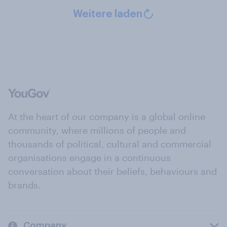
Weitere laden
At the heart of our company is a global online
community, where millions of people and
thousands of political, cultural and commercial
organisations engage in a continuous
conversation about their beliefs, behaviours and
brands.
Company