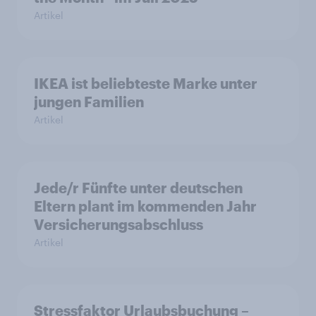
Artikel
IKEA ist beliebteste Marke unter
jungen Familien
Artikel
Jede/r Fünfte unter deutschen
Eltern plant im kommenden Jahr
Versicherungsabschluss
Artikel
Stressfaktor Urlaubsbuchung –