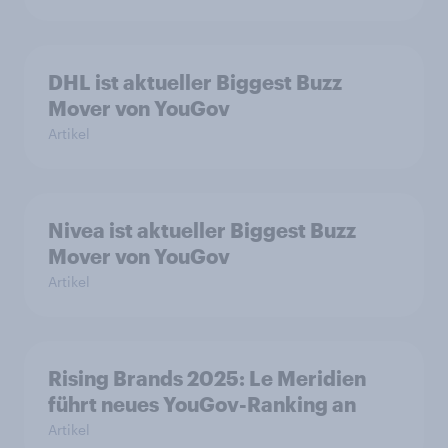
DHL ist aktueller Biggest Buzz
Mover von YouGov
Artikel
Nivea ist aktueller Biggest Buzz
Mover von YouGov
Artikel
Rising Brands 2025: Le Meridien
führt neues YouGov-Ranking an
Artikel