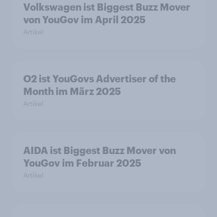
Volkswagen ist Biggest Buzz Mover
von YouGov im April 2025
Artikel
O2 ist YouGovs Advertiser of the
Month im März 2025
Artikel
AIDA ist Biggest Buzz Mover von
YouGov im Februar 2025
Artikel