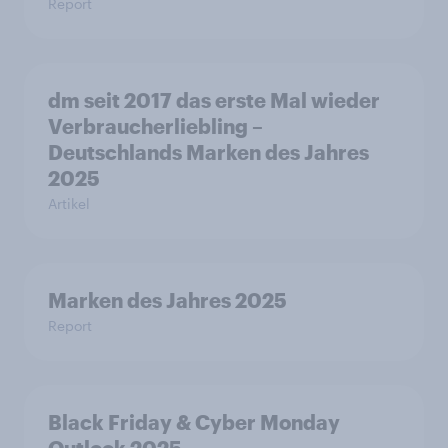
Report
dm seit 2017 das erste Mal wieder
Verbraucherliebling –
Deutschlands Marken des Jahres
2025
Artikel
Marken des Jahres 2025
Report
Black Friday & Cyber Monday