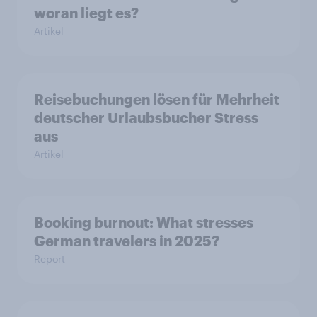
woran liegt es?
Artikel
Reisebuchungen lösen für Mehrheit
deutscher Urlaubsbucher Stress
aus
Artikel
Booking burnout: What stresses
German travelers in 2025?
Report