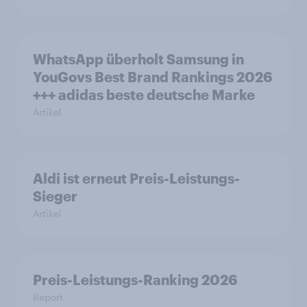
WhatsApp überholt Samsung in
YouGovs Best Brand Rankings 2026
+++ adidas beste deutsche Marke
Artikel
Aldi ist erneut Preis-Leistungs-
Sieger
Artikel
Preis-Leistungs-Ranking 2026
Report