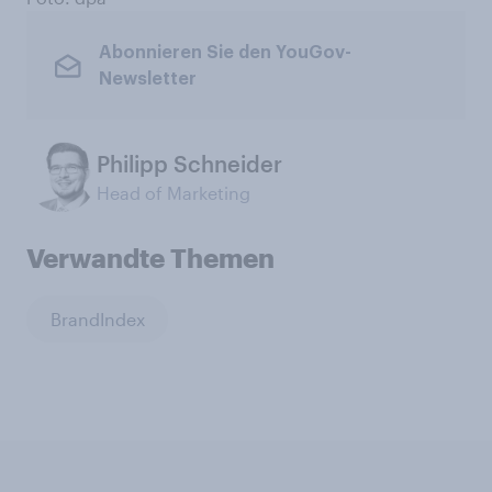
Abonnieren Sie den YouGov-
Newsletter
Philipp Schneider
Head of Marketing
Verwandte Themen
BrandIndex