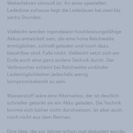
Weiterfahren sinnvoll ist. An einer speziellen
Ladedose zuhause liegt die Ladedauer bei zwei bis
sechs Stunden.
Vielleicht werden irgendwann hochleistungsfähige
Akkus entwickelt sein, die eine hohe Reichweite
ermöglichen, schnell geladen und noch dazu
bezahlbar sind. Falls nicht: Vielleicht setzt sich am
Ende auch eine ganz andere Technik durch. Der
Verbraucher scheint bei Reichweite und/oder
Lademöglichkeiten jedenfalls wenig
kompromissbereit zu sein.
Wasserstoff wäre eine Alternative, der ist deutlich
schneller getankt als ein Akku geladen. Die Technik
konnte sich bisher nicht durchsetzen, ist aber auch
noch nicht aus dem Rennen.
Eine Idee, die vor Jahren schon mal diskutiert wurde: