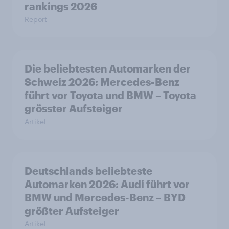
rankings 2026
Report
Die beliebtesten Automarken der
Schweiz 2026: Mercedes-Benz
führt vor Toyota und BMW – Toyota
grösster Aufsteiger
Artikel
Deutschlands beliebteste
Automarken 2026: Audi führt vor
BMW und Mercedes-Benz – BYD
größter Aufsteiger
Artikel