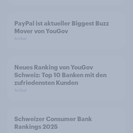
PayPal ist aktueller Biggest Buzz
Mover von YouGov
Artikel
Neues Ranking von YouGov
Schweiz: Top 10 Banken mit den
zufriedensten Kunden
Artikel
Schweizer Consumer Bank
Rankings 2025