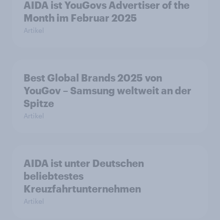
AIDA ist YouGovs Advertiser of the
Month im Februar 2025
Artikel
Best Global Brands 2025 von
YouGov – Samsung weltweit an der
Spitze
Artikel
AIDA ist unter Deutschen
beliebtestes
Kreuzfahrtunternehmen
Artikel