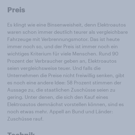
Preis
Es klingt wie eine Binsenweisheit, denn Elektroautos
waren schon immer deutlich teurer als vergleichbare
Fahrzeuge mit Verbrennungsmotor. Das ist heute
immer noch so, und der Preis ist immer noch ein
wichtiges Kriterium für viele Menschen. Rund 90
Prozent der Verbraucher geben an, Elektroautos
seien vergleichsweise teuer. Und falls die
Unternehmen die Preise nicht freiwillig senken, gibt
es noch eine andere Idee: 58 Prozent stimmen der
Aussage zu, die staatlichen Zuschüsse seien zu
gering. Unter denen, die sich den Kauf eines
Elektroautos demnächst vorstellen können, sind es
noch etwas mehr. Appell an Bund und Länder:
Zuschüsse rauf.
Technik