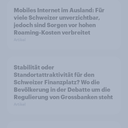
Mobiles Internet im Ausland: Für
viele Schweizer unverzichtbar,
jedoch sind Sorgen vor hohen
Roaming-Kosten verbreitet
Artikel
Stabilität oder
Standortattraktivität für den
Schweizer Finanzplatz? Wo die
Bevölkerung in der Debatte um die
Regulierung von Grossbanken steht
Artikel