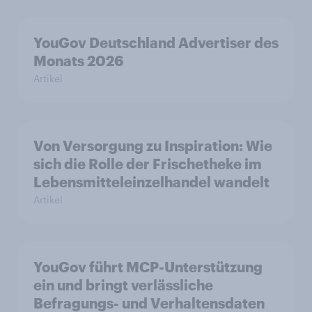
YouGov Deutschland Advertiser des
Monats 2026
Artikel
Von Versorgung zu Inspiration: Wie
sich die Rolle der Frischetheke im
Lebensmitteleinzelhandel wandelt
Artikel
YouGov führt MCP-Unterstützung
ein und bringt verlässliche
Befragungs- und Verhaltensdaten