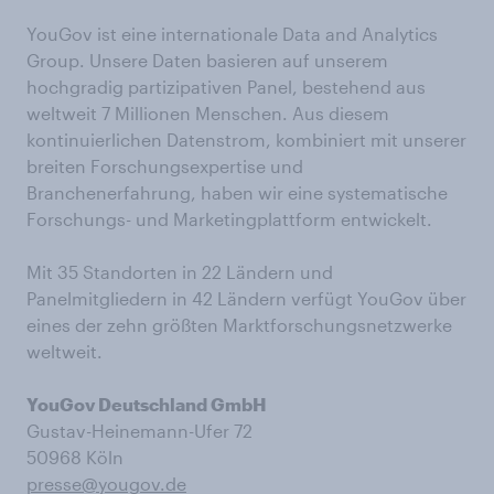
YouGov ist eine internationale Data and Analytics
Group. Unsere Daten basieren auf unserem
hochgradig partizipativen Panel, bestehend aus
weltweit 7 Millionen Menschen. Aus diesem
kontinuierlichen Datenstrom, kombiniert mit unserer
breiten Forschungsexpertise und
Branchenerfahrung, haben wir eine systematische
Forschungs- und Marketingplattform entwickelt.
Mit 35 Standorten in 22 Ländern und
Panelmitgliedern in 42 Ländern verfügt YouGov über
eines der zehn größten Marktforschungsnetzwerke
weltweit.
YouGov Deutschland GmbH
Gustav-Heinemann-Ufer 72
50968 Köln
presse@yougov.de