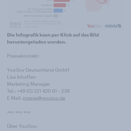
Die Infografik kann per Klick auf das Bild
heruntergeladen werden.
Pressekontakt:
YouGov Deutschland GmbH
Lisa Inhoffen
Marketing Manager
Tel.: +49 (0) 221 420 61 – 236
E-Mail:
presse@yougov.de
+++ +++ +++
Über YouGov: