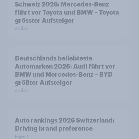
Schweiz 2026: Mercedes-Benz
führt vor Toyota und BMW – Toyota
grösster Aufsteiger
Artikel
Deutschlands beliebteste
Automarken 2026: Audi führt vor
BMW und Mercedes-Benz – BYD
größter Aufsteiger
Artikel
Auto rankings 2026 Switzerland:
Driving brand preference
Report