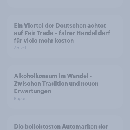
Ein Viertel der Deutschen achtet
auf Fair Trade – fairer Handel darf
für viele mehr kosten
Artikel
Alkoholkonsum im Wandel​ -
Zwischen Tradition und neuen
Erwartungen
Report
Die beliebtesten Automarken der