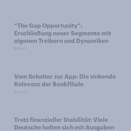
“The Gap Opportunity”:
Erschließung neuer Segmente mit
eigenen Treibern und Dynamiken
Report
Vom Schalter zur App: Die sinkende
Relevanz der Bankfiliale
Report
Trotz finanzieller Stabilität: Viele
Deutsche halten sich mit Ausgaben