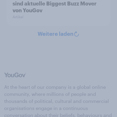
sind aktuelle Biggest Buzz Mover
von YouGov
Artikel
Weitere laden
At the heart of our company is a global online
community, where millions of people and
thousands of political, cultural and commercial
organisations engage in a continuous
conversation about their beliefs, behaviours and