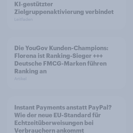
KI‑gestützter
Zielgruppenaktivierung verbindet
Leitfaden
Die YouGov Kunden-Champions:
Florena ist Ranking-Sieger +++
Deutsche FMCG-Marken führen
Ranking an
Artikel
Instant Payments anstatt PayPal?
Wie der neue EU-Standard für
Echtzeitüberweisungen bei
Verbrauchern ankommt