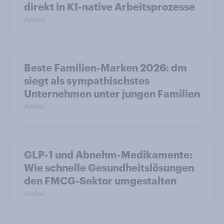
direkt in KI-native Arbeitsprozesse
Artikel
Beste Familien-Marken 2026: dm
siegt als sympathischstes
Unternehmen unter jungen Familien
Artikel
GLP-1 und Abnehm-Medikamente:
Wie schnelle Gesundheitslösungen
den FMCG-Sektor umgestalten
Artikel