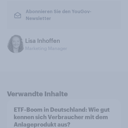
Abonnieren Sie den YouGov-
Newsletter
Lisa Inhoffen
Marketing Manager
Verwandte Inhalte
ETF-Boom in Deutschland: Wie gut
kennen sich Verbraucher mit dem
Anlageprodukt aus?