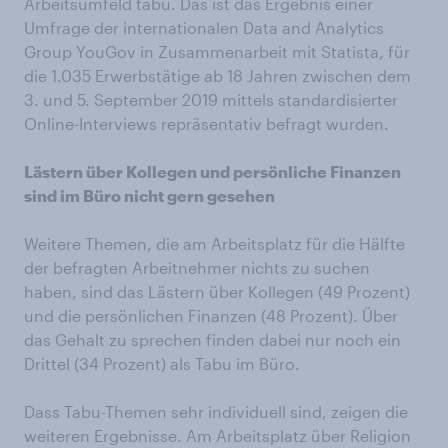
Arbeitsumfeld tabu. Das ist das Ergebnis einer
Umfrage der internationalen Data and Analytics
Group YouGov in Zusammenarbeit mit Statista, für
die 1.035 Erwerbstätige ab 18 Jahren zwischen dem
3. und 5. September 2019 mittels standardisierter
Online-Interviews repräsentativ befragt wurden.
Lästern über Kollegen und persönliche Finanzen
sind im Büro nicht gern gesehen
Weitere Themen, die am Arbeitsplatz für die Hälfte
der befragten Arbeitnehmer nichts zu suchen
haben, sind das Lästern über Kollegen (49 Prozent)
und die persönlichen Finanzen (48 Prozent). Über
das Gehalt zu sprechen finden dabei nur noch ein
Drittel (34 Prozent) als Tabu im Büro.
Dass Tabu-Themen sehr individuell sind, zeigen die
weiteren Ergebnisse. Am Arbeitsplatz über Religion