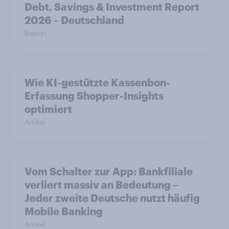
Debt, Savings & Investment Report
2026 – Deutschland
Report
Wie KI-gestützte Kassenbon-
Erfassung Shopper-Insights
optimiert
Artikel
Vom Schalter zur App: Bankfiliale
verliert massiv an Bedeutung –
Jeder zweite Deutsche nutzt häufig
Mobile Banking
Artikel