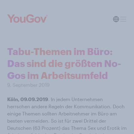
Tabu-Themen im Büro:
Das sind die größten No-
Gos im Arbeitsumfeld
9. September 2019
Köln, 09.09.2019
. In jedem Unternehmen
herrschen andere Regeln der Kommunikation. Doch
einige Themen sollten Arbeitnehmer im Büro am
besten vermeiden. So ist für zwei Drittel der
Deutschen (63 Prozent) das Thema Sex und Erotik im