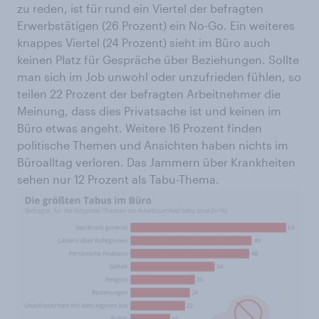
zu reden, ist für rund ein Viertel der befragten
Erwerbstätigen (26 Prozent) ein No-Go. Ein weiteres
knappes Viertel (24 Prozent) sieht im Büro auch
keinen Platz für Gespräche über Beziehungen. Sollte
man sich im Job unwohl oder unzufrieden fühlen, so
teilen 22 Prozent der befragten Arbeitnehmer die
Meinung, dass dies Privatsache ist und keinen im
Büro etwas angeht. Weitere 16 Prozent finden
politische Themen und Ansichten haben nichts im
Büroalltag verloren. Das Jammern über Krankheiten
sehen nur 12 Prozent als Tabu-Thema.