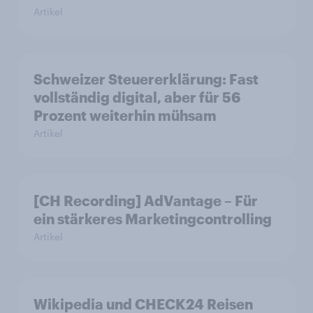
Artikel
Schweizer Steuererklärung: Fast
vollständig digital, aber für 56
Prozent weiterhin mühsam
Artikel
[CH Recording] AdVantage – Für
ein stärkeres Marketingcontrolling
Artikel
Wikipedia und CHECK24 Reisen