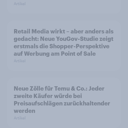
Artikel
Retail Media wirkt – aber anders als
gedacht: Neue YouGov-Studie zeigt
erstmals die Shopper-Perspektive
auf Werbung am Point of Sale
Artikel
Neue Zölle für Temu & Co.: Jeder
zweite Käufer würde bei
Preisaufschlägen zurückhaltender
werden
Artikel