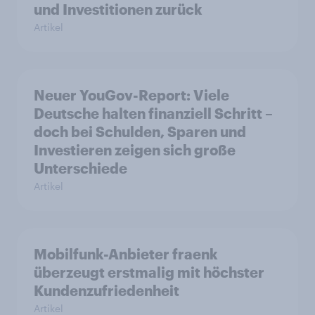
und Investitionen zurück
Artikel
Neuer YouGov-Report: Viele
Deutsche halten finanziell Schritt –
doch bei Schulden, Sparen und
Investieren zeigen sich große
Unterschiede
Artikel
Mobilfunk-Anbieter fraenk
überzeugt erstmalig mit höchster
Kundenzufriedenheit
Artikel