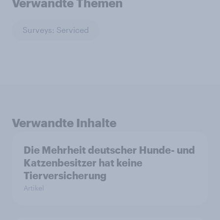
Verwandte Themen
Surveys: Serviced
Verwandte Inhalte
Die Mehrheit deutscher Hunde- und
Katzenbesitzer hat keine
Tierversicherung
Artikel