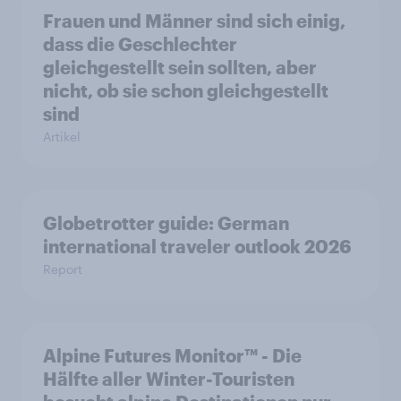
Frauen und Männer sind sich einig,
dass die Geschlechter
gleichgestellt sein sollten, aber
nicht, ob sie schon gleichgestellt
sind
Artikel
Globetrotter guide: German
international traveler outlook 2026
Report
Alpine Futures Monitor™ - Die
Hälfte aller Winter-Touristen