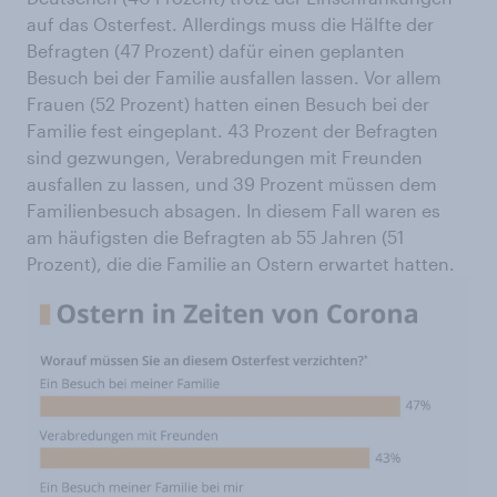
auf das Osterfest. Allerdings muss die Hälfte der
Befragten (47 Prozent) dafür einen geplanten
Besuch bei der Familie ausfallen lassen. Vor allem
Frauen (52 Prozent) hatten einen Besuch bei der
Familie fest eingeplant. 43 Prozent der Befragten
sind gezwungen, Verabredungen mit Freunden
ausfallen zu lassen, und 39 Prozent müssen dem
Familienbesuch absagen. In diesem Fall waren es
am häufigsten die Befragten ab 55 Jahren (51
Prozent), die die Familie an Ostern erwartet hatten.