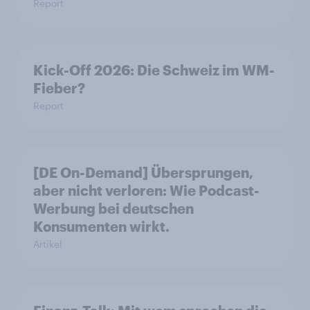
Report
Kick-Off 2026: Die Schweiz im WM-
Fieber?​
Report
[DE On-Demand] Übersprungen,
aber nicht verloren: Wie Podcast-
Werbung bei deutschen
Konsumenten wirkt.
Artikel