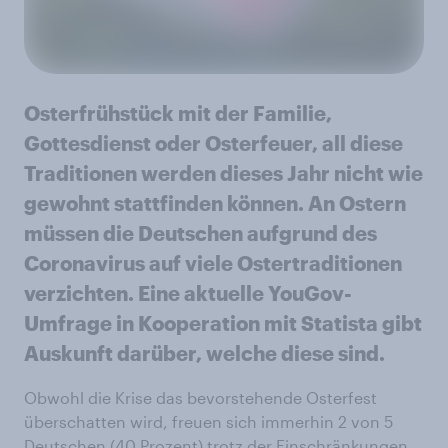
Osterfrühstück mit der Familie,
Gottesdienst oder Osterfeuer, all diese
Traditionen werden dieses Jahr nicht wie
gewohnt stattfinden können. An Ostern
müssen die Deutschen aufgrund des
Coronavirus auf viele Ostertraditionen
verzichten. Eine aktuelle YouGov-
Umfrage in Kooperation mit Statista gibt
Auskunft darüber, welche diese sind.
Obwohl die Krise das bevorstehende Osterfest
überschatten wird, freuen sich immerhin 2 von 5
Deutschen (40 Prozent) trotz der Einschränkungen