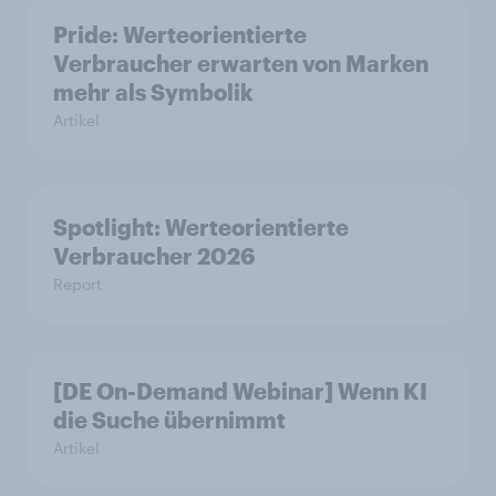
Pride: Werteorientierte
Verbraucher erwarten von Marken
mehr als Symbolik
Artikel
Spotlight: Werteorientierte
Verbraucher 2026
Report
[DE On-Demand Webinar] Wenn KI
die Suche übernimmt
Artikel