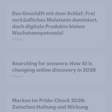
Das Geschäft mit dem Schlaf: Frei
verkäufliches Melatonin dominiert,
doch digitale Produkte bieten
Wachstumspotenzial
Artikel
Searching for answers: How AI is
changing online discovery in 2026
Report
Marken im Pride-Check 2026:
Zwischen Haltung und Wirkung