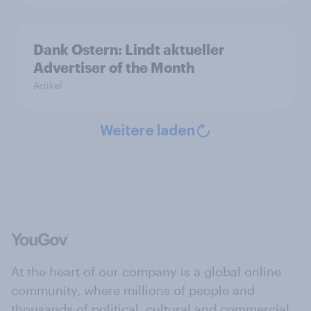
Dank Ostern: Lindt aktueller
Advertiser of the Month
Artikel
Weitere laden
At the heart of our company is a global online
community, where millions of people and
thousands of political, cultural and commercial