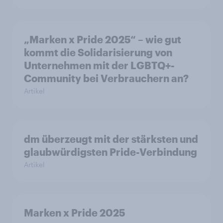
„Marken x Pride 2025“ – wie gut
kommt die Solidarisierung von
Unternehmen mit der LGBTQ+-
Community bei Verbrauchern an?
Artikel
dm überzeugt mit der stärksten und
glaubwürdigsten Pride-Verbindung
Artikel
Marken x Pride 2025