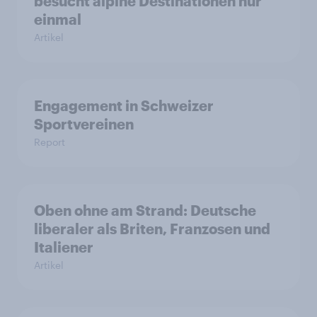
besucht alpine Destinationen nur
einmal
Artikel
Engagement in Schweizer
Sportvereinen
Report
Oben ohne am Strand: Deutsche
liberaler als Briten, Franzosen und
Italiener
Artikel