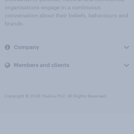
organisations engage in a continuous
conversation about their beliefs, behaviours and
brands.
Company
Members and clients
Copyright © 2026 YouGov PLC. All Rights Reserved.