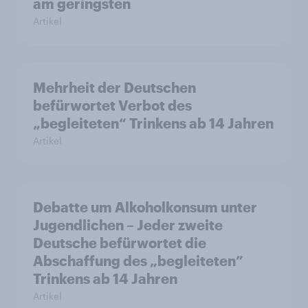
am geringsten
Artikel
Mehrheit der Deutschen
befürwortet Verbot des
„begleiteten“ Trinkens ab 14 Jahren
Artikel
Debatte um Alkoholkonsum unter
Jugendlichen – Jeder zweite
Deutsche befürwortet die
Abschaffung des „begleiteten”
Trinkens ab 14 Jahren
Artikel