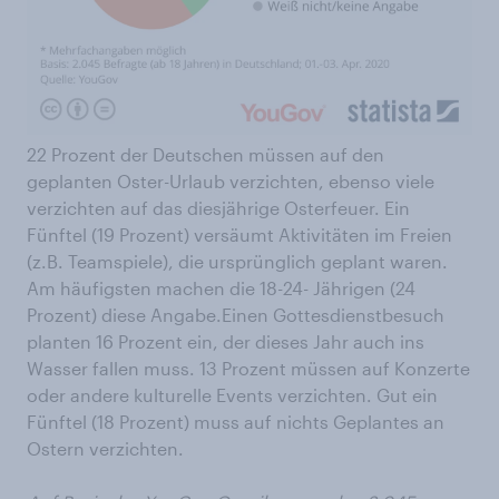
22 Prozent der Deutschen müssen auf den
geplanten Oster-Urlaub verzichten, ebenso viele
verzichten auf das diesjährige Osterfeuer. Ein
Fünftel (19 Prozent) versäumt Aktivitäten im Freien
(z.B. Teamspiele), die ursprünglich geplant waren.
Am häufigsten machen die 18-24- Jährigen (24
Prozent) diese Angabe.Einen Gottesdienstbesuch
planten 16 Prozent ein, der dieses Jahr auch ins
Wasser fallen muss. 13 Prozent müssen auf Konzerte
oder andere kulturelle Events verzichten. Gut ein
Fünftel (18 Prozent) muss auf nichts Geplantes an
Ostern verzichten.