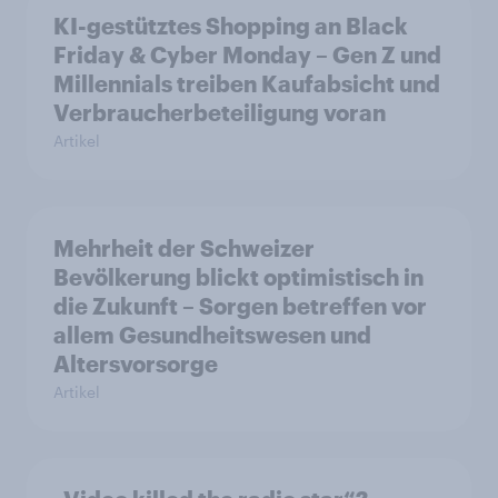
KI-gestütztes Shopping an Black
Friday & Cyber Monday – Gen Z und
Millennials treiben Kaufabsicht und
Verbraucherbeteiligung voran
Artikel
Mehrheit der Schweizer
Bevölkerung blickt optimistisch in
die Zukunft – Sorgen betreffen vor
allem Gesundheitswesen und
Altersvorsorge
Artikel