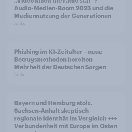
„Video killed the radio star“?
Audio-Medien-Boom 2025 und die
Mediennutzung der Generationen
Artikel
Phishing im KI-Zeitalter – neue
Betrugsmethoden bereiten
Mehrheit der Deutschen Sorgen
Artikel
Bayern und Hamburg stolz,
Sachsen-Anhalt skeptisch –
regionale Identität im Vergleich +++
Verbundenheit mit Europa im Osten