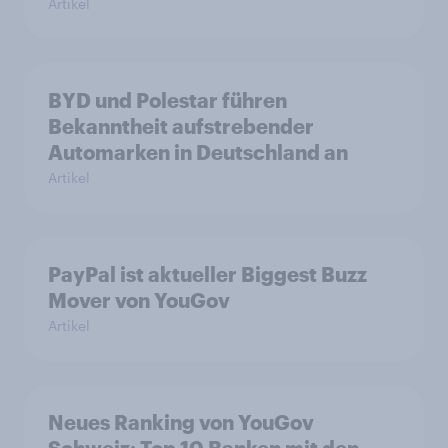
Artikel
BYD und Polestar führen
Bekanntheit aufstrebender
Automarken in Deutschland an
Artikel
PayPal ist aktueller Biggest Buzz
Mover von YouGov
Artikel
Neues Ranking von YouGov