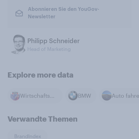
Abonnieren Sie den YouGov-
Newsletter
Philipp Schneider
Head of Marketing
Explore more data
Wirtschaftswoche
BMW
Auto fahr
Verwandte Themen
BrandIndex