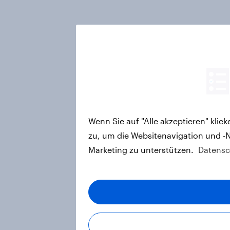
Wenn Sie auf "Alle akzeptieren" kli
zu, um die Websitenavigation und -
Marketing zu unterstützen.
Datensc