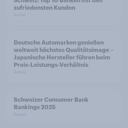
Schweiz: Top 10 Banken mit den
zufriedensten Kunden
Artikel
Deutsche Automarken genießen
weltweit höchstes Qualitätsimage –
Japanische Hersteller führen beim
Preis-Leistungs-Verhältnis
Artikel
Schweizer Consumer Bank
Rankings 2025
Report