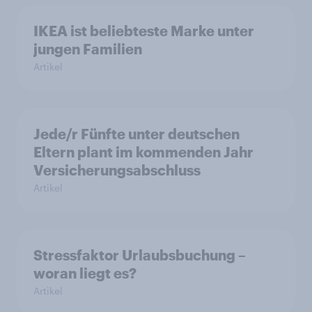
IKEA ist beliebteste Marke unter
jungen Familien
Artikel
Jede/r Fünfte unter deutschen
Eltern plant im kommenden Jahr
Versicherungsabschluss
Artikel
Stressfaktor Urlaubsbuchung –
woran liegt es?
Artikel