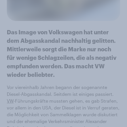
Das Image von Volkswagen hat unter
dem Abgasskandal nachhaltig gelitten.
Mittlerweile sorgt die Marke nur noch
für wenige Schlagzeilen, die als negativ
empfunden werden. Das macht VW
wieder beliebter.
Vor viereinhalb Jahren begann der sogenannte
Diesel-Abgasskandal. Seitdem ist einiges passiert.
VW
-Führungskräfte mussten gehen, es gab Strafen,
vor allem in den USA, der Diesel ist in Verruf geraten,
die Möglichkeit von Sammelklagen wurde diskutiert
und der ehemalige Verkehrsminister Alexander