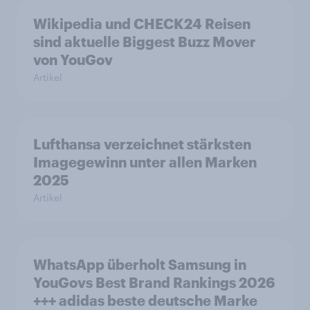
Wikipedia und CHECK24 Reisen
sind aktuelle Biggest Buzz Mover
von YouGov
Artikel
Lufthansa verzeichnet stärksten
Imagegewinn unter allen Marken
2025
Artikel
WhatsApp überholt Samsung in
YouGovs Best Brand Rankings 2026
+++ adidas beste deutsche Marke