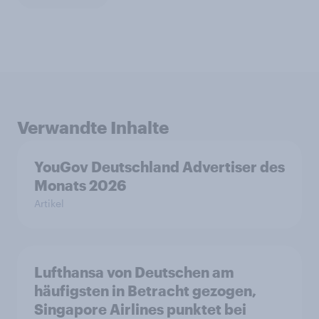
Verwandte Inhalte
YouGov Deutschland Advertiser des
Monats 2026
Artikel
Lufthansa von Deutschen am
häufigsten in Betracht gezogen,
Singapore Airlines punktet bei