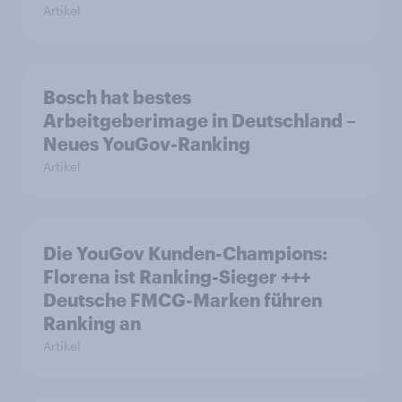
Artikel
Bosch hat bestes
Arbeitgeberimage in Deutschland –
Neues YouGov-Ranking
Artikel
Die YouGov Kunden-Champions:
Florena ist Ranking-Sieger +++
Deutsche FMCG-Marken führen
Ranking an
Artikel