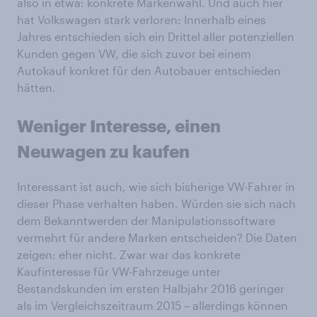
also in etwa: konkrete Markenwahl. Und auch hier
hat Volkswagen stark verloren: Innerhalb eines
Jahres entschieden sich ein Drittel aller potenziellen
Kunden gegen VW, die sich zuvor bei einem
Autokauf konkret für den Autobauer entschieden
hätten.
Weniger Interesse, einen
Neuwagen zu kaufen
Interessant ist auch, wie sich bisherige VW-Fahrer in
dieser Phase verhalten haben. Würden sie sich nach
dem Bekanntwerden der Manipulationssoftware
vermehrt für andere Marken entscheiden? Die Daten
zeigen: eher nicht. Zwar war das konkrete
Kaufinteresse für VW-Fahrzeuge unter
Bestandskunden im ersten Halbjahr 2016 geringer
als im Vergleichszeitraum 2015 – allerdings können