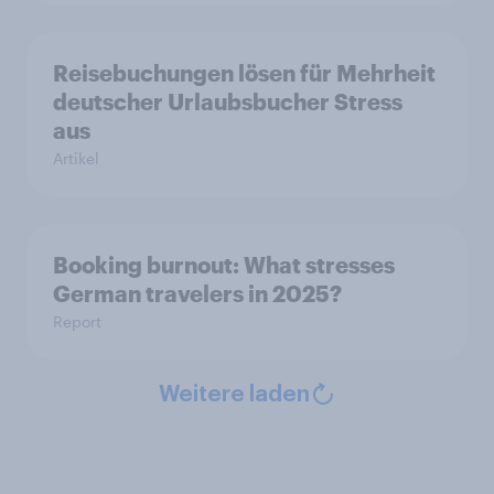
Reisebuchungen lösen für Mehrheit
deutscher Urlaubsbucher Stress
aus
Artikel
Booking burnout: What stresses
German travelers in 2025?
Report
Weitere laden