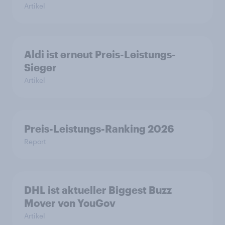
Artikel
Aldi ist erneut Preis-Leistungs-
Sieger
Artikel
Preis-Leistungs-Ranking 2026
Report
DHL ist aktueller Biggest Buzz
Mover von YouGov
Artikel