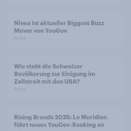
Nivea ist aktueller Biggest Buzz
Mover von YouGov
Artikel
Wie steht die Schweizer
Bevölkerung zur Einigung im
Zollstreit mit den USA?
Artikel
Rising Brands 2025: Le Meridien
führt neues YouGov-Ranking an