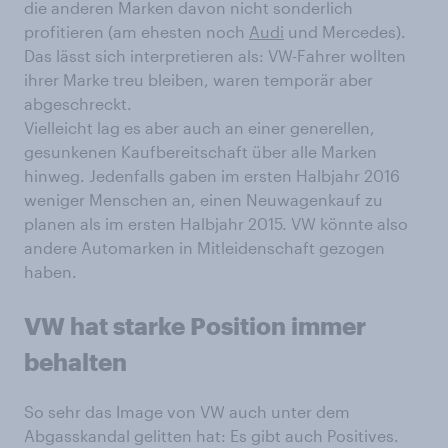
die anderen Marken davon nicht sonderlich
profitieren (am ehesten noch
Audi
und Mercedes).
Das lässt sich interpretieren als: VW-Fahrer wollten
ihrer Marke treu bleiben, waren temporär aber
abgeschreckt.
Vielleicht lag es aber auch an einer generellen,
gesunkenen Kaufbereitschaft über alle Marken
hinweg. Jedenfalls gaben im ersten Halbjahr 2016
weniger Menschen an, einen Neuwagenkauf zu
planen als im ersten Halbjahr 2015. VW könnte also
andere Automarken in Mitleidenschaft gezogen
haben.
VW hat starke Position immer
behalten
So sehr das Image von VW auch unter dem
Abgasskandal gelitten hat: Es gibt auch Positives.