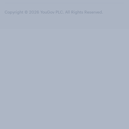
Copyright © 2026 YouGov PLC. All Rights Reserved.