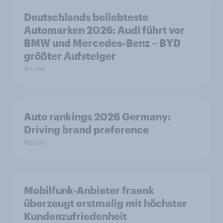
Deutschlands beliebteste
Automarken 2026: Audi führt vor
BMW und Mercedes-Benz – BYD
größter Aufsteiger
Artikel
Auto rankings 2026 Germany:
Driving brand preference
Report
Mobilfunk-Anbieter fraenk
überzeugt erstmalig mit höchster
Kundenzufriedenheit