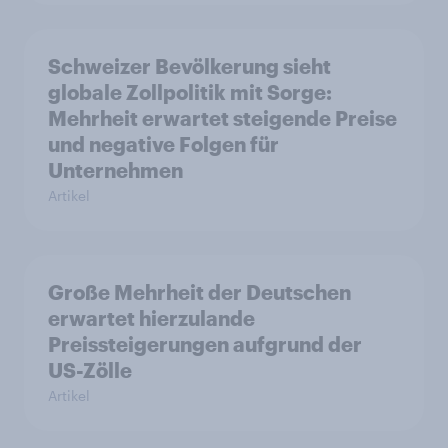
Schweizer Bevölkerung sieht
globale Zollpolitik mit Sorge:
Mehrheit erwartet steigende Preise
und negative Folgen für
Unternehmen
Artikel
Große Mehrheit der Deutschen
erwartet hierzulande
Preissteigerungen aufgrund der
US-Zölle
Artikel