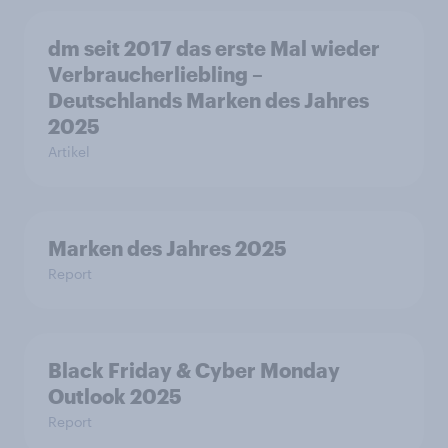
dm seit 2017 das erste Mal wieder
Verbraucherliebling –
Deutschlands Marken des Jahres
2025
Artikel
Marken des Jahres 2025
Report
Black Friday & Cyber Monday
Outlook 2025
Report