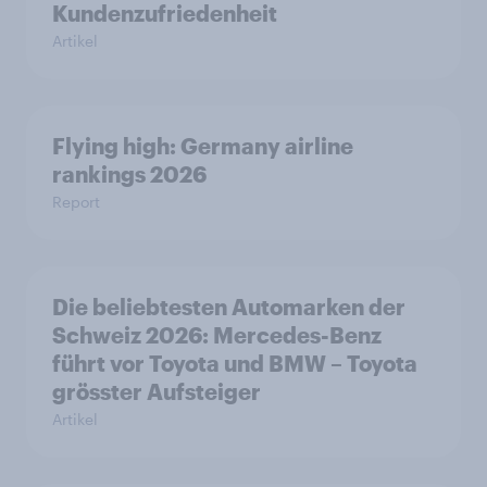
Kundenzufriedenheit
Artikel
Flying high: Germany airline
rankings 2026
Report
Die beliebtesten Automarken der
Schweiz 2026: Mercedes-Benz
führt vor Toyota und BMW – Toyota
grösster Aufsteiger
Artikel