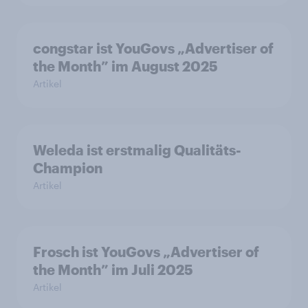
congstar ist YouGovs „Advertiser of
the Month” im August 2025
Artikel
Weleda ist erstmalig Qualitäts-
Champion
Artikel
Frosch ist YouGovs „Advertiser of
the Month” im Juli 2025
Artikel