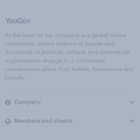
At the heart of our company is a global online
community, where millions of people and
thousands of political, cultural and commercial
organisations engage in a continuous
conversation about their beliefs, behaviours and
brands.
Company
Members and clients