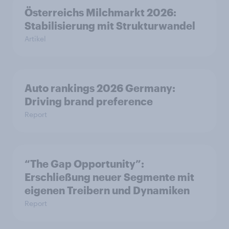
Österreichs Milchmarkt 2026:
Stabilisierung mit Strukturwandel
Artikel
Auto rankings 2026 Germany:
Driving brand preference
Report
“The Gap Opportunity”:
Erschließung neuer Segmente mit
eigenen Treibern und Dynamiken
Report