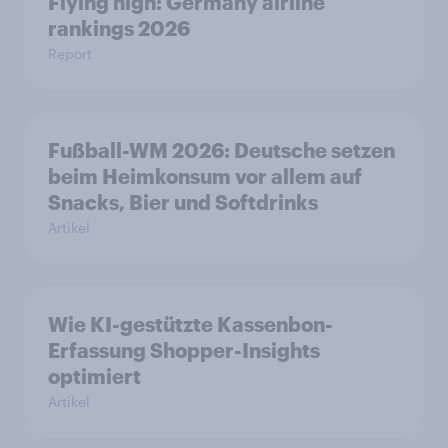
Flying high: Germany airline
rankings 2026
Report
Fußball-WM 2026: Deutsche setzen
beim Heimkonsum vor allem auf
Snacks, Bier und Softdrinks
Artikel
Wie KI-gestützte Kassenbon-
Erfassung Shopper-Insights
optimiert
Artikel