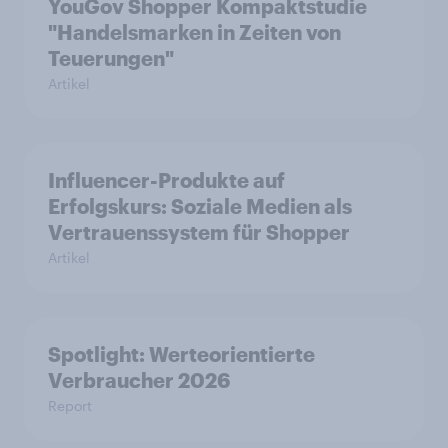
YouGov Shopper Kompaktstudie
"Handelsmarken in Zeiten von
Teuerungen"
Artikel
Influencer-Produkte auf
Erfolgskurs: Soziale Medien als
Vertrauenssystem für Shopper
Artikel
Spotlight: Werteorientierte
Verbraucher 2026
Report