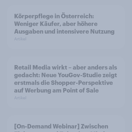
Körperpflege in Österreich:
Weniger Käufer, aber höhere
Ausgaben und intensivere Nutzung
Artikel
Retail Media wirkt – aber anders als
gedacht: Neue YouGov-Studie zeigt
erstmals die Shopper-Perspektive
auf Werbung am Point of Sale
Artikel
[On-Demand Webinar] Zwischen