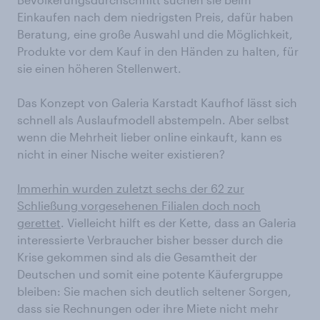
Einkaufen nach dem niedrigsten Preis, dafür haben
Beratung, eine große Auswahl und die Möglichkeit,
Produkte vor dem Kauf in den Händen zu halten, für
sie einen höheren Stellenwert.
Das Konzept von Galeria Karstadt Kaufhof lässt sich
schnell als Auslaufmodell abstempeln. Aber selbst
wenn die Mehrheit lieber online einkauft, kann es
nicht in einer Nische weiter existieren?
Immerhin wurden zuletzt sechs der 62 zur
Schließung vorgesehenen Filialen doch noch
gerettet
. Vielleicht hilft es der Kette, dass an Galeria
interessierte Verbraucher bisher besser durch die
Krise gekommen sind als die Gesamtheit der
Deutschen und somit eine potente Käufergruppe
bleiben: Sie machen sich deutlich seltener Sorgen,
dass sie Rechnungen oder ihre Miete nicht mehr