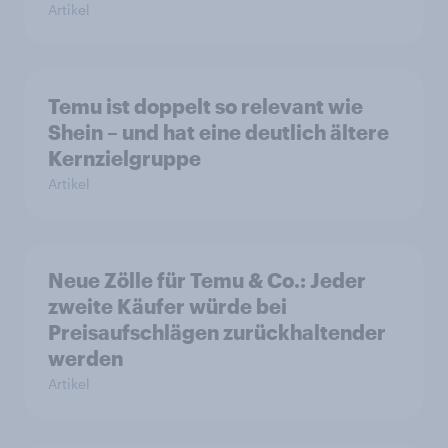
Artikel
Temu ist doppelt so relevant wie
Shein – und hat eine deutlich ältere
Kernzielgruppe
Artikel
Neue Zölle für Temu & Co.: Jeder
zweite Käufer würde bei
Preisaufschlägen zurückhaltender
werden
Artikel