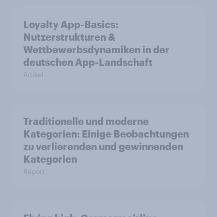
Loyalty App-Basics:
Nutzerstrukturen &
Wettbewerbsdynamiken in der
deutschen App-Landschaft
Artikel
Traditionelle und moderne
Kategorien: Einige Beobachtungen
zu verlierenden und gewinnenden
Kategorien
Report