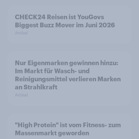
CHECK24 Reisen ist YouGovs
Biggest Buzz Mover im Juni 2026
Artikel
Nur Eigenmarken gewinnen hinzu:
Im Markt für Wasch- und
Reinigungsmittel verlieren Marken
an Strahlkraft
Artikel
"High Protein" ist vom Fitness- zum
Massenmarkt geworden