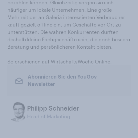
bezahlen können. Gleichzeitig sorgen sie sich
häufiger um lokale Unternehmen. Eine große
Mehrheit der an Galeria interessierten Verbraucher
kauft gezielt offline ein, um Geschäfte vor Ort zu
unterstützen. Die wahren Konkurrenten dürften
deshalb kleine Fachgeschäfte sein, die noch bessere
Beratung und persönlicheren Kontakt bieten.
So erschienen auf
WirtschaftsWoche Online
.
Abonnieren Sie den YouGov-
Newsletter
Philipp Schneider
Head of Marketing