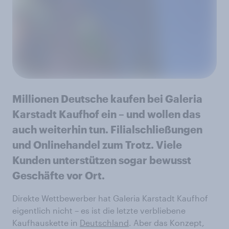
Millionen Deutsche kaufen bei Galeria
Karstadt Kaufhof ein – und wollen das
auch weiterhin tun. Filialschließungen
und Onlinehandel zum Trotz. Viele
Kunden unterstützen sogar bewusst
Geschäfte vor Ort.
Direkte Wettbewerber hat Galeria Karstadt Kaufhof
eigentlich nicht – es ist die letzte verbliebene
Kaufhauskette in
Deutschland
. Aber das Konzept,