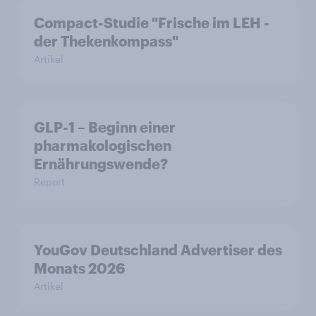
Compact-Studie "Frische im LEH -
der Thekenkompass"
Artikel
GLP-1 – Beginn einer
pharmakologischen
Ernährungswende?
Report
YouGov Deutschland Advertiser des
Monats 2026
Artikel