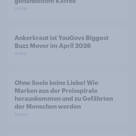
gehandeltem Kaffee
Artikel
Ankerkraut ist YouGovs Biggest
Buzz Mover im April 2026
Artikel
Ohne Seele keine Liebe! Wie
Marken aus der Preisspirale
herauskommen und zu Gefährten
der Menschen werden
Report