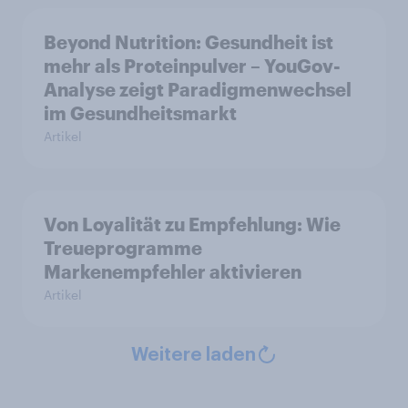
Beyond Nutrition: Gesundheit ist
mehr als Proteinpulver – YouGov-
Analyse zeigt Paradigmenwechsel
im Gesundheitsmarkt
Artikel
Von Loyalität zu Empfehlung: Wie
Treueprogramme
Markenempfehler aktivieren
Artikel
Weitere laden