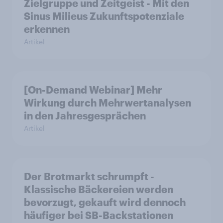
Zielgruppe und Zeitgeist - Mit den
Sinus Milieus Zukunftspotenziale
erkennen
Artikel
[On-Demand Webinar] Mehr
Wirkung durch Mehrwertanalysen
in den Jahresgesprächen
Artikel
Der Brotmarkt schrumpft -
Klassische Bäckereien werden
bevorzugt, gekauft wird dennoch
häufiger bei SB-Backstationen