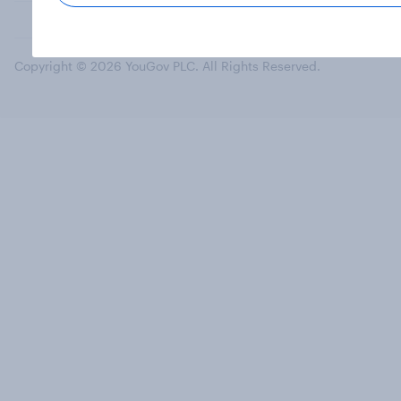
Copyright © 2026 YouGov PLC. All Rights Reserved.