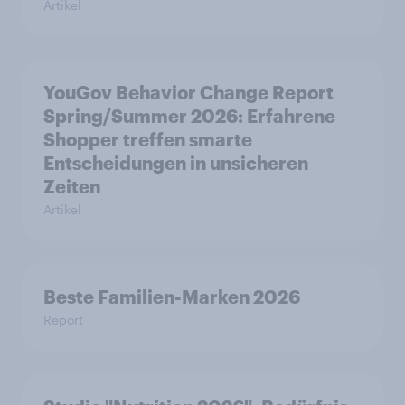
Artikel
YouGov Behavior Change Report
Spring/Summer 2026: Erfahrene
Shopper treffen smarte
Entscheidungen in unsicheren
Zeiten
Artikel
Beste Familien-Marken 2026
Report