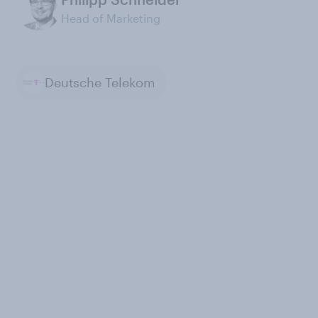
Head of Marketing
Deutsche Telekom