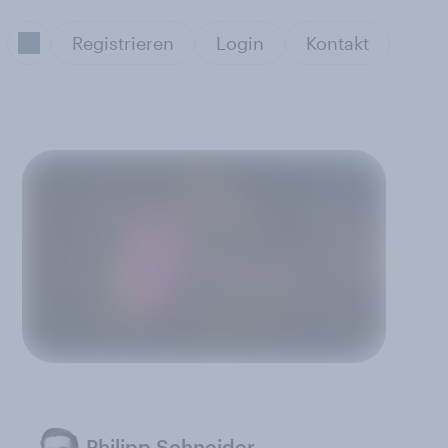
Registrieren
Login
Kontakt
Philipp Schneider