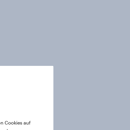
on Cookies auf