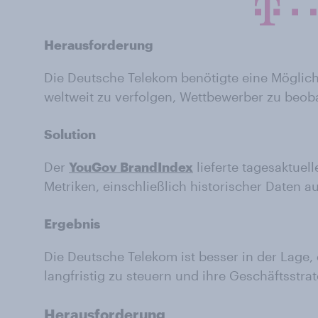
Herausforderung
Die Deutsche Telekom benötigte eine Möglich
weltweit zu verfolgen, Wettbewerber zu beob
Solution
Der
YouGov BrandIndex
lieferte tagesaktuel
Metriken, einschließlich historischer Daten a
Ergebnis
Die Deutsche Telekom ist besser in der Lage,
langfristig zu steuern und ihre Geschäftsstrat
Herausforderung