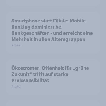
Smartphone statt Filiale: Mobile
Banking dominiert bei
Bankgeschäften - und erreicht eine
Mehrheit in allen Altersgruppen
Artikel
Ökostromer: Offenheit für „grüne
Zukunft“ trifft auf starke
Preissensibilität
Artikel