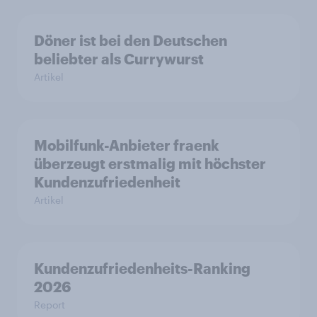
Döner ist bei den Deutschen
beliebter als Currywurst
Artikel
Mobilfunk-Anbieter fraenk
überzeugt erstmalig mit höchster
Kundenzufriedenheit
Artikel
Kundenzufriedenheits-Ranking
2026
Report