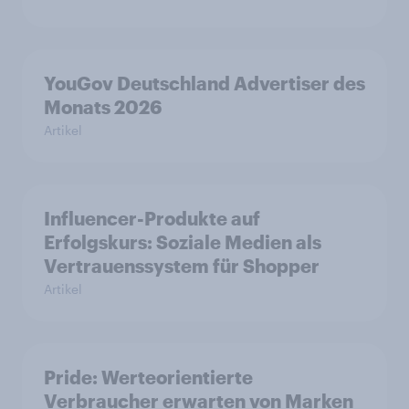
YouGov Deutschland Advertiser des
Monats 2026
Artikel
Influencer-Produkte auf
Erfolgskurs: Soziale Medien als
Vertrauenssystem für Shopper
Artikel
Pride: Werteorientierte
Verbraucher erwarten von Marken