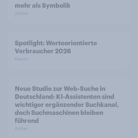
mehr als Symbolik
Artikel
Spotlight: Werteorientierte
Verbraucher 2026
Report
Neue Studie zur Web-Suche in
Deutschland: KI-Assistenten sind
wichtiger ergänzender Suchkanal,
doch Suchmaschinen bleiben
führend
Artikel