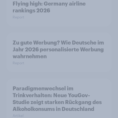
Flying high: Germany airline
rankings 2026
Report
Zu gute Werbung? Wie Deutsche im
Jahr 2026 personalisierte Werbung
wahrnehmen
Report
Paradigmenwechsel im
Trinkverhalten: Neue YouGov-
Studie zeigt starken Rückgang des
Alkoholkonsums in Deutschland
Artikel