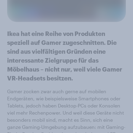
Ikea hat eine Reihe von Produkten
speziell auf Gamer zugeschnitten. Die
sind aus vielfältigen Gründen eine
interessante Zielgruppe für das
Möbelhaus – nicht nur, weil viele Gamer
VR-Headsets besitzen.
Gamer zocken zwar auch gerne auf mobilen
Endgeräten, wie beispielsweise Smartphones oder
Tablets, jedoch haben Desktop-PCs oder Konsolen
viel mehr Rechenpower. Und weil diese Geräte nicht
besonders mobil sind, macht es Sinn, sich eine
ganze Gaming-Umgebung aufzubauen: mit Gaming-