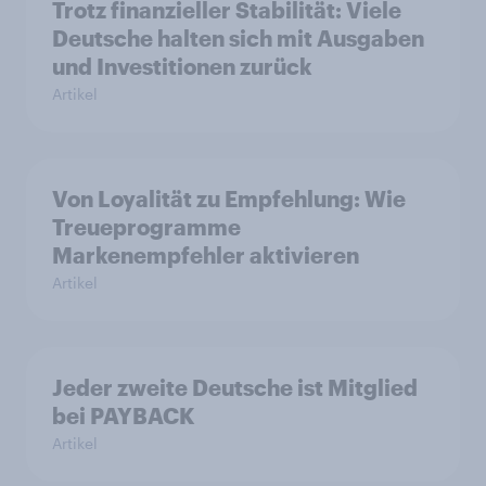
Trotz finanzieller Stabilität: Viele
Deutsche halten sich mit Ausgaben
und Investitionen zurück
Artikel
Von Loyalität zu Empfehlung: Wie
Treueprogramme
Markenempfehler aktivieren
Artikel
Jeder zweite Deutsche ist Mitglied
bei PAYBACK
Artikel