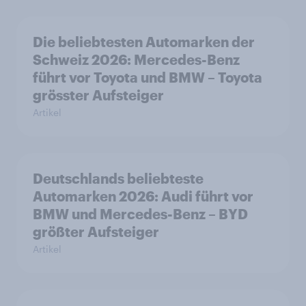
Die beliebtesten Automarken der
Schweiz 2026: Mercedes-Benz
führt vor Toyota und BMW – Toyota
grösster Aufsteiger
Artikel
Deutschlands beliebteste
Automarken 2026: Audi führt vor
BMW und Mercedes-Benz – BYD
größter Aufsteiger
Artikel