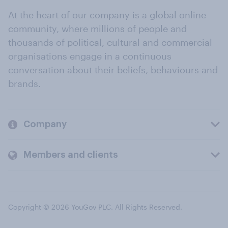
At the heart of our company is a global online
community, where millions of people and
thousands of political, cultural and commercial
organisations engage in a continuous
conversation about their beliefs, behaviours and
brands.
Company
Members and clients
Copyright © 2026 YouGov PLC. All Rights Reserved.