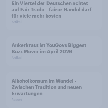
Ein Viertel der Deutschen achtet
auf Fair Trade – fairer Handel darf
für viele mehr kosten
Artikel
Ankerkraut ist YouGovs Biggest
Buzz Mover im April 2026
Artikel
Alkoholkonsum im Wandel​ -
Zwischen Tradition und neuen
Erwartungen
Report