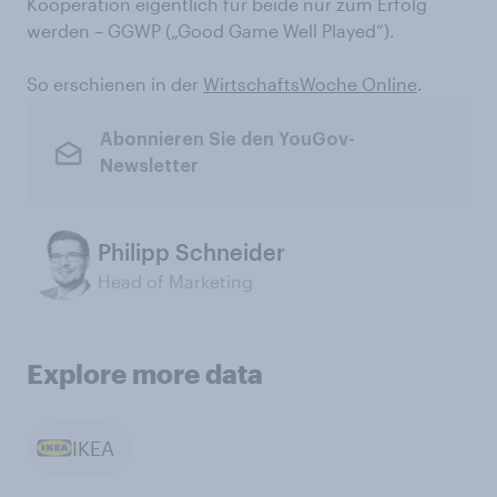
Kooperation eigentlich für beide nur zum Erfolg
werden – GGWP („Good Game Well Played“).
So erschienen in der
WirtschaftsWoche Online
.
Abonnieren Sie den YouGov-
Newsletter
Philipp Schneider
Head of Marketing
Explore more data
IKEA