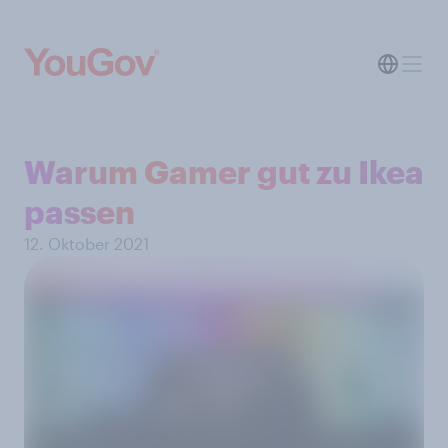
Warum Gamer gut zu Ikea
passen
12. Oktober 2021