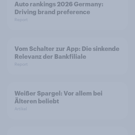
Auto rankings 2026 Germany:
Driving brand preference
Report
Vom Schalter zur App: Die sinkende
Relevanz der Bankfiliale
Report
Weißer Spargel: Vor allem bei
Älteren beliebt
Artikel