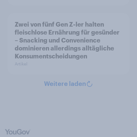
Zwei von fünf Gen Z-ler halten
fleischlose Ernährung für gesünder
– Snacking und Convenience
dominieren allerdings alltägliche
Konsumentscheidungen
Artikel
Weitere laden