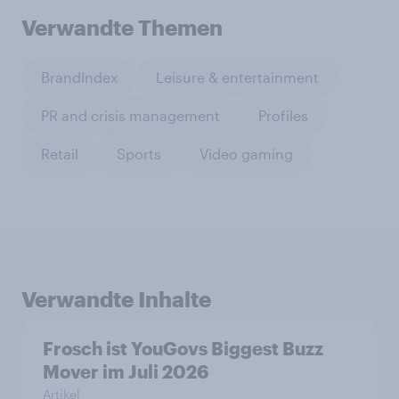
Verwandte Themen
BrandIndex
Leisure & entertainment
PR and crisis management
Profiles
Retail
Sports
Video gaming
Verwandte Inhalte
Frosch ist YouGovs Biggest Buzz
Mover im Juli 2026
Artikel