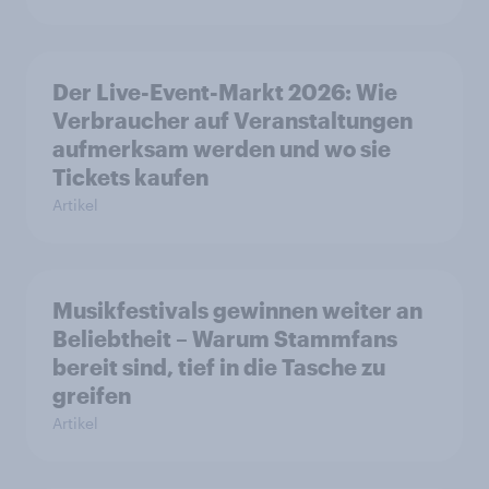
Der Live-Event-Markt 2026: Wie
Verbraucher auf Veranstaltungen
aufmerksam werden und wo sie
Tickets kaufen
Artikel
Musikfestivals gewinnen weiter an
Beliebtheit – Warum Stammfans
bereit sind, tief in die Tasche zu
greifen
Artikel