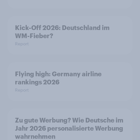
Kick-Off 2026: Deutschland im
WM-Fieber?
Report
Flying high: Germany airline
rankings 2026
Report
Zu gute Werbung? Wie Deutsche im
Jahr 2026 personalisierte Werbung
wahrnehmen