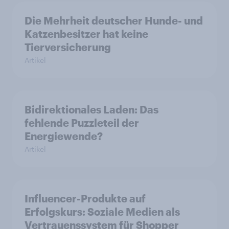
Die Mehrheit deutscher Hunde- und
Katzenbesitzer hat keine
Tierversicherung
Artikel
Bidirektionales Laden: Das
fehlende Puzzleteil der
Energiewende?
Artikel
Influencer-Produkte auf
Erfolgskurs: Soziale Medien als
Vertrauenssystem für Shopper