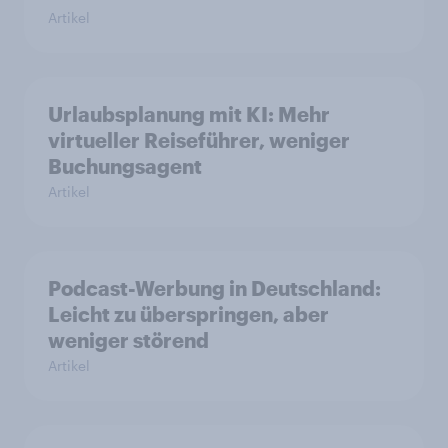
Artikel
Urlaubsplanung mit KI: Mehr
virtueller Reiseführer, weniger
Buchungsagent
Artikel
Podcast-Werbung in Deutschland:
Leicht zu überspringen, aber
weniger störend
Artikel