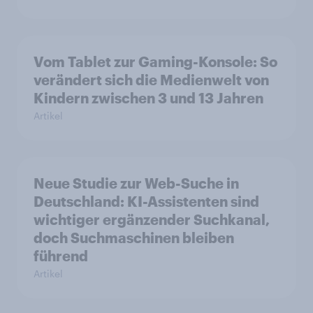
Vom Tablet zur Gaming-Konsole: So
verändert sich die Medienwelt von
Kindern zwischen 3 und 13 Jahren
Artikel
Neue Studie zur Web-Suche in
Deutschland: KI-Assistenten sind
wichtiger ergänzender Suchkanal,
doch Suchmaschinen bleiben
führend
Artikel