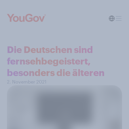
Die Deutschen sind
fernsehbegeistert,
besonders die älteren
2. November 2021