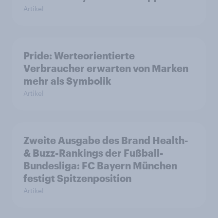
Artikel
Pride: Werteorientierte
Verbraucher erwarten von Marken
mehr als Symbolik
Artikel
Zweite Ausgabe des Brand Health-
& Buzz-Rankings der Fußball-
Bundesliga: FC Bayern München
festigt Spitzenposition
Artikel