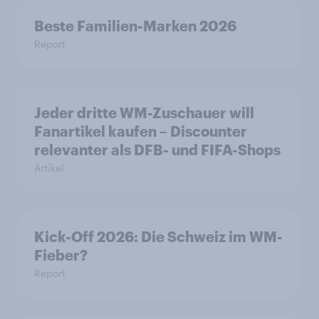
Beste Familien-Marken 2026
Report
Jeder dritte WM-Zuschauer will
Fanartikel kaufen – Discounter
relevanter als DFB- und FIFA-Shops
Artikel
Kick-Off 2026: Die Schweiz im WM-
Fieber?​
Report