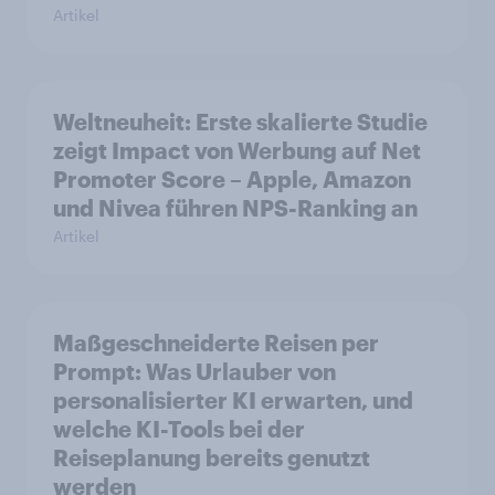
Artikel
Weltneuheit: Erste skalierte Studie
zeigt Impact von Werbung auf Net
Promoter Score – Apple, Amazon
und Nivea führen NPS-Ranking an
Artikel
Maßgeschneiderte Reisen per
Prompt: Was Urlauber von
personalisierter KI erwarten, und
welche KI-Tools bei der
Reiseplanung bereits genutzt
werden