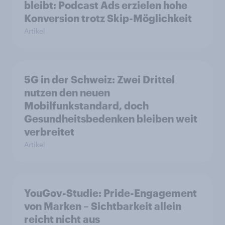
bleibt: Podcast Ads erzielen hohe
Konversion trotz Skip-Möglichkeit
Artikel
5G in der Schweiz: Zwei Drittel
nutzen den neuen
Mobilfunkstandard, doch
Gesundheitsbedenken bleiben weit
verbreitet
Artikel
YouGov-Studie: Pride-Engagement
von Marken – Sichtbarkeit allein
reicht nicht aus