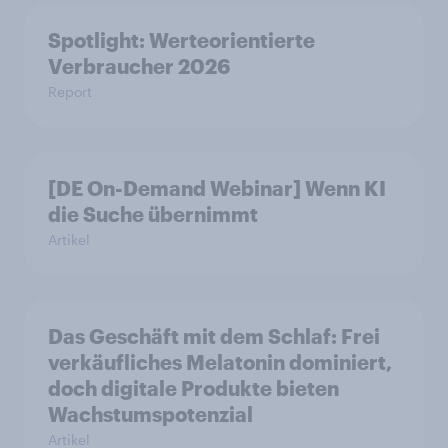
Spotlight: Werteorientierte
Verbraucher 2026
Report
[DE On-Demand Webinar] Wenn KI
die Suche übernimmt
Artikel
Das Geschäft mit dem Schlaf: Frei
verkäufliches Melatonin dominiert,
doch digitale Produkte bieten
Wachstumspotenzial
Artikel