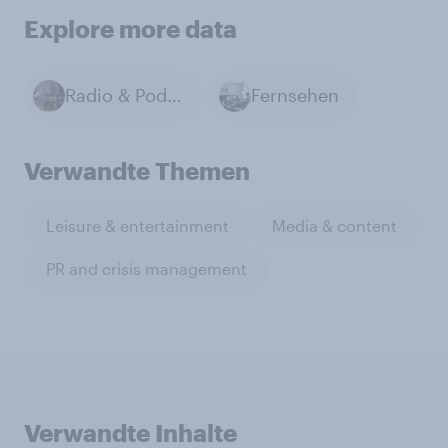
Explore more data
Radio & Podcasts
Fernsehen
Verwandte Themen
Leisure & entertainment
Media & content
PR and crisis management
Verwandte Inhalte