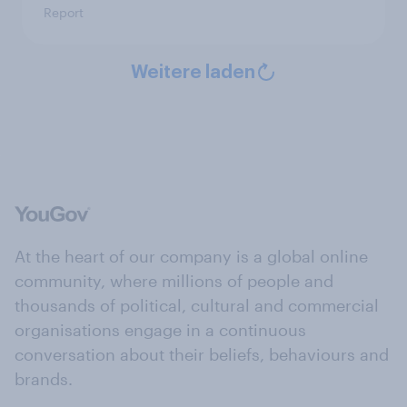
Report
Weitere laden
At the heart of our company is a global online
community, where millions of people and
thousands of political, cultural and commercial
organisations engage in a continuous
conversation about their beliefs, behaviours and
brands.