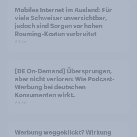
Mobiles Internet im Ausland: Für
viele Schweizer unverzichtbar,
jedoch sind Sorgen vor hohen
Roaming-Kosten verbreitet
Artikel
[DE On-Demand] Übersprungen,
aber nicht verloren: Wie Podcast-
Werbung bei deutschen
Konsumenten wirkt.
Artikel
Werbung weggeklickt? Wirkung