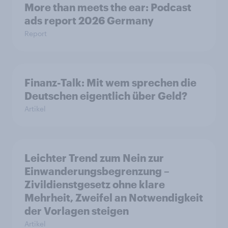
More than meets the ear: Podcast
ads report 2026 Germany
Report
Finanz-Talk: Mit wem sprechen die
Deutschen eigentlich über Geld?
Artikel
Leichter Trend zum Nein zur
Einwanderungsbegrenzung –
Zivildienstgesetz ohne klare
Mehrheit, Zweifel an Notwendigkeit
der Vorlagen steigen
Artikel