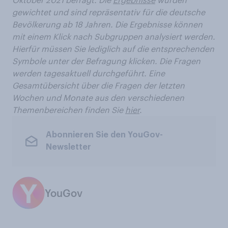
gewichtet und sind repräsentativ für die deutsche
Bevölkerung ab 18 Jahren. Die Ergebnisse können
mit einem Klick nach Subgruppen analysiert werden.
Hierfür müssen Sie lediglich auf die entsprechenden
Symbole unter der Befragung klicken. Die Fragen
werden tagesaktuell durchgeführt. Eine
Gesamtübersicht über die Fragen der letzten
Wochen und Monate aus den verschiedenen
Themenbereichen finden Sie
hier
.
Abonnieren Sie den YouGov-
Newsletter
YouGov