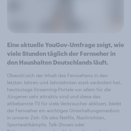
Eine aktuelle YouGov-Umfrage zeigt, wie
viele Stunden täglich der Fernseher in
den Haushalten Deutschlands läuft.
Obwohl sich der Inhalt des Fernsehens in den
letzten Jahren und Jahrzehnten stark verändert hat,
heutzutage Streaming-Portale vor allem für die
Jüngeren sehr attraktiv sind und diese das
altbekannte TV für viele Verbraucher ablösen, bleibt
der Fernseher ein wichtiges Unterhaltungsmedium
in unserer Zeit: Ob also Netflix, Nachrichten,
Sportwettkämpfe, Talk-Shows oder