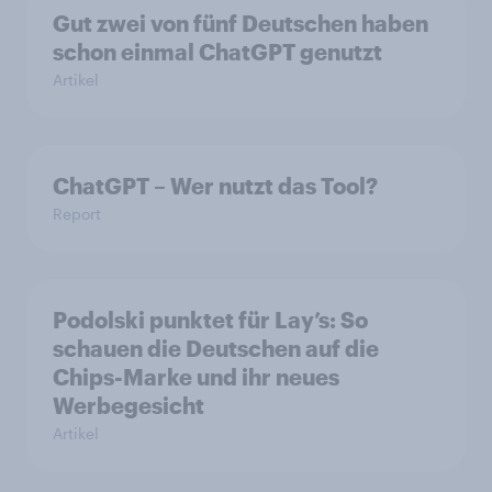
Gut zwei von fünf Deutschen haben
schon einmal ChatGPT genutzt
Artikel
ChatGPT – Wer nutzt das Tool?
Report
Podolski punktet für Lay’s: So
schauen die Deutschen auf die
Chips-Marke und ihr neues
Werbegesicht
Artikel