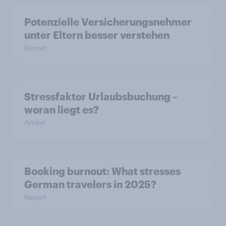
Potenzielle Versicherungsnehmer
unter Eltern besser verstehen
Report
Stressfaktor Urlaubsbuchung –
woran liegt es?
Artikel
Booking burnout: What stresses
German travelers in 2025?
Report