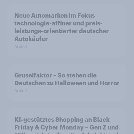
Neue Automarken im Fokus
technologie-affiner und preis-
leistungs-orientierter deutscher
Autokäufer
Artikel
Gruselfaktor – So stehen die
Deutschen zu Halloween und Horror
Artikel
KI-gestütztes Shopping an Black
Friday & Cyber Monday – Gen Z und