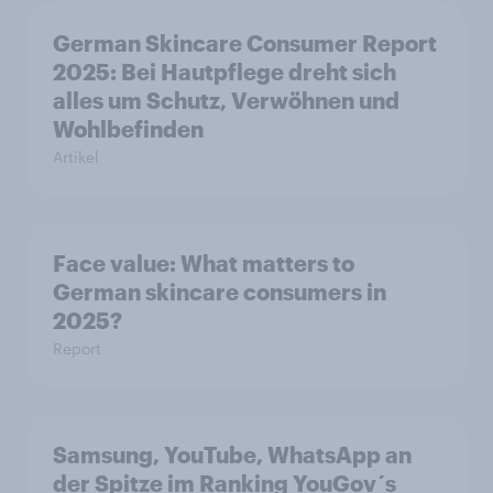
German Skincare Consumer Report
2025: Bei Hautpflege dreht sich
alles um Schutz, Verwöhnen und
Wohlbefinden
Artikel
Face value: What matters to
German skincare consumers in
2025?
Report
Samsung, YouTube, WhatsApp an
der Spitze im Ranking YouGov´s