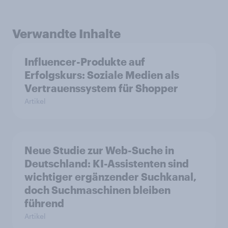
Verwandte Inhalte
Influencer-Produkte auf
Erfolgskurs: Soziale Medien als
Vertrauenssystem für Shopper
Artikel
Neue Studie zur Web-Suche in
Deutschland: KI-Assistenten sind
wichtiger ergänzender Suchkanal,
doch Suchmaschinen bleiben
führend
Artikel