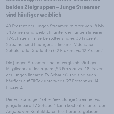
beiden Zielgruppen – Junge Streamer
sind häufiger weiblich
43 Prozent der jungen Streamer im Alter von 18 bis
34 Jahren sind weiblich, unter den jungen linearen
TV-Schauern im selben Alter sind es 33 Prozent.
Streamer sind häufiger als lineare TV-Schauer
Schüler oder Studenten (22 Prozent vs. 12 Prozent).
Die jungen Streamer sind im Vergleich häufiger
Mitglieder auf Instagram (66 Prozent vs. 48 Prozent
der jungen linearen TV-Schauer) und sind auch
häufiger auf TikTok unterwegs (27 Prozent vs. 14
Prozent).
Der vollständige Profile Peek „Junge Streamer vs.
junge lineare TV-Schauer“ kann kostenfrei unter der
Angabe von Kontaktdaten hier heruntergeladen