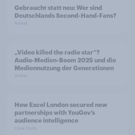
Gebraucht statt neu: Wer sind
Deutschlands Second-Hand-Fans?
Artikel
„Video killed the radio star“?
Audio-Medien-Boom 2025 und die
Mediennutzung der Generationen
Artikel
How Excel London secured new
partnerships with YouGov’s
audience intelligence
Case Study