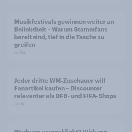
Musikfestivals gewinnen weiter an
Beliebtheit – Warum Stammfans
bereit sind, tief in die Tasche zu
greifen
Artikel
Jeder dritte WM-Zuschauer will
Fanartikel kaufen – Discounter
relevanter als DFB- und FIFA-Shops
Artikel
Werbung weggeklickt? Wirkung