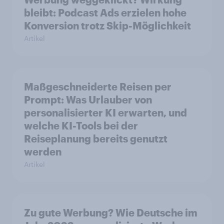
bleibt: Podcast Ads erzielen hohe
Konversion trotz Skip-Möglichkeit
Artikel
Maßgeschneiderte Reisen per
Prompt: Was Urlauber von
personalisierter KI erwarten, und
welche KI-Tools bei der
Reiseplanung bereits genutzt
werden
Artikel
Zu gute Werbung? Wie Deutsche im