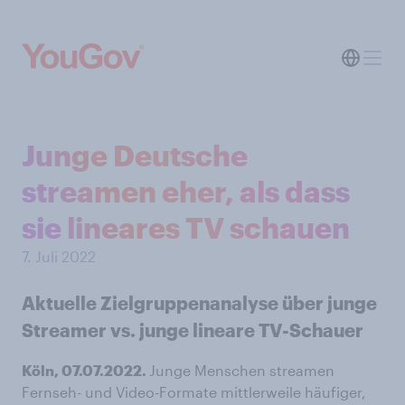
Junge Deutsche
streamen eher, als dass
sie lineares TV schauen
7. Juli 2022
Aktuelle Zielgruppenanalyse über junge
Streamer vs. junge lineare TV-Schauer
Köln, 07.07.2022.
Junge Menschen streamen
Fernseh- und Video-Formate mittlerweile häufiger,