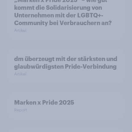
kommt die Solidarisierung von
Unternehmen mit der LGBTQ+-
Community bei Verbrauchern an?
Artikel
dm überzeugt mit der stärksten und
glaubwürdigsten Pride-Verbindung
Artikel
Marken x Pride 2025
Report