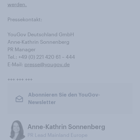
werden.
Pressekontakt:
YouGov Deutschland GmbH
Anne-Kathrin Sonnenberg
PR Manager
Tel.: +49 (0) 221 420 61 – 444
E-Mail:
presse@yougov.de
+++ +++ +++
Abonnieren Sie den YouGov-
Newsletter
Anne-Kathrin Sonnenberg
PR Lead Mainland Europe