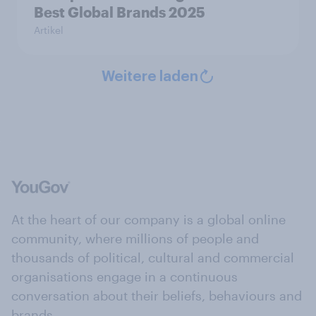
Best Global Brands 2025
Artikel
Weitere laden
At the heart of our company is a global online
community, where millions of people and
thousands of political, cultural and commercial
organisations engage in a continuous
conversation about their beliefs, behaviours and
brands.