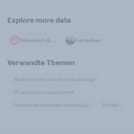
Explore more data
Television & Streaming
Fernsehen
Verwandte Themen
Media comms and channel strategy
PR and crisis management
Product development and design
Profiles