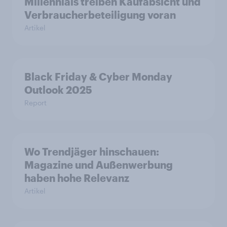
Millennials treiben Kaufabsicht und
Verbraucherbeteiligung voran
Artikel
Black Friday & Cyber Monday
Outlook 2025
Report
Wo Trendjäger hinschauen:
Magazine und Außenwerbung
haben hohe Relevanz
Artikel