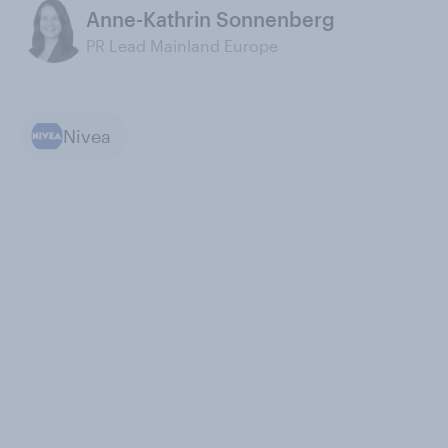
Anne-Kathrin Sonnenberg
PR Lead Mainland Europe
Nivea