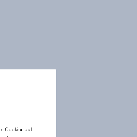
on Cookies auf