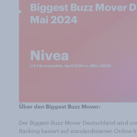
Über den Biggest Buzz Mover:
Der Biggest-Buzz-Mover Deutschland wird vo
Ranking basiert auf standardisierten Online-I