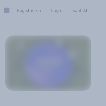
Registrieren
Login
Kontakt