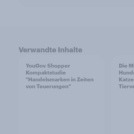
Verwandte Inhalte
YouGov Shopper
Die M
Kompaktstudie
Hund
"Handelsmarken in Zeiten
Katze
von Teuerungen"
Tierv