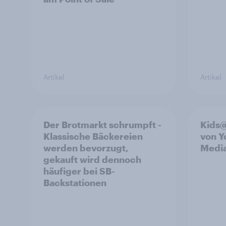
Artikel
Artikel
Der Brotmarkt schrumpft -
Kids@
Klassische Bäckereien
von 
werden bevorzugt,
Medi
gekauft wird dennoch
häufiger bei SB-
Backstationen