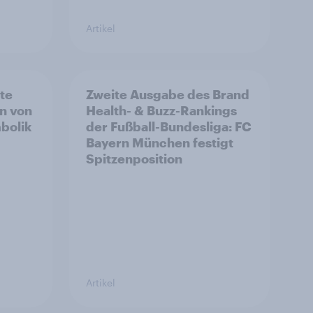
Artikel
rte
Zweite Ausgabe des Brand
n von
Health- & Buzz-Rankings
bolik
der Fußball-Bundesliga: FC
Bayern München festigt
Spitzenposition
Artikel