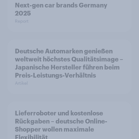
Next-gen car brands Germany
2025
Report
Deutsche Automarken genießen
weltweit höchstes Qualitätsimage –
Japanische Hersteller führen beim
Preis-Leistungs-Verhältnis
Artikel
Lieferroboter und kostenlose
Rückgaben – deutsche Online-
Shopper wollen maximale
Flexibilität