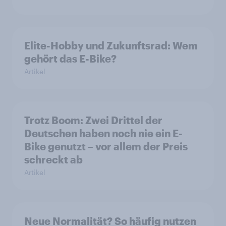
Elite-Hobby und Zukunftsrad: Wem
gehört das E-Bike?
Artikel
Trotz Boom: Zwei Drittel der
Deutschen haben noch nie ein E-
Bike genutzt – vor allem der Preis
schreckt ab
Artikel
Neue Normalität? So häufig nutzen