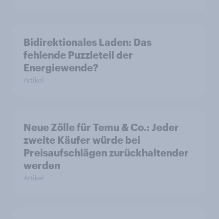
Bidirektionales Laden: Das
fehlende Puzzleteil der
Energiewende?
Artikel
Neue Zölle für Temu & Co.: Jeder
zweite Käufer würde bei
Preisaufschlägen zurückhaltender
werden
Artikel