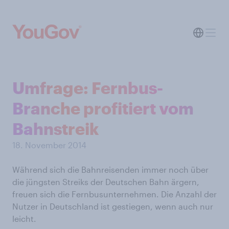
Umfrage: Fernbus-
Branche profitiert vom
Bahnstreik
18. November 2014
Während sich die Bahnreisenden immer noch über
die jüngsten Streiks der Deutschen Bahn ärgern,
freuen sich die Fernbusunternehmen. Die Anzahl der
Nutzer in Deutschland ist gestiegen, wenn auch nur
leicht.