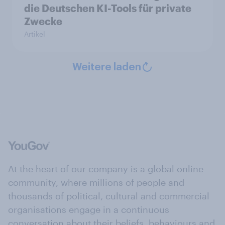
die Deutschen KI-Tools für private
Zwecke
Artikel
Weitere laden
At the heart of our company is a global online
community, where millions of people and
thousands of political, cultural and commercial
organisations engage in a continuous
conversation about their beliefs, behaviours and