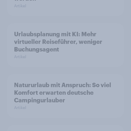
Artikel
Urlaubsplanung mit KI: Mehr
virtueller Reiseführer, weniger
Buchungsagent
Artikel
Natururlaub mit Anspruch: So viel
Komfort erwarten deutsche
Campingurlauber
Artikel