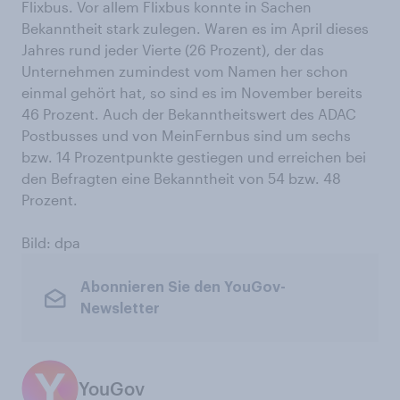
Flixbus. Vor allem Flixbus konnte in Sachen
Bekanntheit stark zulegen. Waren es im April dieses
Jahres rund jeder Vierte (26 Prozent), der das
Unternehmen zumindest vom Namen her schon
einmal gehört hat, so sind es im November bereits
46 Prozent. Auch der Bekanntheitswert des ADAC
Postbusses und von MeinFernbus sind um sechs
bzw. 14 Prozentpunkte gestiegen und erreichen bei
den Befragten eine Bekanntheit von 54 bzw. 48
Prozent.
Bild: dpa
Abonnieren Sie den YouGov-
Newsletter
YouGov