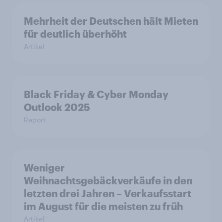
Mehrheit der Deutschen hält Mieten
für deutlich überhöht
Artikel
Black Friday & Cyber Monday
Outlook 2025
Report
Weniger
Weihnachtsgebäckverkäufe in den
letzten drei Jahren – Verkaufsstart
im August für die meisten zu früh
Artikel