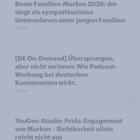
Beste Familien-Marken 2026: dm
siegt als sympathischstes
Unternehmen unter jungen Familien
Artikel
[DE On-Demand] Übersprungen,
aber nicht verloren: Wie Podcast-
Werbung bei deutschen
Konsumenten wirkt.
Artikel
YouGov-Studie: Pride-Engagement
von Marken – Sichtbarkeit allein
reicht nicht aus