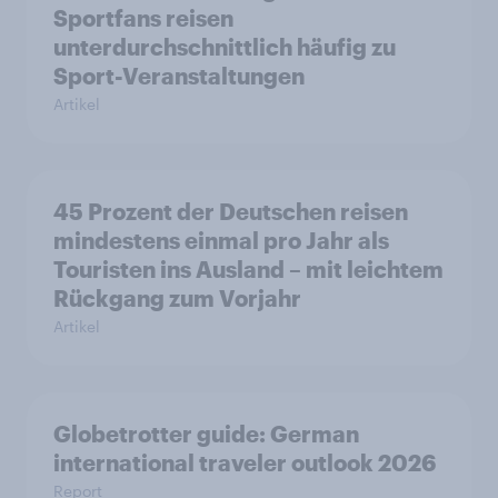
Sportfans reisen
unterdurchschnittlich häufig zu
Sport-Veranstaltungen
Artikel
45 Prozent der Deutschen reisen
mindestens einmal pro Jahr als
Touristen ins Ausland – mit leichtem
Rückgang zum Vorjahr
Artikel
Globetrotter guide: German
international traveler outlook 2026
Report