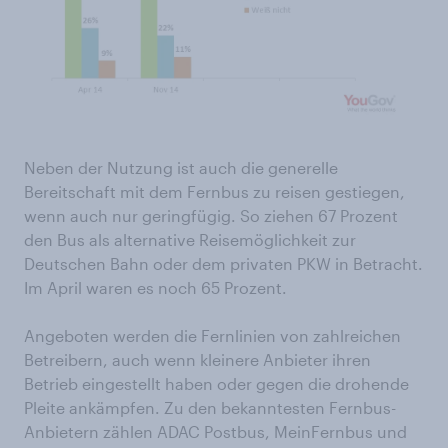
Neben der Nutzung ist auch die generelle
Bereitschaft mit dem Fernbus zu reisen gestiegen,
wenn auch nur geringfügig. So ziehen 67 Prozent
den Bus als alternative Reisemöglichkeit zur
Deutschen Bahn oder dem privaten PKW in Betracht.
Im April waren es noch 65 Prozent.
Angeboten werden die Fernlinien von zahlreichen
Betreibern, auch wenn kleinere Anbieter ihren
Betrieb eingestellt haben oder gegen die drohende
Pleite ankämpfen. Zu den bekanntesten Fernbus-
Anbietern zählen ADAC Postbus, MeinFernbus und