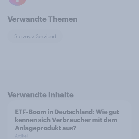
Verwandte Themen
Surveys: Serviced
Verwandte Inhalte
ETF-Boom in Deutschland: Wie gut
kennen sich Verbraucher mit dem
Anlageprodukt aus?
Artikel