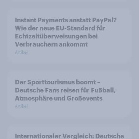
Instant Payments anstatt PayPal?
Wie der neue EU-Standard für
Echtzeitüberweisungen bei
Verbrauchern ankommt
Artikel
Der Sporttourismus boomt –
Deutsche Fans reisen für Fußball,
Atmosphäre und Großevents
Artikel
Internationaler Vergleich: Deutsche