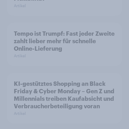
Artikel
Tempo ist Trumpf: Fast jeder Zweite
zahlt lieber mehr für schnelle
Online-Lieferung
Artikel
KI-gestütztes Shopping an Black
Friday & Cyber Monday – Gen Z und
Millennials treiben Kaufabsicht und
Verbraucherbeteiligung voran
Artikel