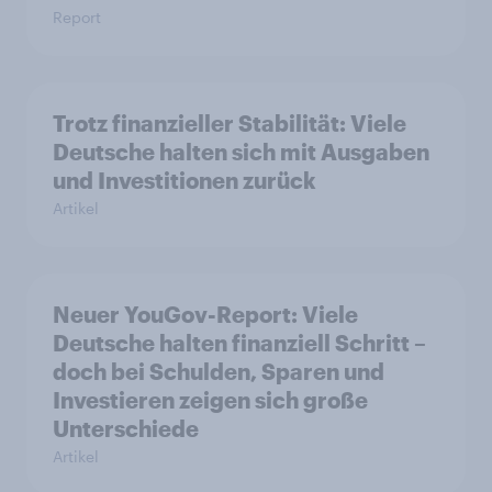
Report
Trotz finanzieller Stabilität: Viele
Deutsche halten sich mit Ausgaben
und Investitionen zurück
Artikel
Neuer YouGov-Report: Viele
Deutsche halten finanziell Schritt –
doch bei Schulden, Sparen und
Investieren zeigen sich große
Unterschiede
Artikel