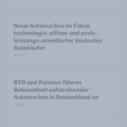
Neue Automarken im Fokus
technologie-affiner und preis-
leistungs-orientierter deutscher
Autokäufer
Artikel
BYD und Polestar führen
Bekanntheit aufstrebender
Automarken in Deutschland an
Artikel