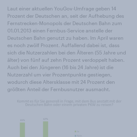
Laut einer aktuellen YouGov-Umfrage geben 14
Prozent der Deutschen an, seit der Aufhebung des
Fernstrecken-Monopols der Deutschen Bahn zum
01.01.2013 einen Fernbus-Service anstelle der
Deutschen Bahn genutzt zu haben. Im April waren
es noch zwölf Prozent. Auffallend dabei ist, dass
sich die Nutzerzahlen bei den Älteren (55 Jahre und
älter) von fünf auf zehn Prozent verdoppelt haben.
Auch bei den Jüngeren (16 bis 24 Jahre) ist die
Nutzerzahl um vier Prozentpunkte gestiegen,
wodurch diese Altersklasse mit 24 Prozent den
größten Anteil der Fernbusnutzer ausmacht.