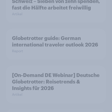
Schweiz – Sieben von zehn spenden,
fast die Hälfte arbeitet freiwillig
Artikel
Globetrotter guide: German
international traveler outlook 2026
Report
[On-Demand DE Webinar] Deutsche
Globetrotter: Reisetrends &
Insights für 2026
Artikel