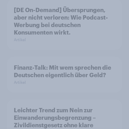
[DE On-Demand] Übersprungen,
aber nicht verloren: Wie Podcast-
Werbung bei deutschen
Konsumenten wirkt.
Artikel
Finanz-Talk: Mit wem sprechen die
Deutschen eigentlich über Geld?
Artikel
Leichter Trend zum Nein zur
Einwanderungsbegrenzung –
Zivildienstgesetz ohne klare