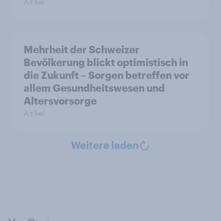
Artikel
Mehrheit der Schweizer
Bevölkerung blickt optimistisch in
die Zukunft – Sorgen betreffen vor
allem Gesundheitswesen und
Altersvorsorge
Artikel
Weitere laden