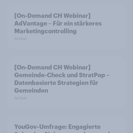
[On-Demand CH Webinar]
AdVantage – Für ein stärkeres
Marketingcontrolling
Artikel
[On-Demand CH Webinar]
Gemeinde-Check und StratPop –
Datenbasierte Strategien für
Gemeinden
Artikel
YouGov-Umfrage: Engagierte