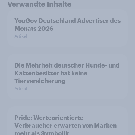
Verwandte Inhalte
YouGov Deutschland Advertiser des
Monats 2026
Artikel
Die Mehrheit deutscher Hunde- und
Katzenbesitzer hat keine
Tierversicherung
Artikel
Pride: Werteorientierte
Verbraucher erwarten von Marken
mehr als Symbolik