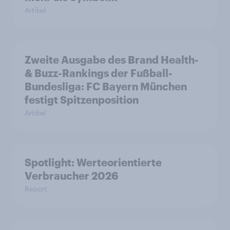
Artikel
Zweite Ausgabe des Brand Health-
& Buzz-Rankings der Fußball-
Bundesliga: FC Bayern München
festigt Spitzenposition
Artikel
Spotlight: Werteorientierte
Verbraucher 2026
Report