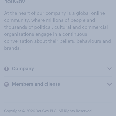
At the heart of our company is a global online
community, where millions of people and
thousands of political, cultural and commercial
organisations engage in a continuous
conversation about their beliefs, behaviours and
brands.
Company
Members and clients
Copyright © 2026 YouGov PLC. All Rights Reserved.