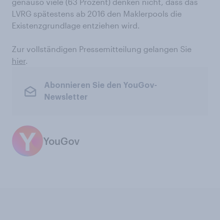
genauso viele (63 Prozent) denken nicht, dass das
LVRG spätestens ab 2016 den Maklerpools die
Existenzgrundlage entziehen wird.
Zur vollständigen Pressemitteilung gelangen Sie
hier
.
Abonnieren Sie den YouGov-
Newsletter
YouGov