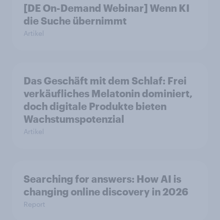
[DE On-Demand Webinar] Wenn KI
die Suche übernimmt
Artikel
Das Geschäft mit dem Schlaf: Frei
verkäufliches Melatonin dominiert,
doch digitale Produkte bieten
Wachstumspotenzial
Artikel
Searching for answers: How AI is
changing online discovery in 2026
Report