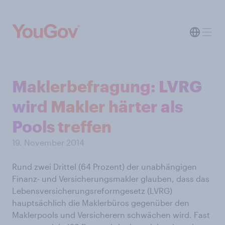
Maklerbefragung: LVRG
wird Makler härter als
Pools treffen
19. November 2014
Rund zwei Drittel (64 Prozent) der unabhängigen
Finanz- und Versicherungsmakler glauben, dass das
Lebensversicherungsreformgesetz (LVRG)
hauptsächlich die Maklerbüros gegenüber den
Maklerpools und Versicherern schwächen wird. Fast