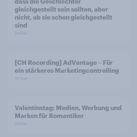
dass die Geschlechter
gleichgestellt sein sollten, aber
nicht, ob sie schon gleichgestellt
sind
Artikel
[CH Recording] AdVantage – Für
ein stärkeres Marketingcontrolling
Artikel
Valentinstag: Medien, Werbung und
Marken für Romantiker
Artikel