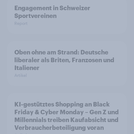
Engagement in Schweizer
Sportvereinen
Report
Oben ohne am Strand: Deutsche
liberaler als Briten, Franzosen und
Italiener
Artikel
KI-gestütztes Shopping an Black
Friday & Cyber Monday – Gen Z und
Millennials treiben Kaufabsicht und
Verbraucherbeteiligung voran