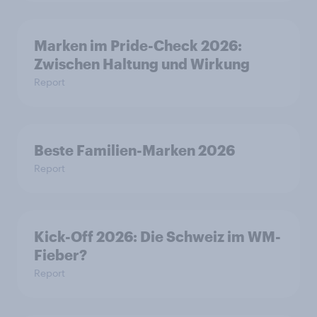
Marken im Pride-Check 2026:
Zwischen Haltung und Wirkung
Report
Beste Familien-Marken 2026
Report
Kick-Off 2026: Die Schweiz im WM-
Fieber?​
Report