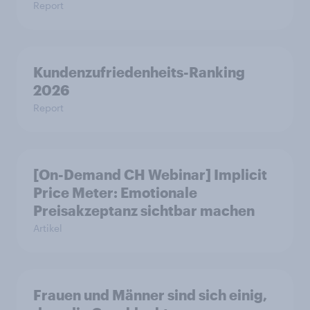
Report
Kundenzufriedenheits-Ranking
2026
Report
[On-Demand CH Webinar] Implicit
Price Meter: Emotionale
Preisakzeptanz sichtbar machen
Artikel
Frauen und Männer sind sich einig,