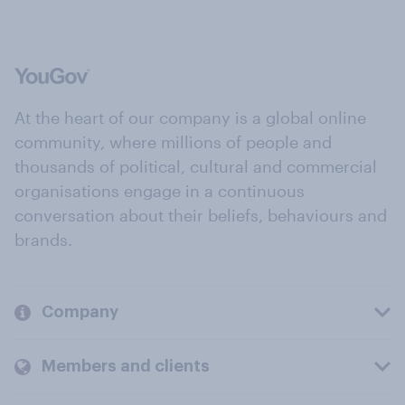
At the heart of our company is a global online
community, where millions of people and
thousands of political, cultural and commercial
organisations engage in a continuous
conversation about their beliefs, behaviours and
brands.
Company
Members and clients