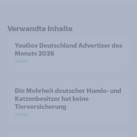
Verwandte Inhalte
YouGov Deutschland Advertiser des
Monats 2026
Artikel
Die Mehrheit deutscher Hunde- und
Katzenbesitzer hat keine
Tierversicherung
Artikel