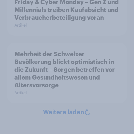
Friday & Cyber Monday – Gen Z und
Millennials treiben Kaufabsicht und
Verbraucherbeteiligung voran
Artikel
Mehrheit der Schweizer
Bevölkerung blickt optimistisch in
die Zukunft – Sorgen betreffen vor
allem Gesundheitswesen und
Altersvorsorge
Artikel
Weitere laden