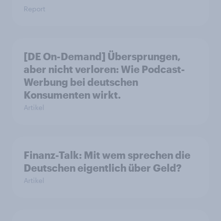
Report
[DE On-Demand] Übersprungen,
aber nicht verloren: Wie Podcast-
Werbung bei deutschen
Konsumenten wirkt.
Artikel
Finanz-Talk: Mit wem sprechen die
Deutschen eigentlich über Geld?
Artikel