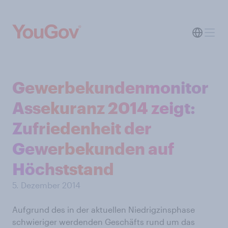
Gewerbekundenmonitor
Assekuranz 2014 zeigt:
Zufriedenheit der
Gewerbekunden auf
Höchststand
5. Dezember 2014
Aufgrund des in der aktuellen Niedrigzinsphase
schwieriger werdenden Geschäfts rund um das