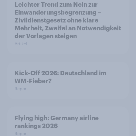
Leichter Trend zum Nein zur
Einwanderungsbegrenzung –
Zivildienstgesetz ohne klare
Mehrheit, Zweifel an Notwendigkeit
der Vorlagen steigen
Artikel
Kick-Off 2026: Deutschland im
WM-Fieber?
Report
Flying high: Germany airline
rankings 2026
Report