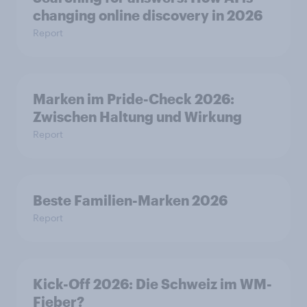
changing online discovery in 2026
Report
Marken im Pride-Check 2026:
Zwischen Haltung und Wirkung
Report
Beste Familien-Marken 2026
Report
Kick-Off 2026: Die Schweiz im WM-
Fieber?​