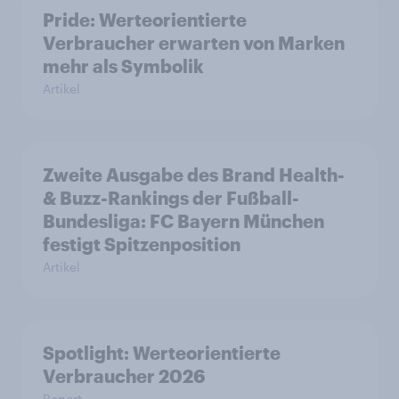
Pride: Werteorientierte
Verbraucher erwarten von Marken
mehr als Symbolik
Artikel
Zweite Ausgabe des Brand Health-
& Buzz-Rankings der Fußball-
Bundesliga: FC Bayern München
festigt Spitzenposition
Artikel
Spotlight: Werteorientierte
Verbraucher 2026
Report