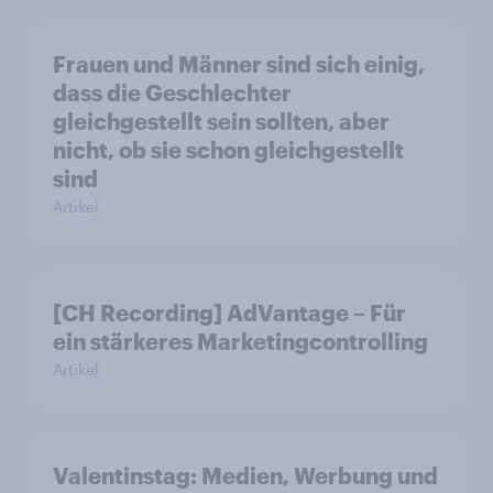
Frauen und Männer sind sich einig,
dass die Geschlechter
gleichgestellt sein sollten, aber
nicht, ob sie schon gleichgestellt
sind
Artikel
[CH Recording] AdVantage – Für
ein stärkeres Marketingcontrolling
Artikel
Valentinstag: Medien, Werbung und