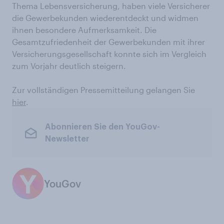
Thema Lebensversicherung, haben viele Versicherer
die Gewerbekunden wiederentdeckt und widmen
ihnen besondere Aufmerksamkeit. Die
Gesamtzufriedenheit der Gewerbekunden mit ihrer
Versicherungsgesellschaft konnte sich im Vergleich
zum Vorjahr deutlich steigern.
Zur vollständigen Pressemitteilung gelangen Sie
hier
.
Abonnieren Sie den YouGov-
Newsletter
YouGov