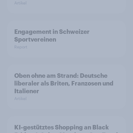
Artikel
Engagement in Schweizer
Sportvereinen
Report
Oben ohne am Strand: Deutsche
liberaler als Briten, Franzosen und
Italiener
Artikel
KI-gestütztes Shopping an Black