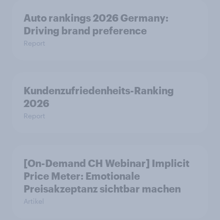
Auto rankings 2026 Germany:
Driving brand preference
Report
Kundenzufriedenheits-Ranking
2026
Report
[On-Demand CH Webinar] Implicit
Price Meter: Emotionale
Preisakzeptanz sichtbar machen
Artikel