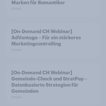
Marken für Romantiker
Artikel
[On-Demand CH Webinar]
AdVantage – Für ein stärkeres
Marketingcontrolling
Artikel
[On-Demand CH Webinar]
Gemeinde-Check und StratPop –
Datenbasierte Strategien für
Gemeinden
Artikel