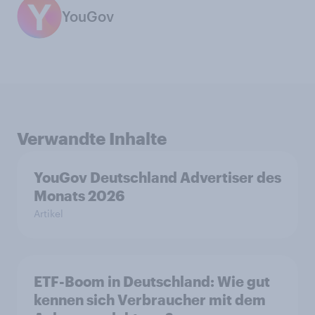
YouGov
Verwandte Inhalte
YouGov Deutschland Advertiser des
Monats 2026
Artikel
ETF-Boom in Deutschland: Wie gut
kennen sich Verbraucher mit dem