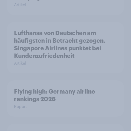
Artikel
Lufthansa von Deutschen am
häufigsten in Betracht gezogen,
Singapore Airlines punktet bei
Kundenzufriedenheit
Artikel
Flying high: Germany airline
rankings 2026
Report