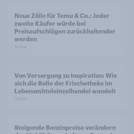
Neue Zölle für Temu & Co.: Jeder
zweite Käufer würde bei
Preisaufschlägen zurückhaltender
werden
Artikel
Von Versorgung zu Inspiration: Wie
sich die Rolle der Frischetheke im
Lebensmitteleinzelhandel wandelt
Artikel
Steigende Benzinpreise verändern