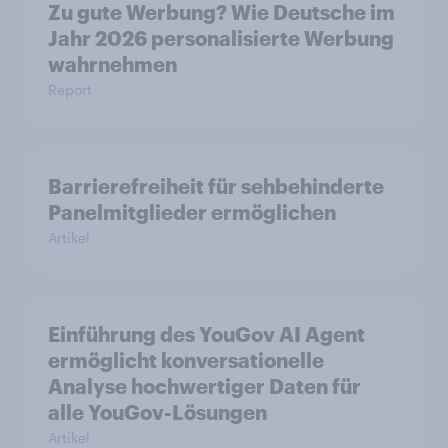
Zu gute Werbung? Wie Deutsche im
Jahr 2026 personalisierte Werbung
wahrnehmen
Report
Barrierefreiheit für sehbehinderte
Panelmitglieder ermöglichen
Artikel
Einführung des YouGov AI Agent
ermöglicht konversationelle
Analyse hochwertiger Daten für
alle YouGov-Lösungen
Artikel