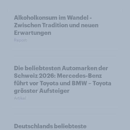
Alkoholkonsum im Wandel​ -
Zwischen Tradition und neuen
Erwartungen
Report
Die beliebtesten Automarken der
Schweiz 2026: Mercedes-Benz
führt vor Toyota und BMW – Toyota
grösster Aufsteiger
Artikel
Deutschlands beliebteste