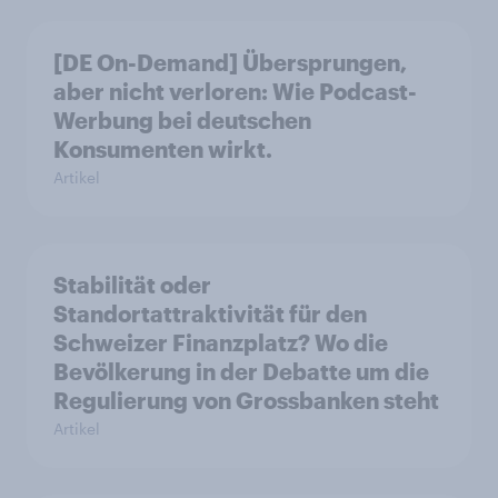
[DE On-Demand] Übersprungen,
aber nicht verloren: Wie Podcast-
Werbung bei deutschen
Konsumenten wirkt.
Artikel
Stabilität oder
Standortattraktivität für den
Schweizer Finanzplatz? Wo die
Bevölkerung in der Debatte um die
Regulierung von Grossbanken steht
Artikel