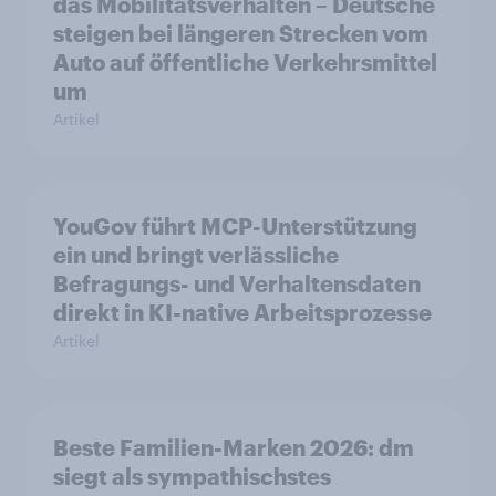
das Mobilitätsverhalten – Deutsche
steigen bei längeren Strecken vom
Auto auf öffentliche Verkehrsmittel
um
Artikel
YouGov führt MCP-Unterstützung
ein und bringt verlässliche
Befragungs- und Verhaltensdaten
direkt in KI-native Arbeitsprozesse
Artikel
Beste Familien-Marken 2026: dm
siegt als sympathischstes