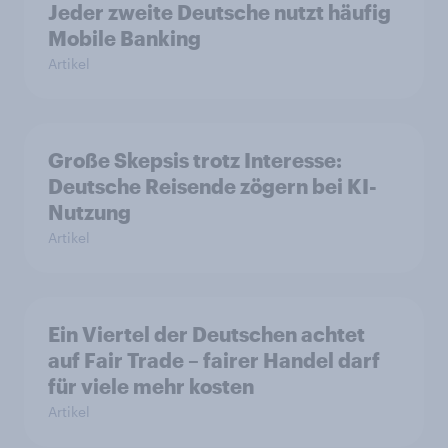
Jeder zweite Deutsche nutzt häufig
Mobile Banking
Artikel
Große Skepsis trotz Interesse:
Deutsche Reisende zögern bei KI-
Nutzung
Artikel
Ein Viertel der Deutschen achtet
auf Fair Trade – fairer Handel darf
für viele mehr kosten
Artikel