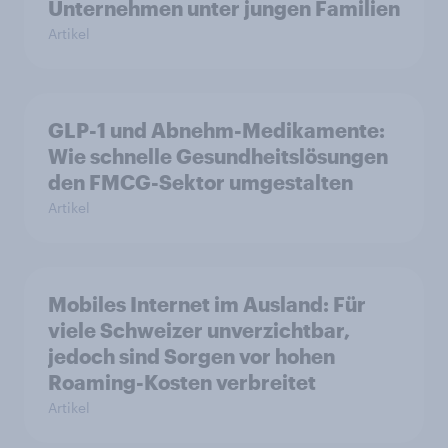
Unternehmen unter jungen Familien
Artikel
GLP-1 und Abnehm-Medikamente:
Wie schnelle Gesundheitslösungen
den FMCG-Sektor umgestalten
Artikel
Mobiles Internet im Ausland: Für
viele Schweizer unverzichtbar,
jedoch sind Sorgen vor hohen
Roaming-Kosten verbreitet
Artikel