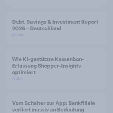
Debt, Savings & Investment Report
2026 – Deutschland
Report
Wie KI-gestützte Kassenbon-
Erfassung Shopper-Insights
optimiert
Artikel
Vom Schalter zur App: Bankfiliale
verliert massiv an Bedeutung –