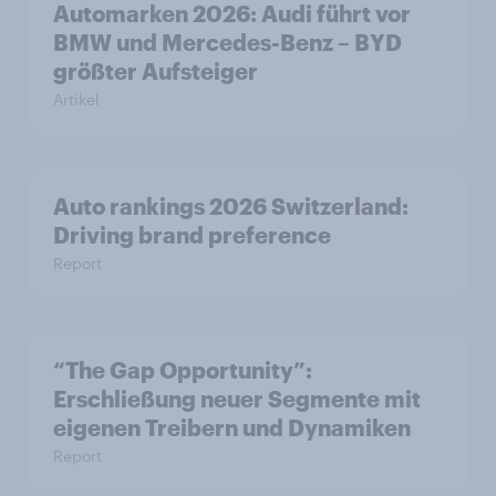
Automarken 2026: Audi führt vor
BMW und Mercedes-Benz – BYD
größter Aufsteiger
Artikel
Auto rankings 2026 Switzerland:
Driving brand preference
Report
“The Gap Opportunity”:
Erschließung neuer Segmente mit
eigenen Treibern und Dynamiken
Report