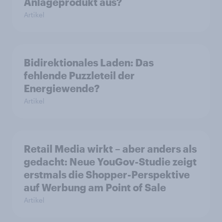
Anlageprodukt aus?
Artikel
Bidirektionales Laden: Das
fehlende Puzzleteil der
Energiewende?
Artikel
Retail Media wirkt – aber anders als
gedacht: Neue YouGov-Studie zeigt
erstmals die Shopper-Perspektive
auf Werbung am Point of Sale
Artikel