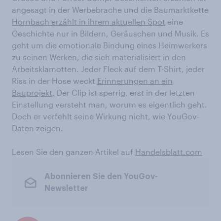
angesagt in der Werbebrache und die Baumarktkette
Hornbach erzählt in ihrem aktuellen Spot
eine
Geschichte nur in Bildern, Geräuschen und Musik. Es
geht um die emotionale Bindung eines Heimwerkers
zu seinen Werken, die sich materialisiert in den
Arbeitsklamotten. Jeder Fleck auf dem T-Shirt, jeder
Riss in der Hose weckt
Erinnerungen an ein
Bauprojekt
. Der Clip ist sperrig, erst in der letzten
Einstellung versteht man, worum es eigentlich geht.
Doch er verfehlt seine Wirkung nicht, wie YouGov-
Daten zeigen.
Lesen Sie den ganzen Artikel auf
Handelsblatt.com
Abonnieren Sie den YouGov-
Newsletter