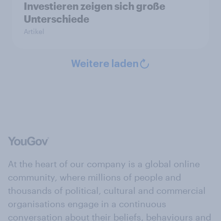
Investieren zeigen sich große
Unterschiede
Artikel
Weitere laden
At the heart of our company is a global online
community, where millions of people and
thousands of political, cultural and commercial
organisations engage in a continuous
conversation about their beliefs, behaviours and