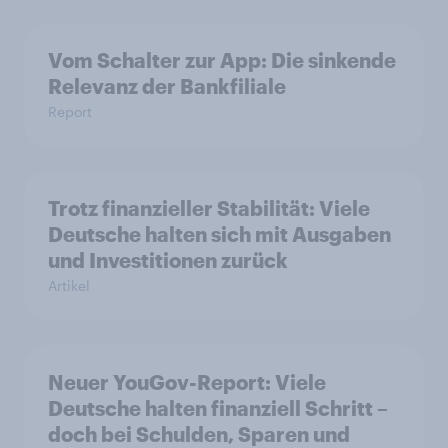
Vom Schalter zur App: Die sinkende
Relevanz der Bankfiliale
Report
Trotz finanzieller Stabilität: Viele
Deutsche halten sich mit Ausgaben
und Investitionen zurück
Artikel
Neuer YouGov-Report: Viele
Deutsche halten finanziell Schritt –
doch bei Schulden, Sparen und