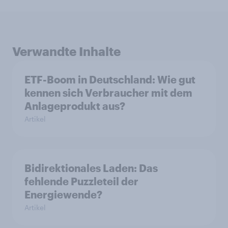
Verwandte Inhalte
ETF-Boom in Deutschland: Wie gut
kennen sich Verbraucher mit dem
Anlageprodukt aus?
Artikel
Bidirektionales Laden: Das
fehlende Puzzleteil der
Energiewende?
Artikel