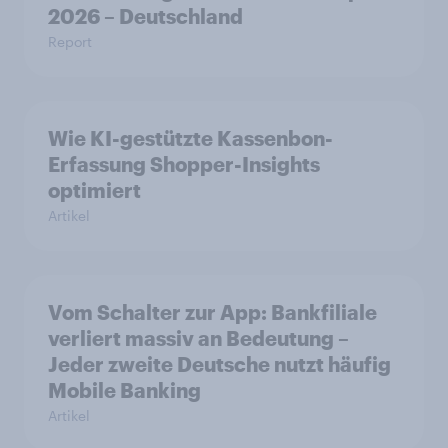
2026 – Deutschland
Report
Wie KI-gestützte Kassenbon-
Erfassung Shopper-Insights
optimiert
Artikel
Vom Schalter zur App: Bankfiliale
verliert massiv an Bedeutung –
Jeder zweite Deutsche nutzt häufig
Mobile Banking
Artikel