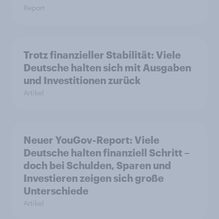
Report
Trotz finanzieller Stabilität: Viele
Deutsche halten sich mit Ausgaben
und Investitionen zurück
Artikel
Neuer YouGov-Report: Viele
Deutsche halten finanziell Schritt –
doch bei Schulden, Sparen und
Investieren zeigen sich große
Unterschiede
Artikel