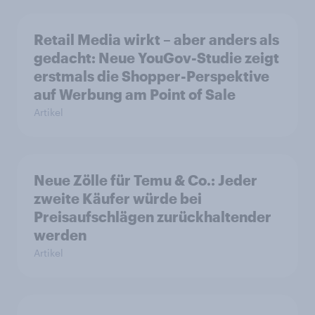
Retail Media wirkt – aber anders als
gedacht: Neue YouGov-Studie zeigt
erstmals die Shopper-Perspektive
auf Werbung am Point of Sale
Artikel
Neue Zölle für Temu & Co.: Jeder
zweite Käufer würde bei
Preisaufschlägen zurückhaltender
werden
Artikel