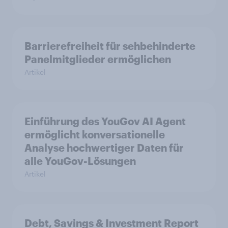
Barrierefreiheit für sehbehinderte
Panelmitglieder ermöglichen
Artikel
Einführung des YouGov AI Agent
ermöglicht konversationelle
Analyse hochwertiger Daten für
alle YouGov-Lösungen
Artikel
Debt, Savings & Investment Report