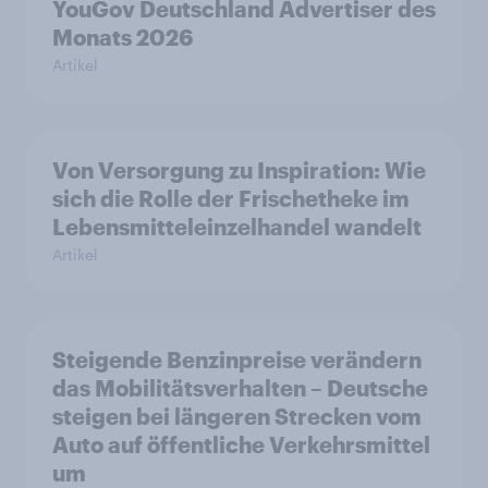
YouGov Deutschland Advertiser des
Monats 2026
Artikel
Von Versorgung zu Inspiration: Wie
sich die Rolle der Frischetheke im
Lebensmitteleinzelhandel wandelt
Artikel
Steigende Benzinpreise verändern
das Mobilitätsverhalten – Deutsche
steigen bei längeren Strecken vom
Auto auf öffentliche Verkehrsmittel
um