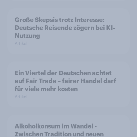
Große Skepsis trotz Interesse:
Deutsche Reisende zögern bei KI-
Nutzung
Artikel
Ein Viertel der Deutschen achtet
auf Fair Trade – fairer Handel darf
für viele mehr kosten
Artikel
Alkoholkonsum im Wandel​ -
Zwischen Tradition und neuen