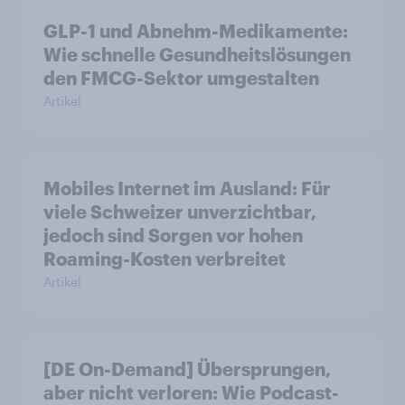
GLP-1 und Abnehm-Medikamente:
Wie schnelle Gesundheitslösungen
den FMCG-Sektor umgestalten
Artikel
Mobiles Internet im Ausland: Für
viele Schweizer unverzichtbar,
jedoch sind Sorgen vor hohen
Roaming-Kosten verbreitet
Artikel
[DE On-Demand] Übersprungen,
aber nicht verloren: Wie Podcast-