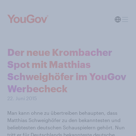
Der neue Krombacher
Spot mit Matthias
Schweighöfer im YouGov
Werbecheck
22. Juni 2015
Man kann ohne zu übertreiben behaupten, dass
Matthias Schweighöfer zu den bekanntesten und
beliebtesten deutschen Schauspielern gehört. Nun
tritt er für Deutschlands bekannteste deutsche