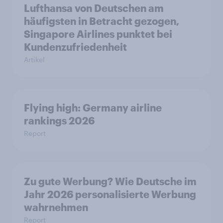
Lufthansa von Deutschen am
häufigsten in Betracht gezogen,
Singapore Airlines punktet bei
Kundenzufriedenheit
Artikel
Flying high: Germany airline
rankings 2026
Report
Zu gute Werbung? Wie Deutsche im
Jahr 2026 personalisierte Werbung
wahrnehmen
Report