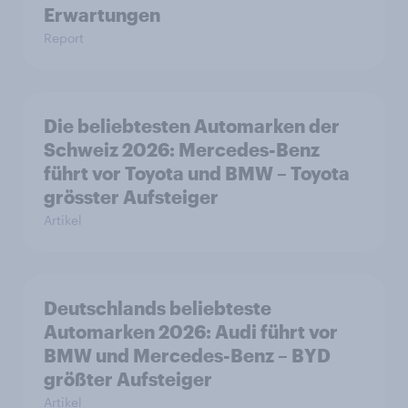
Erwartungen
Report
Die beliebtesten Automarken der
Schweiz 2026: Mercedes-Benz
führt vor Toyota und BMW – Toyota
grösster Aufsteiger
Artikel
Deutschlands beliebteste
Automarken 2026: Audi führt vor
BMW und Mercedes-Benz – BYD
größter Aufsteiger
Artikel