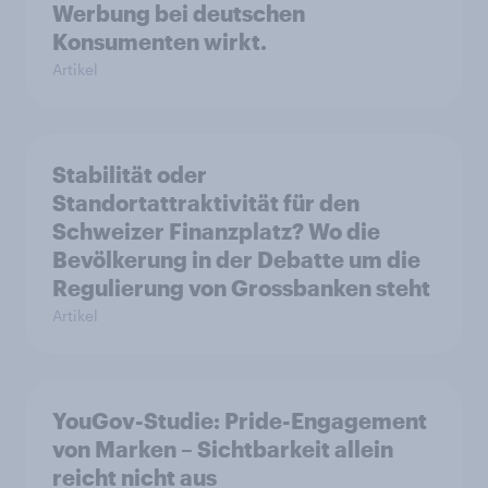
Werbung bei deutschen
Konsumenten wirkt.
Artikel
Stabilität oder
Standortattraktivität für den
Schweizer Finanzplatz? Wo die
Bevölkerung in der Debatte um die
Regulierung von Grossbanken steht
Artikel
YouGov-Studie: Pride-Engagement
von Marken – Sichtbarkeit allein
reicht nicht aus