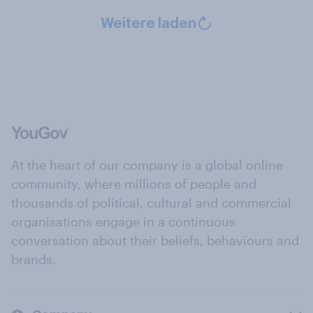
Weitere laden
At the heart of our company is a global online
community, where millions of people and
thousands of political, cultural and commercial
organisations engage in a continuous
conversation about their beliefs, behaviours and
brands.