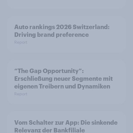
Auto rankings 2026 Switzerland:
Driving brand preference
Report
“The Gap Opportunity”:
Erschließung neuer Segmente mit
eigenen Treibern und Dynamiken
Report
Vom Schalter zur App: Die sinkende
Relevanz der Bankfiliale