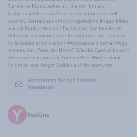
Biermarke Krombacher an, die mit ihm als
Testimonial die neue Biersorte Krombacher Hell
bewirbt. Anstatt auf emotionsgeladene Image-Bilder
wie die Konkurrenz von Becks oder das bewährte
Naturidyll zu setzen, geht Krombacher mit den von
Kolle Rebbe entwickelten Werbespots diesmal Wege
jenseits der „Perle der Natur“. Wie der Spot ankommt
erfahren Sie in unserer YouGov Reel Werbecheck-
Kolumne von Holger Geißler auf
Horizont.net.
Abonnieren Sie den YouGov-
Newsletter
YouGov