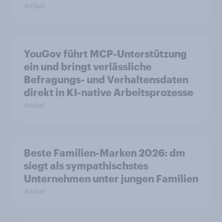
Artikel
YouGov führt MCP-Unterstützung
ein und bringt verlässliche
Befragungs- und Verhaltensdaten
direkt in KI-native Arbeitsprozesse
Artikel
Beste Familien-Marken 2026: dm
siegt als sympathischstes
Unternehmen unter jungen Familien
Artikel