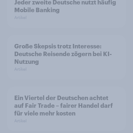
Jeder zweite Deutsche nutzt häufig
Mobile Banking
Artikel
Große Skepsis trotz Interesse:
Deutsche Reisende zögern bei KI-
Nutzung
Artikel
Ein Viertel der Deutschen achtet
auf Fair Trade – fairer Handel darf
für viele mehr kosten
Artikel