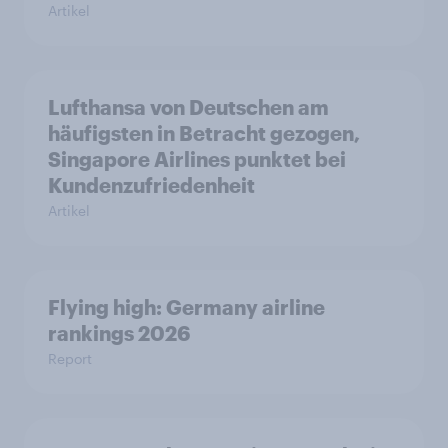
Artikel
Lufthansa von Deutschen am
häufigsten in Betracht gezogen,
Singapore Airlines punktet bei
Kundenzufriedenheit
Artikel
Flying high: Germany airline
rankings 2026
Report