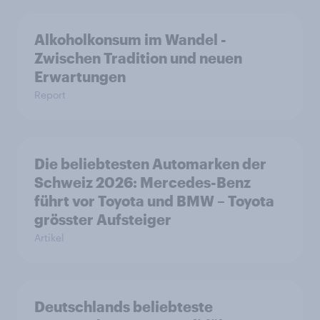
Alkoholkonsum im Wandel​ -
Zwischen Tradition und neuen
Erwartungen
Report
Die beliebtesten Automarken der
Schweiz 2026: Mercedes-Benz
führt vor Toyota und BMW – Toyota
grösster Aufsteiger
Artikel
Deutschlands beliebteste