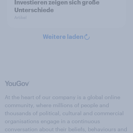
Investieren zeigen sich große
Unterschiede
Artikel
Weitere laden
At the heart of our company is a global online
community, where millions of people and
thousands of political, cultural and commercial
organisations engage in a continuous
conversation about their beliefs, behaviours and