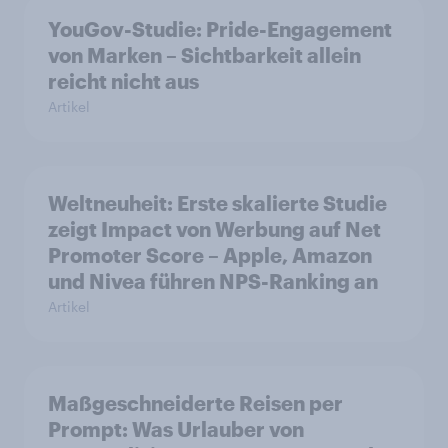
YouGov-Studie: Pride-Engagement
von Marken – Sichtbarkeit allein
reicht nicht aus
Artikel
Weltneuheit: Erste skalierte Studie
zeigt Impact von Werbung auf Net
Promoter Score – Apple, Amazon
und Nivea führen NPS-Ranking an
Artikel
Maßgeschneiderte Reisen per
Prompt: Was Urlauber von