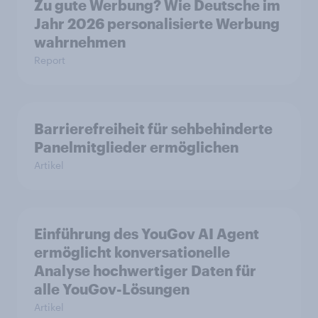
Zu gute Werbung? Wie Deutsche im
Jahr 2026 personalisierte Werbung
wahrnehmen
Report
Barrierefreiheit für sehbehinderte
Panelmitglieder ermöglichen
Artikel
Einführung des YouGov AI Agent
ermöglicht konversationelle
Analyse hochwertiger Daten für
alle YouGov-Lösungen
Artikel