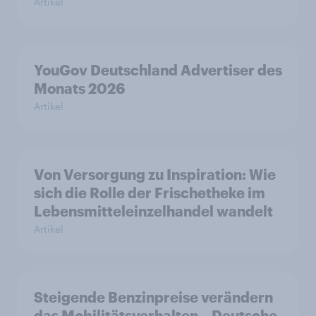
Artikel
YouGov Deutschland Advertiser des
Monats 2026
Artikel
Von Versorgung zu Inspiration: Wie
sich die Rolle der Frischetheke im
Lebensmitteleinzelhandel wandelt
Artikel
Steigende Benzinpreise verändern
das Mobilitätsverhalten – Deutsche