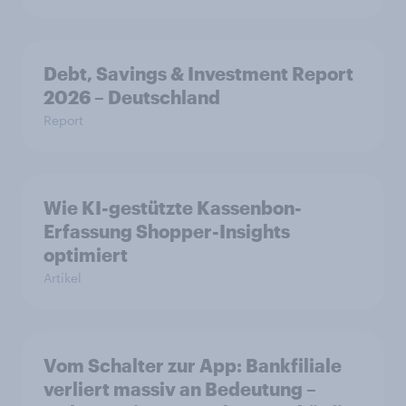
Debt, Savings & Investment Report
2026 – Deutschland
Report
Wie KI-gestützte Kassenbon-
Erfassung Shopper-Insights
optimiert
Artikel
Vom Schalter zur App: Bankfiliale
verliert massiv an Bedeutung –