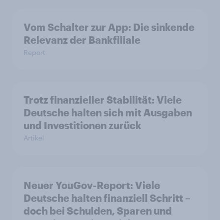
Vom Schalter zur App: Die sinkende
Relevanz der Bankfiliale
Report
Trotz finanzieller Stabilität: Viele
Deutsche halten sich mit Ausgaben
und Investitionen zurück
Artikel
Neuer YouGov-Report: Viele
Deutsche halten finanziell Schritt –
doch bei Schulden, Sparen und