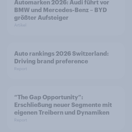
Automarken 2026: Audi führt vor
BMW und Mercedes-Benz – BYD
größter Aufsteiger
Artikel
Auto rankings 2026 Switzerland:
Driving brand preference
Report
“The Gap Opportunity”:
Erschließung neuer Segmente mit
eigenen Treibern und Dynamiken
Report