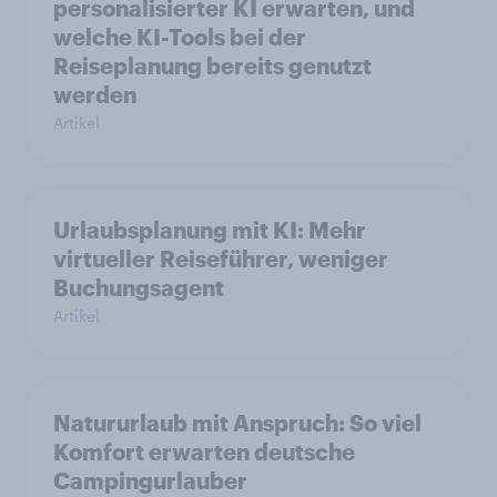
personalisierter KI erwarten, und
welche KI-Tools bei der
Reiseplanung bereits genutzt
werden
Artikel
Urlaubsplanung mit KI: Mehr
virtueller Reiseführer, weniger
Buchungsagent
Artikel
Natururlaub mit Anspruch: So viel
Komfort erwarten deutsche
Campingurlauber