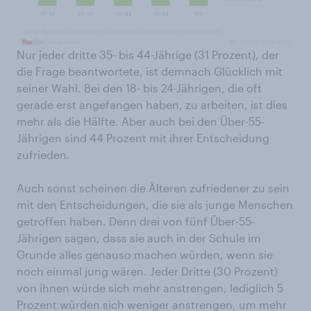
Nur jeder dritte 35- bis 44-Jährige (31 Prozent), der
die Frage beantwortete, ist demnach Glücklich mit
seiner Wahl. Bei den 18- bis 24-Jährigen, die oft
gerade erst angefangen haben, zu arbeiten, ist dies
mehr als die Hälfte. Aber auch bei den Über-55-
Jährigen sind 44 Prozent mit ihrer Entscheidung
zufrieden.
Auch sonst scheinen die Älteren zufriedener zu sein
mit den Entscheidungen, die sie als junge Menschen
getroffen haben. Denn drei von fünf Über-55-
Jährigen sagen, dass sie auch in der Schule im
Grunde alles genauso machen würden, wenn sie
noch einmal jung wären. Jeder Dritte (30 Prozent)
von ihnen würde sich mehr anstrengen, lediglich 5
Prozent würden sich weniger anstrengen, um mehr