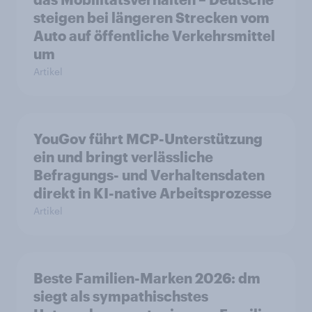
steigen bei längeren Strecken vom
Auto auf öffentliche Verkehrsmittel
um
Artikel
YouGov führt MCP-Unterstützung
ein und bringt verlässliche
Befragungs- und Verhaltensdaten
direkt in KI-native Arbeitsprozesse
Artikel
Beste Familien-Marken 2026: dm
siegt als sympathischstes