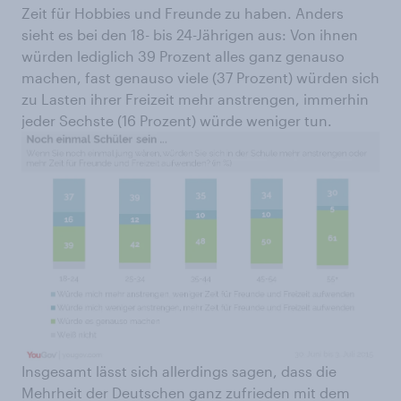
Zeit für Hobbies und Freunde zu haben. Anders
sieht es bei den 18- bis 24-Jährigen aus: Von ihnen
würden lediglich 39 Prozent alles ganz genauso
machen, fast genauso viele (37 Prozent) würden sich
zu Lasten ihrer Freizeit mehr anstrengen, immerhin
jeder Sechste (16 Prozent) würde weniger tun.
Insgesamt lässt sich allerdings sagen, dass die
Mehrheit der Deutschen ganz zufrieden mit dem