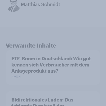
Matthias Schmidt
Verwandte Inhalte
ETF-Boom in Deutschland: Wie gut
kennen sich Verbraucher mit dem
Anlageprodukt aus?
Artikel
Bidirektionales Laden: Das
fehlende Puzzleteil der