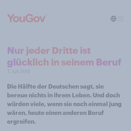
Nur jeder Dritte ist
glücklich in seinem Beruf
7. Juli 2015
Die Hälfte der Deutschen sagt, sie
bereue nichts in ihrem Leben. Und doch
würden viele, wenn sie noch einmal jung
wären, heute einen anderen Beruf
ergreifen.