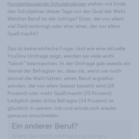
Hunderttausende Schulabgänger
stehen mit Ende
des Schuljahres dieser Tage vor der Qual der Wahl.
Welcher Beruf ist der richtige? Einer, der vor allem
viel Geld einbringt oder eher einer, der vor allem
Spaß macht?
Das ist keine einfache Frage. Und wie eine aktuelle
YouGov-Umfrage zeigt, werden sie viele wohl
"falsch" beantworten. In der Umfrage gab jeweils ein
Viertel der Befragten an, dass sie, wenn sie noch
einmal die Wahl hätten, einen Beruf ergreifen
würden, der vor allem besser bezahlt wird (24
Prozent) oder mehr Spaß macht (25 Prozent).
Lediglich jeder dritte Befragte (34 Prozent) ist
glücklich in seinem Job und würde sich wieder
genauso entscheiden.