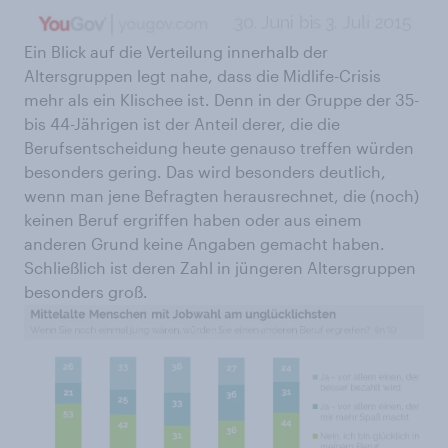
Ein Blick auf die Verteilung innerhalb der
Altersgruppen legt nahe, dass die Midlife-Crisis
mehr als ein Klischee ist. Denn in der Gruppe der 35-
bis 44-Jährigen ist der Anteil derer, die die
Berufsentscheidung heute genauso treffen würden
besonders gering. Das wird besonders deutlich,
wenn man jene Befragten herausrechnet, die (noch)
keinen Beruf ergriffen haben oder aus einem
anderen Grund keine Angaben gemacht haben.
Schließlich ist deren Zahl in jüngeren Altersgruppen
besonders groß.