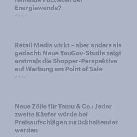
Energiewende?
Artikel
Retail Media wirkt – aber anders als
gedacht: Neue YouGov-Studie zeigt
erstmals die Shopper-Perspektive
auf Werbung am Point of Sale
Artikel
Neue Zölle für Temu & Co.: Jeder
zweite Käufer würde bei
Preisaufschlägen zurückhaltender
werden