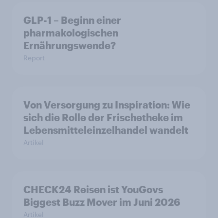
GLP-1 – Beginn einer
pharmakologischen
Ernährungswende?
Report
Von Versorgung zu Inspiration: Wie
sich die Rolle der Frischetheke im
Lebensmitteleinzelhandel wandelt
Artikel
CHECK24 Reisen ist YouGovs
Biggest Buzz Mover im Juni 2026
Artikel