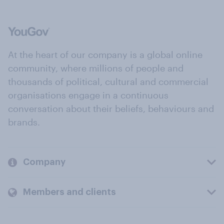
At the heart of our company is a global online
community, where millions of people and
thousands of political, cultural and commercial
organisations engage in a continuous
conversation about their beliefs, behaviours and
brands.
Company
Members and clients