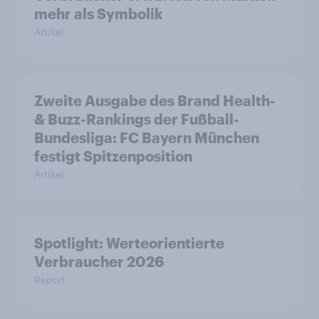
mehr als Symbolik
Artikel
Zweite Ausgabe des Brand Health-
& Buzz-Rankings der Fußball-
Bundesliga: FC Bayern München
festigt Spitzenposition
Artikel
Spotlight: Werteorientierte
Verbraucher 2026
Report