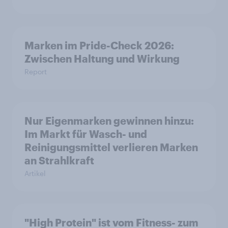
Marken im Pride-Check 2026:
Zwischen Haltung und Wirkung
Report
Nur Eigenmarken gewinnen hinzu:
Im Markt für Wasch- und
Reinigungsmittel verlieren Marken
an Strahlkraft
Artikel
"High Protein" ist vom Fitness- zum