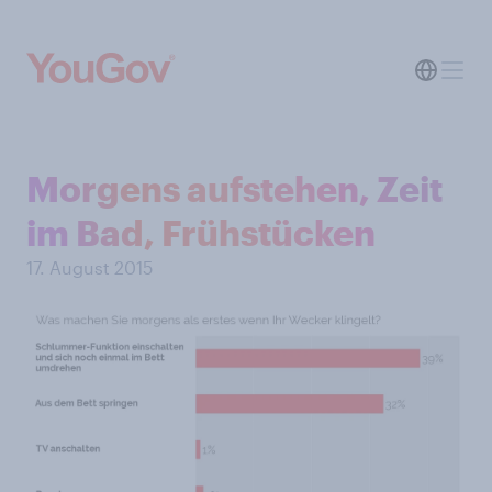
Morgens aufstehen, Zeit
im Bad, Frühstücken
17. August 2015