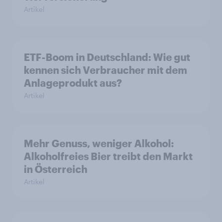
Artikel
ETF-Boom in Deutschland: Wie gut
kennen sich Verbraucher mit dem
Anlageprodukt aus?
Artikel
Mehr Genuss, weniger Alkohol:
Alkoholfreies Bier treibt den Markt
in Österreich
Artikel