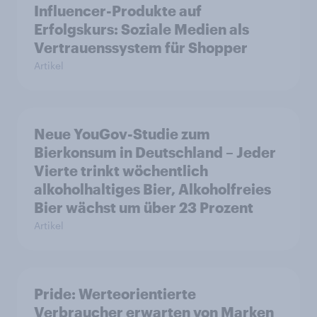
Influencer-Produkte auf
Erfolgskurs: Soziale Medien als
Vertrauenssystem für Shopper
Artikel
Neue YouGov-Studie zum
Bierkonsum in Deutschland – Jeder
Vierte trinkt wöchentlich
alkoholhaltiges Bier, Alkoholfreies
Bier wächst um über 23 Prozent
Artikel
Pride: Werteorientierte
Verbraucher erwarten von Marken