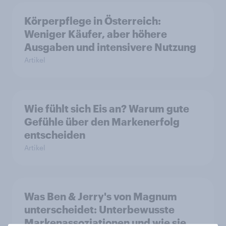
Körperpflege in Österreich:
Weniger Käufer, aber höhere
Ausgaben und intensivere Nutzung
Artikel
Wie fühlt sich Eis an? Warum gute
Gefühle über den Markenerfolg
entscheiden
Artikel
Was Ben & Jerry's von Magnum
unterscheidet: Unterbewusste
Markenassoziationen und wie sie