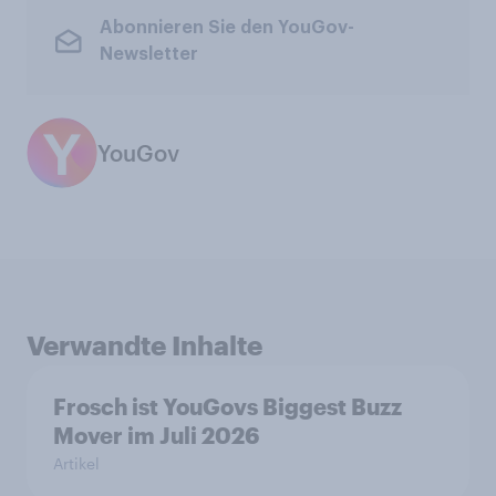
Abonnieren Sie den YouGov-
Newsletter
YouGov
Verwandte Inhalte
Frosch ist YouGovs Biggest Buzz
Mover im Juli 2026
Artikel