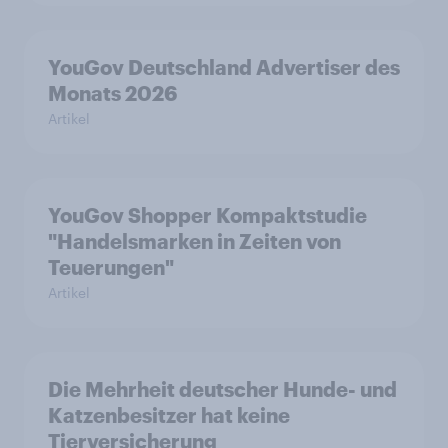
YouGov Deutschland Advertiser des
Monats 2026
Artikel
YouGov Shopper Kompaktstudie
"Handelsmarken in Zeiten von
Teuerungen"
Artikel
Die Mehrheit deutscher Hunde- und
Katzenbesitzer hat keine
Tierversicherung