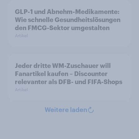
GLP-1 und Abnehm-Medikamente:
Wie schnelle Gesundheitslösungen
den FMCG-Sektor umgestalten
Artikel
Jeder dritte WM-Zuschauer will
Fanartikel kaufen – Discounter
relevanter als DFB- und FIFA-Shops
Artikel
Weitere laden