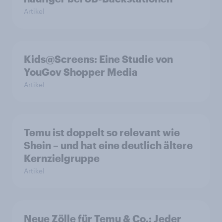
Artikel
Kids@Screens: Eine Studie von
YouGov Shopper Media
Artikel
Temu ist doppelt so relevant wie
Shein – und hat eine deutlich ältere
Kernzielgruppe
Artikel
Neue Zölle für Temu & Co.: Jeder