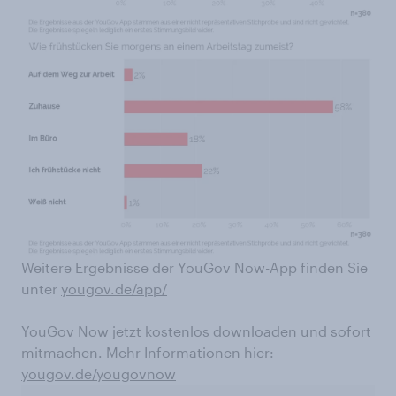
Weitere Ergebnisse der YouGov Now-App finden Sie
unter
yougov.de/app/
YouGov Now jetzt kostenlos downloaden und sofort
mitmachen. Mehr Informationen hier:
yougov.de/yougovnow