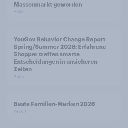
Massenmarkt geworden
Artikel
YouGov Behavior Change Report
Spring/Summer 2026: Erfahrene
Shopper treffen smarte
Entscheidungen in unsicheren
Zeiten
Artikel
Beste Familien-Marken 2026
Report