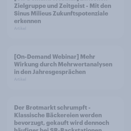
Zielgruppe und Zeitgeist - Mit den
Sinus Milieus Zukunftspotenziale
erkennen
Artikel
[On-Demand Webinar] Mehr
Wirkung durch Mehrwertanalysen
in den Jahresgesprächen
Artikel
Der Brotmarkt schrumpft -
Klassische Bäckereien werden
bevorzugt, gekauft wird dennoch
häufiger bei SB-Backstationen