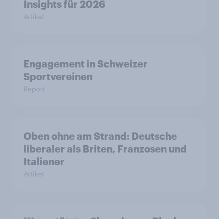
Insights für 2026
Artikel
Engagement in Schweizer
Sportvereinen
Report
Oben ohne am Strand: Deutsche
liberaler als Briten, Franzosen und
Italiener
Artikel