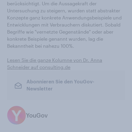
berücksichtigt. Um die Aussagekraft der
Untersuchung zu steigern, wurden statt abstrakter
Konzepte ganz konkrete Anwendungsbeispiele und
Entwicklungen mit Verbrauchern diskutiert. Sobald
Begriffe wie "vernetzte Gegenstände" oder aber
konkrete Beispiele genannt wurden, lag die
Bekanntheit bei nahezu 100%.
Lesen Sie die ganze Kolumne von Dr. Anna
Schneider auf consulting.de
Abonnieren Sie den YouGov-
Newsletter
YouGov