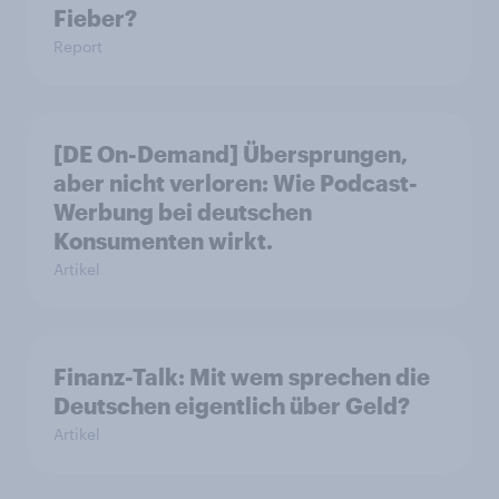
Fieber?​
Report
[DE On-Demand] Übersprungen,
aber nicht verloren: Wie Podcast-
Werbung bei deutschen
Konsumenten wirkt.
Artikel
Finanz-Talk: Mit wem sprechen die
Deutschen eigentlich über Geld?
Artikel