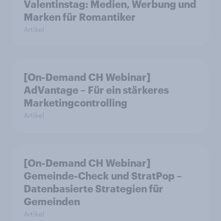
Valentinstag: Medien, Werbung und
Marken für Romantiker
Artikel
[On-Demand CH Webinar]
AdVantage – Für ein stärkeres
Marketingcontrolling
Artikel
[On-Demand CH Webinar]
Gemeinde-Check und StratPop –
Datenbasierte Strategien für
Gemeinden
Artikel