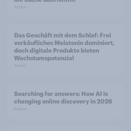
Artikel
Das Geschäft mit dem Schlaf: Frei
verkäufliches Melatonin dominiert,
doch digitale Produkte bieten
Wachstumspotenzial
Artikel
Searching for answers: How AI is
changing online discovery in 2026
Report