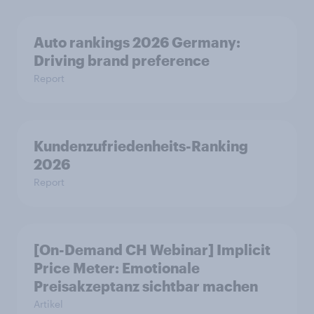
Auto rankings 2026 Germany:
Driving brand preference
Report
Kundenzufriedenheits-Ranking
2026
Report
[On-Demand CH Webinar] Implicit
Price Meter: Emotionale
Preisakzeptanz sichtbar machen
Artikel