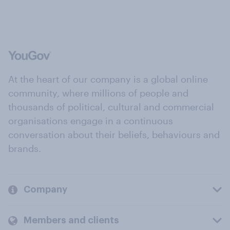
At the heart of our company is a global online
community, where millions of people and
thousands of political, cultural and commercial
organisations engage in a continuous
conversation about their beliefs, behaviours and
brands.
Company
Members and clients