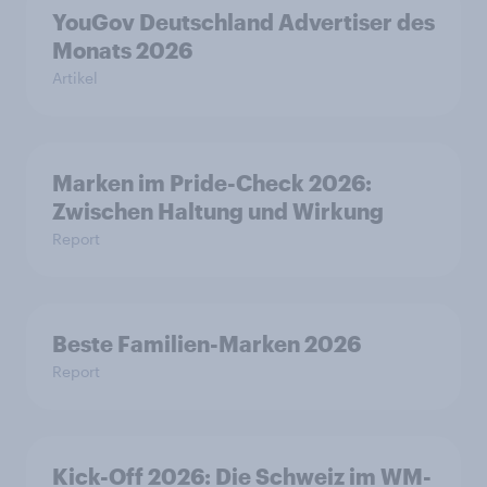
YouGov Deutschland Advertiser des
Monats 2026
Artikel
Marken im Pride-Check 2026:
Zwischen Haltung und Wirkung
Report
Beste Familien-Marken 2026
Report
Kick-Off 2026: Die Schweiz im WM-