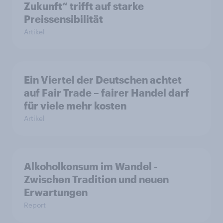
Zukunft“ trifft auf starke
Preissensibilität
Artikel
Ein Viertel der Deutschen achtet
auf Fair Trade – fairer Handel darf
für viele mehr kosten
Artikel
Alkoholkonsum im Wandel​ -
Zwischen Tradition und neuen
Erwartungen
Report