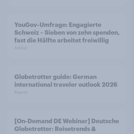
YouGov-Umfrage: Engagierte
Schweiz – Sieben von zehn spenden,
fast die Hälfte arbeitet freiwillig
Artikel
Globetrotter guide: German
international traveler outlook 2026
Report
[On-Demand DE Webinar] Deutsche
Globetrotter: Reisetrends &