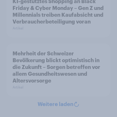
KI-gestütztes Shopping an Black
Friday & Cyber Monday – Gen Z und
Millennials treiben Kaufabsicht und
Verbraucherbeteiligung voran
Artikel
Mehrheit der Schweizer
Bevölkerung blickt optimistisch in
die Zukunft – Sorgen betreffen vor
allem Gesundheitswesen und
Altersvorsorge
Artikel
Weitere laden