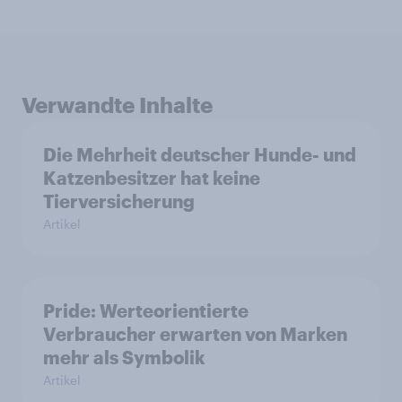
Verwandte Inhalte
Die Mehrheit deutscher Hunde- und
Katzenbesitzer hat keine
Tierversicherung
Artikel
Pride: Werteorientierte
Verbraucher erwarten von Marken
mehr als Symbolik
Artikel