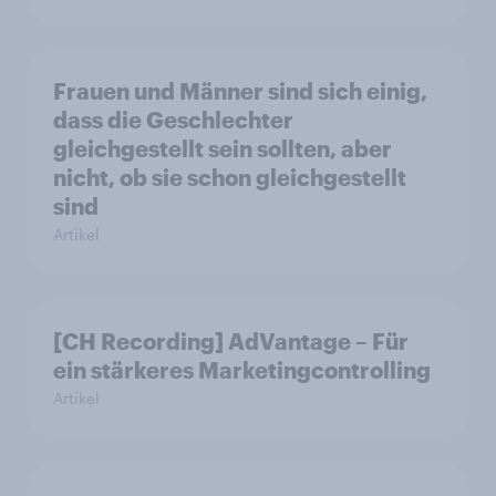
Frauen und Männer sind sich einig,
dass die Geschlechter
gleichgestellt sein sollten, aber
nicht, ob sie schon gleichgestellt
sind
Artikel
[CH Recording] AdVantage – Für
ein stärkeres Marketingcontrolling
Artikel