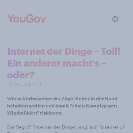
Internet der Dinge – Toll!
Ein anderer macht's –
oder?
27. August 2015
Wieso Verbraucher die Zügel lieber in der Hand
behalten wollen und damit "einen Kampf gegen
Windmühlen" riskieren.
Der Begriff "Internet der Dinge", englisch "Internet of