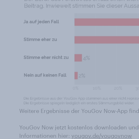
Weitere Ergebnisse der YouGov Now-App find
YouGov Now jetzt kostenlos downloaden und
Informationen hier:
yougov.de/yougovnow