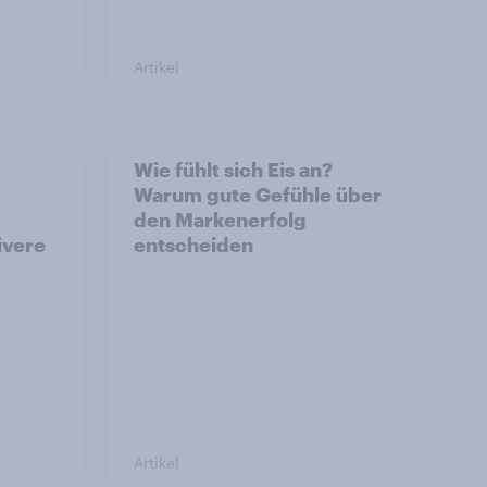
Artikel
Wie fühlt sich Eis an?
Warum gute Gefühle über
den Markenerfolg
ivere
entscheiden
Artikel