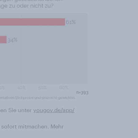
en Sie unter
yougov.de/app/
 sofort mitmachen. Mehr