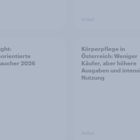
Artikel
ight:
Körperpflege in
orientierte
Österreich: Weniger
raucher 2026
Käufer, aber höhere
Ausgaben und intens
Nutzung
Artikel