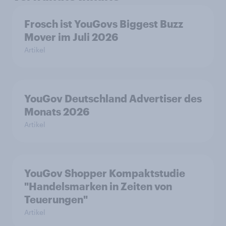
Frosch ist YouGovs Biggest Buzz
Mover im Juli 2026
Artikel
YouGov Deutschland Advertiser des
Monats 2026
Artikel
YouGov Shopper Kompaktstudie
"Handelsmarken in Zeiten von
Teuerungen"
Artikel