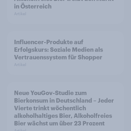
in Österreich
Artikel
Influencer-Produkte auf
Erfolgskurs: Soziale Medien als
Vertrauenssystem für Shopper
Artikel
Neue YouGov-Studie zum
Bierkonsum in Deutschland – Jeder
Vierte trinkt wöchentlich
alkoholhaltiges Bier, Alkoholfreies
Bier wächst um über 23 Prozent
Artikel