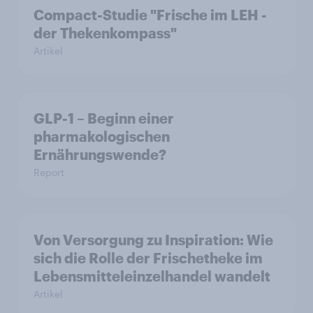
Compact-Studie "Frische im LEH -
der Thekenkompass"
Artikel
GLP-1 – Beginn einer
pharmakologischen
Ernährungswende?
Report
Von Versorgung zu Inspiration: Wie
sich die Rolle der Frischetheke im
Lebensmitteleinzelhandel wandelt
Artikel