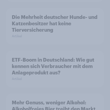
Die Mehrheit deutscher Hunde- und
Katzenbesitzer hat keine
Tierversicherung
Artikel
ETF-Boom in Deutschland: Wie gut
kennen sich Verbraucher mit dem
Anlageprodukt aus?
Artikel
Mehr Genuss, weniger Alkohol:
Alkoholfreies Bier treibt den Markt