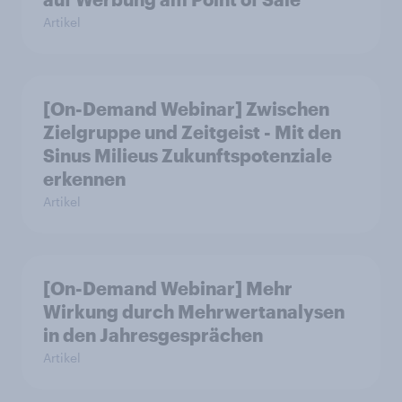
Artikel
[On-Demand Webinar] Zwischen
Zielgruppe und Zeitgeist - Mit den
Sinus Milieus Zukunftspotenziale
erkennen
Artikel
[On-Demand Webinar] Mehr
Wirkung durch Mehrwertanalysen
in den Jahresgesprächen
Artikel