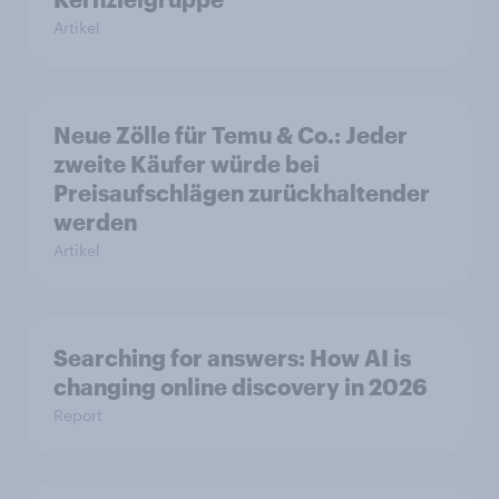
Artikel
Neue Zölle für Temu & Co.: Jeder
zweite Käufer würde bei
Preisaufschlägen zurückhaltender
werden
Artikel
Searching for answers: How AI is
changing online discovery in 2026
Report