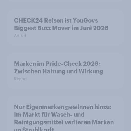
CHECK24 Reisen ist YouGovs
Biggest Buzz Mover im Juni 2026
Artikel
Marken im Pride-Check 2026:
Zwischen Haltung und Wirkung
Report
Nur Eigenmarken gewinnen hinzu:
Im Markt für Wasch- und
Reinigungsmittel verlieren Marken
an Strahlkraft