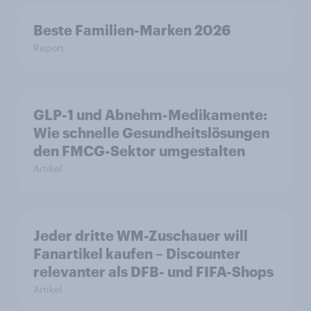
Beste Familien-Marken 2026
Report
GLP-1 und Abnehm-Medikamente:
Wie schnelle Gesundheitslösungen
den FMCG-Sektor umgestalten
Artikel
Jeder dritte WM-Zuschauer will
Fanartikel kaufen – Discounter
relevanter als DFB- und FIFA-Shops
Artikel