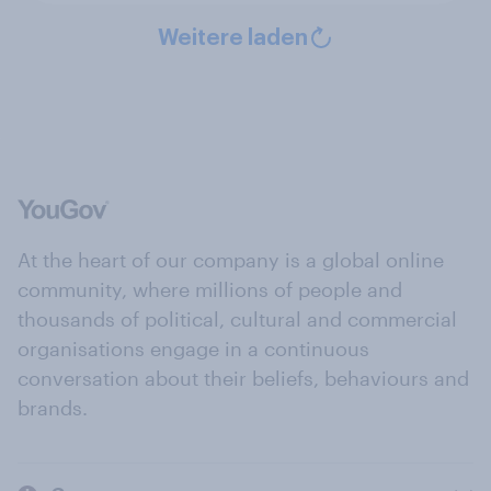
Weitere laden
At the heart of our company is a global online
community, where millions of people and
thousands of political, cultural and commercial
organisations engage in a continuous
conversation about their beliefs, behaviours and
brands.