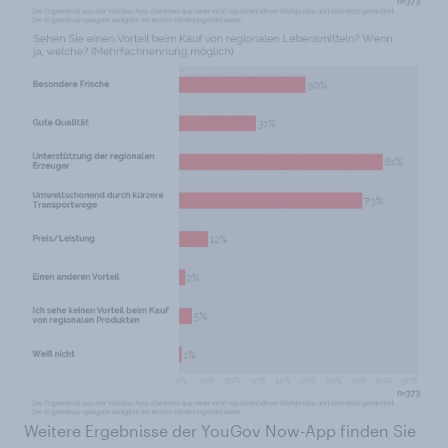
Weitere Ergebnisse der YouGov Now-App finden Sie