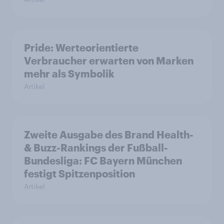
Pride: Werteorientierte
Verbraucher erwarten von Marken
mehr als Symbolik
Artikel
Zweite Ausgabe des Brand Health-
& Buzz-Rankings der Fußball-
Bundesliga: FC Bayern München
festigt Spitzenposition
Artikel