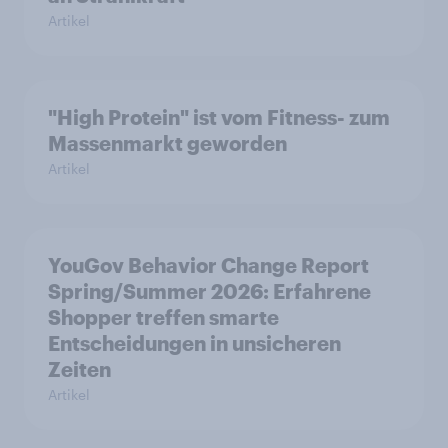
Artikel
"High Protein" ist vom Fitness- zum
Massenmarkt geworden
Artikel
YouGov Behavior Change Report
Spring/Summer 2026: Erfahrene
Shopper treffen smarte
Entscheidungen in unsicheren
Zeiten
Artikel