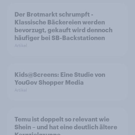
Der Brotmarkt schrumpft -
Klassische Bäckereien werden
bevorzugt, gekauft wird dennoch
häufiger bei SB-Backstationen
Artikel
Kids@Screens: Eine Studie von
YouGov Shopper Media
Artikel
Temu ist doppelt so relevant wie
Shein – und hat eine deutlich ältere
Kernzielgruppe