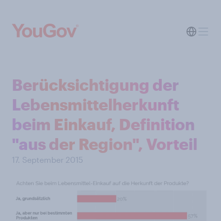
Berücksichtigung der
Lebensmittelherkunft
beim Einkauf, Definition
"aus der Region", Vorteil
17. September 2015