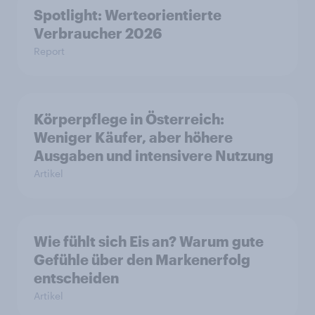
Spotlight: Werteorientierte
Verbraucher 2026
Report
Körperpflege in Österreich:
Weniger Käufer, aber höhere
Ausgaben und intensivere Nutzung
Artikel
Wie fühlt sich Eis an? Warum gute
Gefühle über den Markenerfolg
entscheiden
Artikel