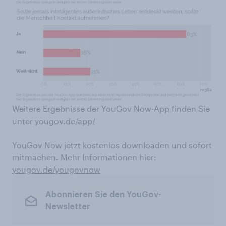
Weitere Ergebnisse der YouGov Now-App finden Sie
unter
yougov.de/app/
YouGov Now jetzt kostenlos downloaden und sofort
mitmachen. Mehr Informationen hier:
yougov.de/yougovnow
Abonnieren Sie den YouGov-
Newsletter