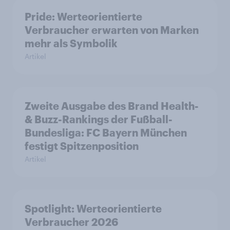
Pride: Werteorientierte
Verbraucher erwarten von Marken
mehr als Symbolik
Artikel
Zweite Ausgabe des Brand Health-
& Buzz-Rankings der Fußball-
Bundesliga: FC Bayern München
festigt Spitzenposition
Artikel
Spotlight: Werteorientierte
Verbraucher 2026