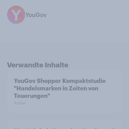
YouGov
Verwandte Inhalte
YouGov Shopper Kompaktstudie
"Handelsmarken in Zeiten von
Teuerungen"
Artikel