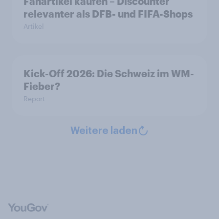
Fanartikel kaufen – Discounter
relevanter als DFB- und FIFA-Shops
Artikel
Kick-Off 2026: Die Schweiz im WM-
Fieber?​
Report
Weitere laden