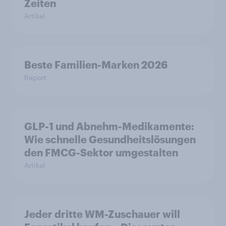
Zeiten
Artikel
Beste Familien-Marken 2026
Report
GLP-1 und Abnehm-Medikamente:
Wie schnelle Gesundheitslösungen
den FMCG-Sektor umgestalten
Artikel
Jeder dritte WM-Zuschauer will