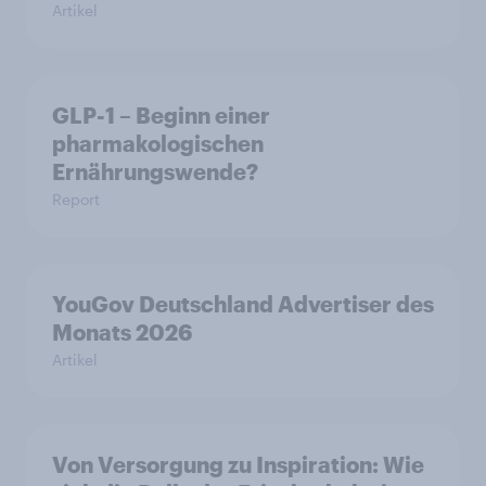
Artikel
GLP-1 – Beginn einer
pharmakologischen
Ernährungswende?
Report
YouGov Deutschland Advertiser des
Monats 2026
Artikel
Von Versorgung zu Inspiration: Wie