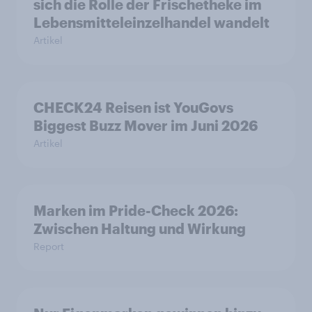
sich die Rolle der Frischetheke im
Lebensmitteleinzelhandel wandelt
Artikel
CHECK24 Reisen ist YouGovs
Biggest Buzz Mover im Juni 2026
Artikel
Marken im Pride-Check 2026:
Zwischen Haltung und Wirkung
Report