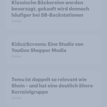
Klassische Bäckereien werden
bevorzugt, gekauft wird dennoch
häufiger bei SB-Backstationen
Artikel
Kids@Screens: Eine Studie von
YouGov Shopper Media
Artikel
Temu ist doppelt so relevant wie
Shein – und hat eine deutlich ältere
Kernzielgruppe
Artikel