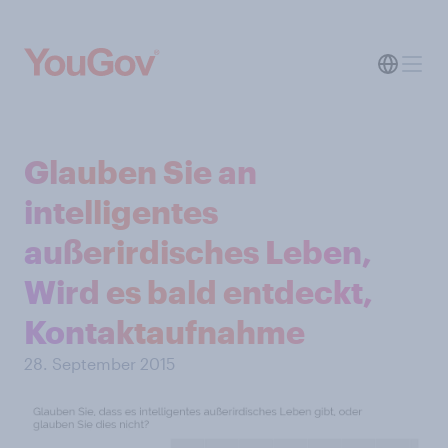
Glauben Sie an
intelligentes
außerirdisches Leben,
Wird es bald entdeckt,
Kontaktaufnahme
28. September 2015