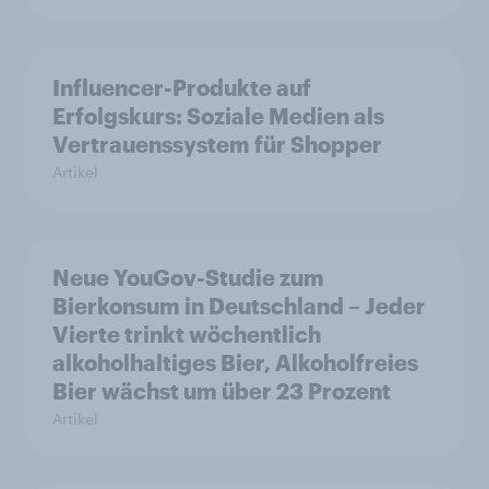
Influencer-Produkte auf
Erfolgskurs: Soziale Medien als
Vertrauenssystem für Shopper
Artikel
Neue YouGov-Studie zum
Bierkonsum in Deutschland – Jeder
Vierte trinkt wöchentlich
alkoholhaltiges Bier, Alkoholfreies
Bier wächst um über 23 Prozent
Artikel