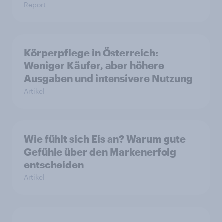
Report
Körperpflege in Österreich:
Weniger Käufer, aber höhere
Ausgaben und intensivere Nutzung
Artikel
Wie fühlt sich Eis an? Warum gute
Gefühle über den Markenerfolg
entscheiden
Artikel