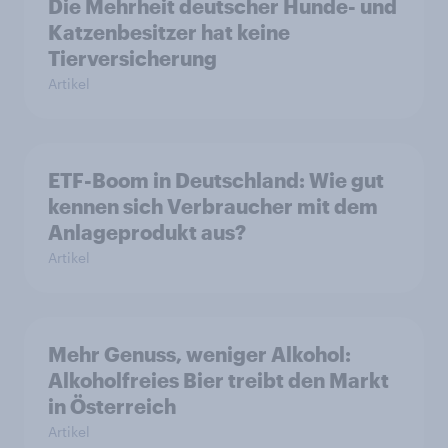
Die Mehrheit deutscher Hunde- und
Katzenbesitzer hat keine
Tierversicherung
Artikel
ETF-Boom in Deutschland: Wie gut
kennen sich Verbraucher mit dem
Anlageprodukt aus?
Artikel
Mehr Genuss, weniger Alkohol:
Alkoholfreies Bier treibt den Markt
in Österreich
Artikel