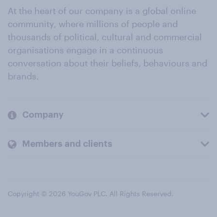
At the heart of our company is a global online
community, where millions of people and
thousands of political, cultural and commercial
organisations engage in a continuous
conversation about their beliefs, behaviours and
brands.
Company
Members and clients
Copyright © 2026 YouGov PLC. All Rights Reserved.