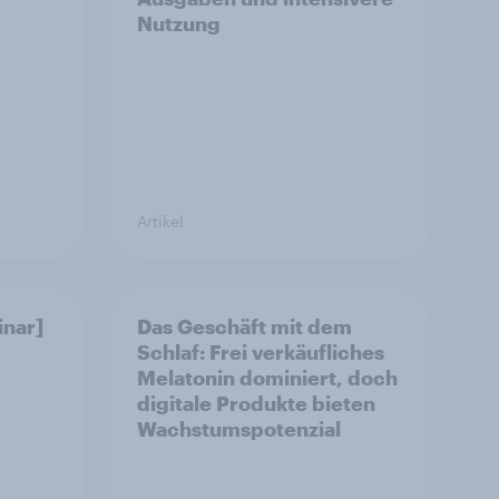
Nutzung
Artikel
nar]
Das Geschäft mit dem
Schlaf: Frei verkäufliches
Melatonin dominiert, doch
digitale Produkte bieten
Wachstumspotenzial