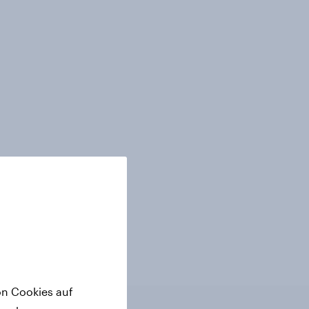
on Cookies auf