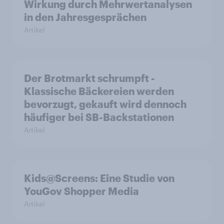
Wirkung durch Mehrwertanalysen
in den Jahresgesprächen
Artikel
Der Brotmarkt schrumpft -
Klassische Bäckereien werden
bevorzugt, gekauft wird dennoch
häufiger bei SB-Backstationen
Artikel
Kids@Screens: Eine Studie von
YouGov Shopper Media
Artikel