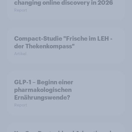
changing online discovery in 2026
Report
Compact-Studie "Frische im LEH -
der Thekenkompass"
Artikel
GLP-1 – Beginn einer
pharmakologischen
Ernährungswende?
Report