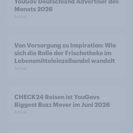
YouGov Deutschland Advertiser des
Monats 2026
Artikel
Von Versorgung zu Inspiration: Wie
sich die Rolle der Frischetheke im
Lebensmitteleinzelhandel wandelt
Artikel
CHECK24 Reisen ist YouGovs
Biggest Buzz Mover im Juni 2026
Artikel