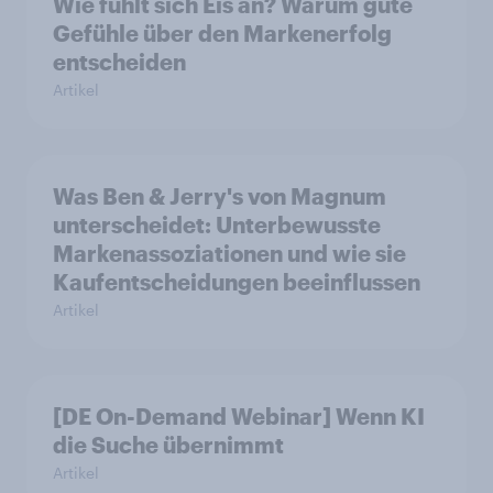
Wie fühlt sich Eis an? Warum gute
Gefühle über den Markenerfolg
entscheiden
Artikel
Was Ben & Jerry's von Magnum
unterscheidet: Unterbewusste
Markenassoziationen und wie sie
Kaufentscheidungen beeinflussen
Artikel
[DE On-Demand Webinar] Wenn KI
die Suche übernimmt
Artikel