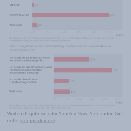
Weitere Ergebnisse der YouGov Now-App finden Sie
unter
yougov.de/app/