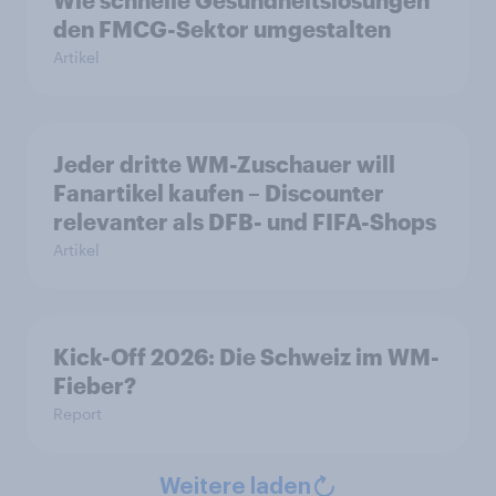
den FMCG-Sektor umgestalten
Artikel
Jeder dritte WM-Zuschauer will
Fanartikel kaufen – Discounter
relevanter als DFB- und FIFA-Shops
Artikel
Kick-Off 2026: Die Schweiz im WM-
Fieber?​
Report
Weitere laden