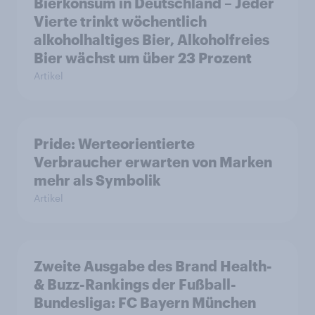
Bierkonsum in Deutschland – Jeder
Vierte trinkt wöchentlich
alkoholhaltiges Bier, Alkoholfreies
Bier wächst um über 23 Prozent
Artikel
Pride: Werteorientierte
Verbraucher erwarten von Marken
mehr als Symbolik
Artikel
Zweite Ausgabe des Brand Health-
& Buzz-Rankings der Fußball-
Bundesliga: FC Bayern München