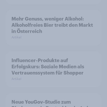
Mehr Genuss, weniger Alkohol:
Alkoholfreies Bier treibt den Markt
in Österreich
Artikel
Influencer-Produkte auf
Erfolgskurs: Soziale Medien als
Vertrauenssystem für Shopper
Artikel
Neue YouGov-Studie zum