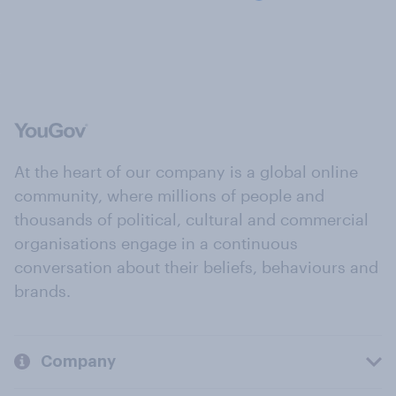
At the heart of our company is a global online
community, where millions of people and
thousands of political, cultural and commercial
organisations engage in a continuous
conversation about their beliefs, behaviours and
brands.
Company