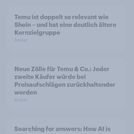
Temu ist doppelt so relevant wie
Shein – und hat eine deutlich ältere
Kernzielgruppe
Artikel
Neue Zölle für Temu & Co.: Jeder
zweite Käufer würde bei
Preisaufschlägen zurückhaltender
werden
Artikel
Searching for answers: How AI is