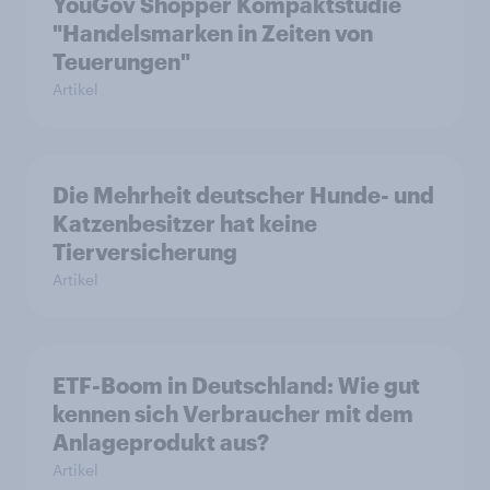
YouGov Shopper Kompaktstudie
"Handelsmarken in Zeiten von
Teuerungen"
Artikel
Die Mehrheit deutscher Hunde- und
Katzenbesitzer hat keine
Tierversicherung
Artikel
ETF-Boom in Deutschland: Wie gut
kennen sich Verbraucher mit dem
Anlageprodukt aus?
Artikel