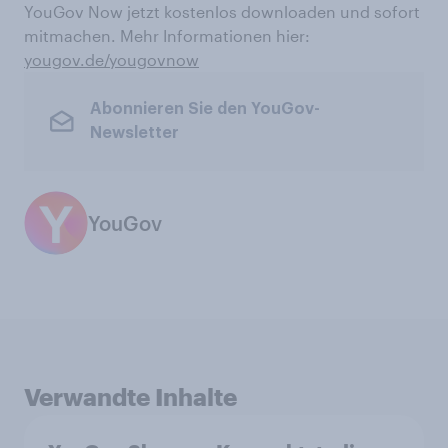
YouGov Now jetzt kostenlos downloaden und sofort
mitmachen. Mehr Informationen hier:
yougov.de/yougovnow
Abonnieren Sie den YouGov-
Newsletter
YouGov
Verwandte Inhalte