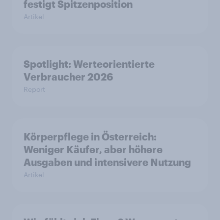
festigt Spitzenposition
Artikel
Spotlight: Werteorientierte
Verbraucher 2026
Report
Körperpflege in Österreich:
Weniger Käufer, aber höhere
Ausgaben und intensivere Nutzung
Artikel