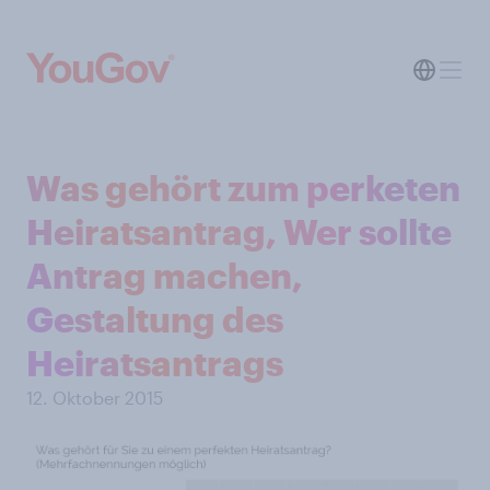
Was gehört zum perketen
Heiratsantrag, Wer sollte
Antrag machen,
Gestaltung des
Heiratsantrags
12. Oktober 2015