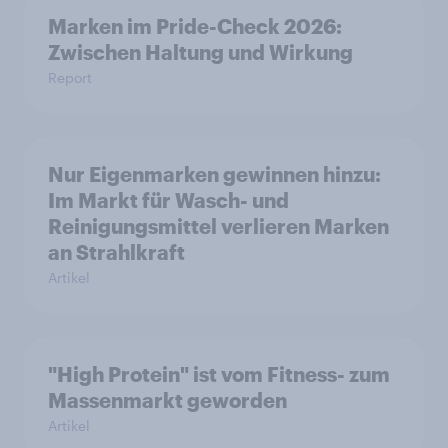
Marken im Pride-Check 2026:
Zwischen Haltung und Wirkung
Report
Nur Eigenmarken gewinnen hinzu:
Im Markt für Wasch- und
Reinigungsmittel verlieren Marken
an Strahlkraft
Artikel
"High Protein" ist vom Fitness- zum
Massenmarkt geworden
Artikel