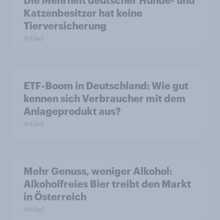
Katzenbesitzer hat keine
Tierversicherung
Artikel
ETF-Boom in Deutschland: Wie gut
kennen sich Verbraucher mit dem
Anlageprodukt aus?
Artikel
Mehr Genuss, weniger Alkohol:
Alkoholfreies Bier treibt den Markt
in Österreich
Artikel