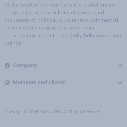
At the heart of our company is a global online
community, where millions of people and
thousands of political, cultural and commercial
organisations engage in a continuous
conversation about their beliefs, behaviours and
brands.
Company
Members and clients
Copyright © 2026 YouGov PLC. All Rights Reserved.