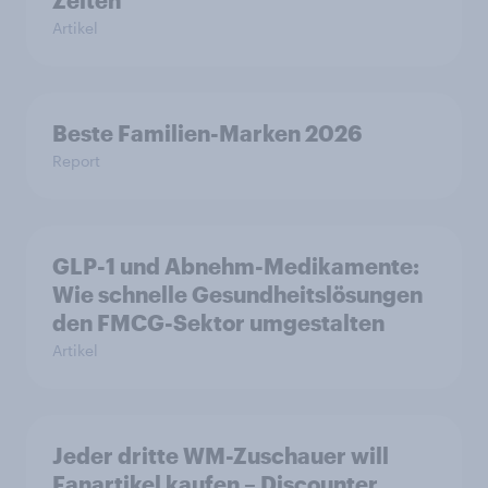
Artikel
Beste Familien-Marken 2026
Report
GLP-1 und Abnehm-Medikamente:
Wie schnelle Gesundheitslösungen
den FMCG-Sektor umgestalten
Artikel
Jeder dritte WM-Zuschauer will
Fanartikel kaufen – Discounter