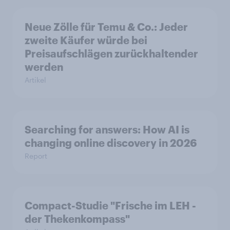
Neue Zölle für Temu & Co.: Jeder
zweite Käufer würde bei
Preisaufschlägen zurückhaltender
werden
Artikel
Searching for answers: How AI is
changing online discovery in 2026
Report
Compact-Studie "Frische im LEH -
der Thekenkompass"