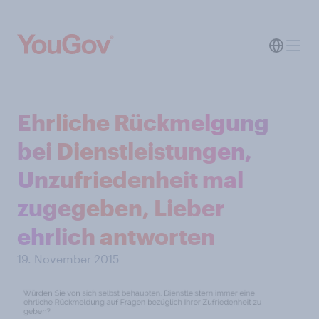
Ehrliche Rückmelgung
bei Dienstleistungen,
Unzufriedenheit mal
zugegeben, Lieber
ehrlich antworten
19. November 2015