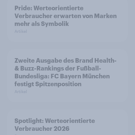
Pride: Werteorientierte
Verbraucher erwarten von Marken
mehr als Symbolik
Artikel
Zweite Ausgabe des Brand Health-
& Buzz-Rankings der Fußball-
Bundesliga: FC Bayern München
festigt Spitzenposition
Artikel
Spotlight: Werteorientierte
Verbraucher 2026