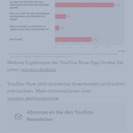
Weitere Ergebnisse der YouGov Now-App finden Sie
unter
yougov.de/app/
YouGov Now jetzt kostenlos downloaden und sofort
mitmachen. Mehr Informationen hier:
yougov.de/yougovnow
Abonnieren Sie den YouGov-
Newsletter