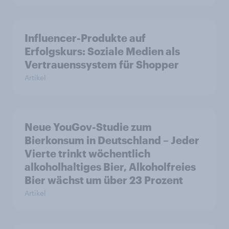
Influencer-Produkte auf
Erfolgskurs: Soziale Medien als
Vertrauenssystem für Shopper
Artikel
Neue YouGov-Studie zum
Bierkonsum in Deutschland – Jeder
Vierte trinkt wöchentlich
alkoholhaltiges Bier, Alkoholfreies
Bier wächst um über 23 Prozent
Artikel