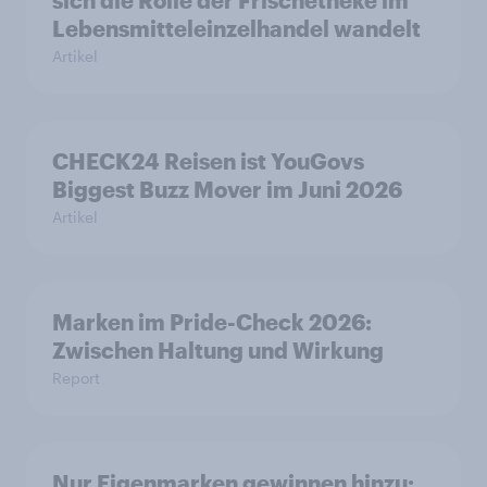
Lebensmitteleinzelhandel wandelt
Artikel
CHECK24 Reisen ist YouGovs
Biggest Buzz Mover im Juni 2026
Artikel
Marken im Pride-Check 2026:
Zwischen Haltung und Wirkung
Report
Nur Eigenmarken gewinnen hinzu: