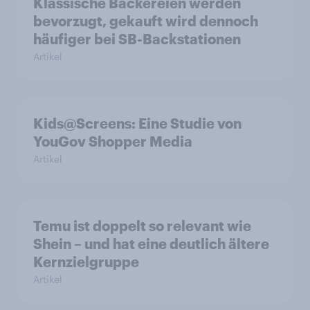
Klassische Bäckereien werden
bevorzugt, gekauft wird dennoch
häufiger bei SB-Backstationen
Artikel
Kids@Screens: Eine Studie von
YouGov Shopper Media
Artikel
Temu ist doppelt so relevant wie
Shein – und hat eine deutlich ältere
Kernzielgruppe
Artikel