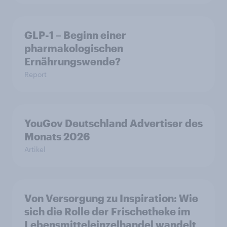
GLP-1 – Beginn einer
pharmakologischen
Ernährungswende?
Report
YouGov Deutschland Advertiser des
Monats 2026
Artikel
Von Versorgung zu Inspiration: Wie
sich die Rolle der Frischetheke im
Lebensmitteleinzelhandel wandelt