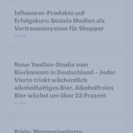
Influencer-Produkte auf
Erfolgskurs: Soziale Medien als
Vertrauenssystem für Shopper
Artikel
Neue YouGov-Studie zum
Bierkonsum in Deutschland – Jeder
Vierte trinkt wöchentlich
alkoholhaltiges Bier, Alkoholfreies
Bier wächst um über 23 Prozent
Artikel
Pride: Werteorientierte