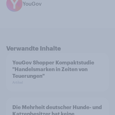
YouGov
Verwandte Inhalte
YouGov Shopper Kompaktstudie
"Handelsmarken in Zeiten von
Teuerungen"
Artikel
Die Mehrheit deutscher Hunde- und
Katzenbesitzer hat keine