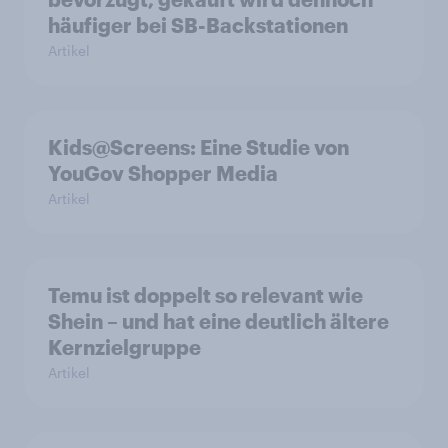
häufiger bei SB-Backstationen
Artikel
Kids@Screens: Eine Studie von
YouGov Shopper Media
Artikel
Temu ist doppelt so relevant wie
Shein – und hat eine deutlich ältere
Kernzielgruppe
Artikel