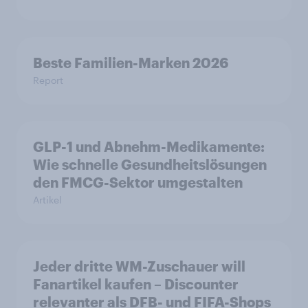
Beste Familien-Marken 2026
Report
GLP-1 und Abnehm-Medikamente:
Wie schnelle Gesundheitslösungen
den FMCG-Sektor umgestalten
Artikel
Jeder dritte WM-Zuschauer will
Fanartikel kaufen – Discounter
relevanter als DFB- und FIFA-Shops