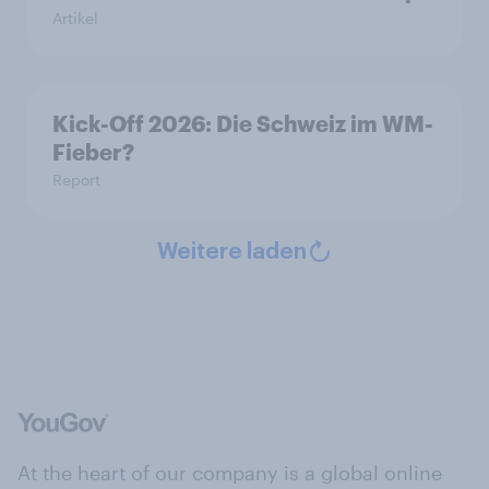
Artikel
Kick-Off 2026: Die Schweiz im WM-
Fieber?​
Report
Weitere laden
At the heart of our company is a global online