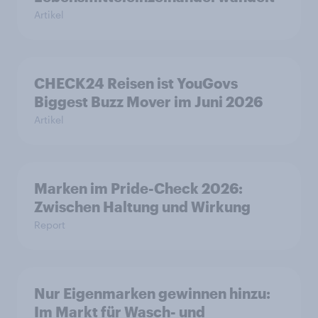
Artikel
CHECK24 Reisen ist YouGovs
Biggest Buzz Mover im Juni 2026
Artikel
Marken im Pride-Check 2026:
Zwischen Haltung und Wirkung
Report
Nur Eigenmarken gewinnen hinzu:
Im Markt für Wasch- und