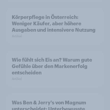
Körperpflege in Österreich:
Weniger Käufer, aber höhere
Ausgaben und intensivere Nutzung
Artikel
Wie fühlt sich Eis an? Warum gute
Gefühle über den Markenerfolg
entscheiden
Artikel
Was Ben & Jerry's von Magnum
unterscheidet: Unterbewusste