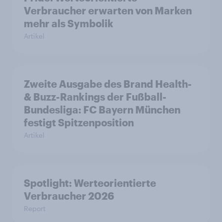
Verbraucher erwarten von Marken
mehr als Symbolik
Artikel
Zweite Ausgabe des Brand Health-
& Buzz-Rankings der Fußball-
Bundesliga: FC Bayern München
festigt Spitzenposition
Artikel
Spotlight: Werteorientierte
Verbraucher 2026
Report