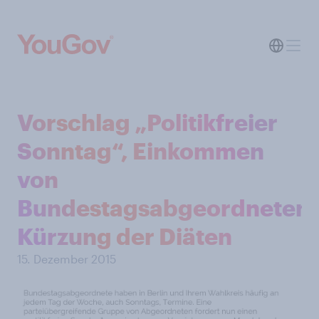
Vorschlag „Politikfreier
Sonntag“, Einkommen
von
Bundestagsabgeordneten,
Kürzung der Diäten
15. Dezember 2015