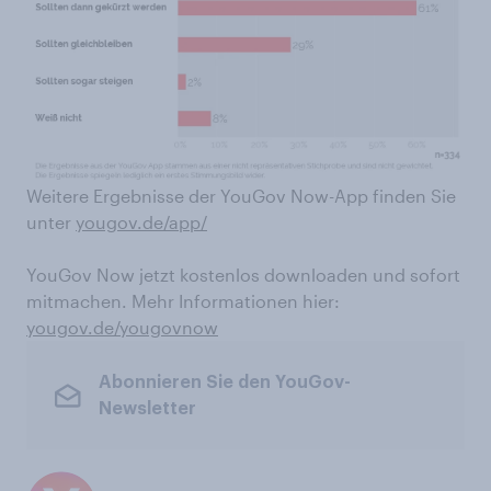
Weitere Ergebnisse der YouGov Now-App finden Sie
unter
yougov.de/app/
YouGov Now jetzt kostenlos downloaden und sofort
mitmachen. Mehr Informationen hier:
yougov.de/yougovnow
Abonnieren Sie den YouGov-
Newsletter