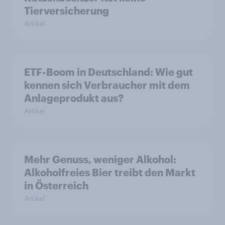
Tierversicherung
Artikel
ETF-Boom in Deutschland: Wie gut
kennen sich Verbraucher mit dem
Anlageprodukt aus?
Artikel
Mehr Genuss, weniger Alkohol:
Alkoholfreies Bier treibt den Markt
in Österreich
Artikel