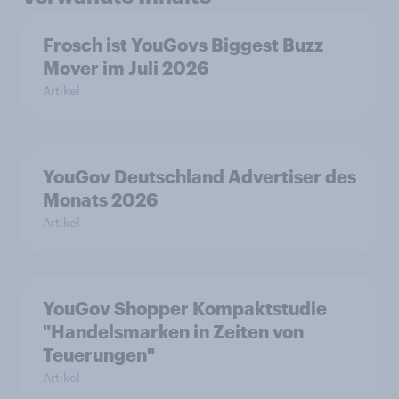
Frosch ist YouGovs Biggest Buzz
Mover im Juli 2026
Artikel
YouGov Deutschland Advertiser des
Monats 2026
Artikel
YouGov Shopper Kompaktstudie
"Handelsmarken in Zeiten von
Teuerungen"
Artikel