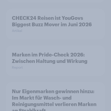
CHECK24 Reisen ist YouGovs
Biggest Buzz Mover im Juni 2026
Artikel
Marken im Pride-Check 2026:
Zwischen Haltung und Wirkung
Report
Nur Eigenmarken gewinnen hinzu:
Im Markt für Wasch- und
Reinigungsmittel verlieren Marken
an Strahlkraft