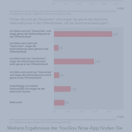
Weitere Ergebnisse der YouGov Now-App finden Sie