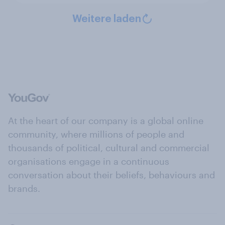
Weitere laden
At the heart of our company is a global online
community, where millions of people and
thousands of political, cultural and commercial
organisations engage in a continuous
conversation about their beliefs, behaviours and
brands.