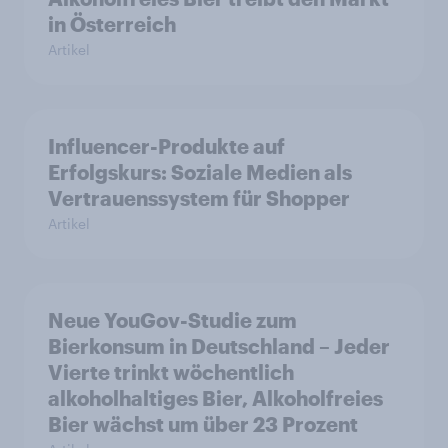
in Österreich
Artikel
Influencer-Produkte auf
Erfolgskurs: Soziale Medien als
Vertrauenssystem für Shopper
Artikel
Neue YouGov-Studie zum
Bierkonsum in Deutschland – Jeder
Vierte trinkt wöchentlich
alkoholhaltiges Bier, Alkoholfreies
Bier wächst um über 23 Prozent