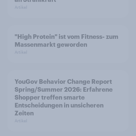
Artikel
"High Protein" ist vom Fitness- zum
Massenmarkt geworden
Artikel
YouGov Behavior Change Report
Spring/Summer 2026: Erfahrene
Shopper treffen smarte
Entscheidungen in unsicheren
Zeiten
Artikel