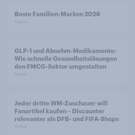
Beste Familien-Marken 2026
Report
GLP-1 und Abnehm-Medikamente:
Wie schnelle Gesundheitslösungen
den FMCG-Sektor umgestalten
Artikel
Jeder dritte WM-Zuschauer will
Fanartikel kaufen – Discounter
relevanter als DFB- und FIFA-Shops
Artikel