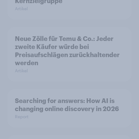
Kernzielgruppe
Artikel
Neue Zölle für Temu & Co.: Jeder
zweite Käufer würde bei
Preisaufschlägen zurückhaltender
werden
Artikel
Searching for answers: How AI is
changing online discovery in 2026
Report