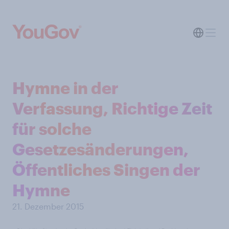
Hymne in der
Verfassung, Richtige Zeit
für solche
Gesetzesänderungen,
Öffentliches Singen der
Hymne
21. Dezember 2015