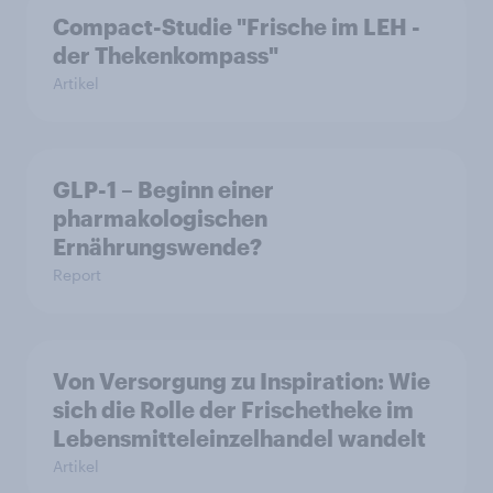
Compact-Studie "Frische im LEH -
der Thekenkompass"
Artikel
GLP-1 – Beginn einer
pharmakologischen
Ernährungswende?
Report
Von Versorgung zu Inspiration: Wie
sich die Rolle der Frischetheke im
Lebensmitteleinzelhandel wandelt
Artikel