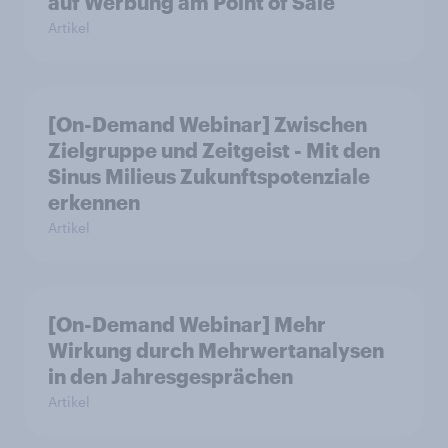
auf Werbung am Point of Sale
Artikel
[On-Demand Webinar] Zwischen
Zielgruppe und Zeitgeist - Mit den
Sinus Milieus Zukunftspotenziale
erkennen
Artikel
[On-Demand Webinar] Mehr
Wirkung durch Mehrwertanalysen
in den Jahresgesprächen
Artikel