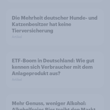
Die Mehrheit deutscher Hunde- und
Katzenbesitzer hat keine
Tierversicherung
Artikel
ETF-Boom in Deutschland: Wie gut
kennen sich Verbraucher mit dem
Anlageprodukt aus?
Artikel
Mehr Genuss, weniger Alkohol:
Alkoholfreies Bier treibt den Markt