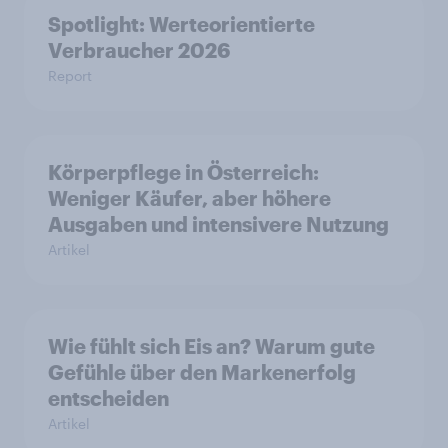
Spotlight: Werteorientierte
Verbraucher 2026
Report
Körperpflege in Österreich:
Weniger Käufer, aber höhere
Ausgaben und intensivere Nutzung
Artikel
Wie fühlt sich Eis an? Warum gute
Gefühle über den Markenerfolg
entscheiden
Artikel