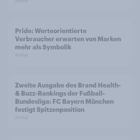
Artikel
Pride: Werteorientierte
Verbraucher erwarten von Marken
mehr als Symbolik
Artikel
Zweite Ausgabe des Brand Health-
& Buzz-Rankings der Fußball-
Bundesliga: FC Bayern München
festigt Spitzenposition
Artikel