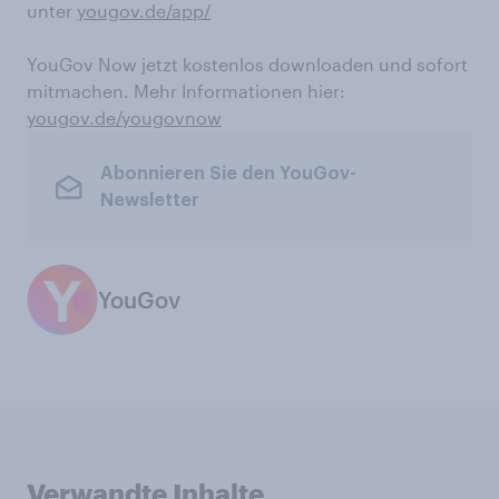
unter
yougov.de/app/
YouGov Now jetzt kostenlos downloaden und sofort
mitmachen. Mehr Informationen hier:
yougov.de/yougovnow
Abonnieren Sie den YouGov-
Newsletter
YouGov
Verwandte Inhalte