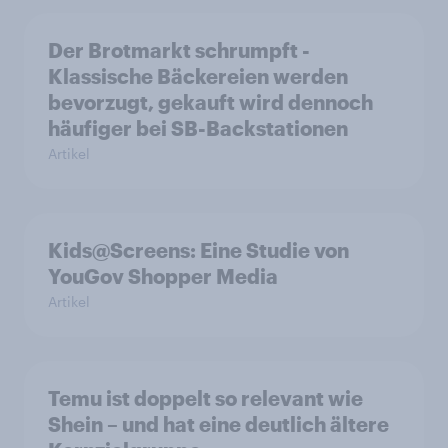
Der Brotmarkt schrumpft -
Klassische Bäckereien werden
bevorzugt, gekauft wird dennoch
häufiger bei SB-Backstationen
Artikel
Kids@Screens: Eine Studie von
YouGov Shopper Media
Artikel
Temu ist doppelt so relevant wie
Shein – und hat eine deutlich ältere