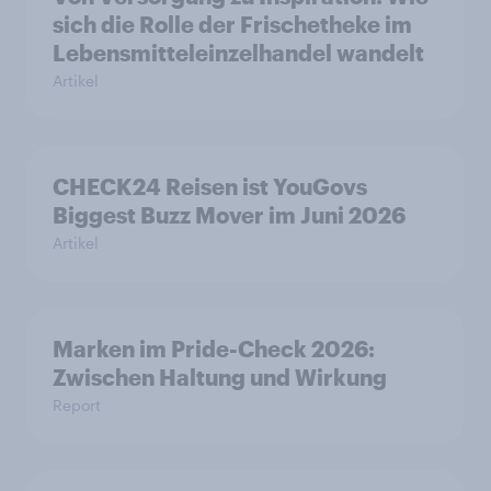
sich die Rolle der Frischetheke im
Lebensmitteleinzelhandel wandelt
Artikel
CHECK24 Reisen ist YouGovs
Biggest Buzz Mover im Juni 2026
Artikel
Marken im Pride-Check 2026:
Zwischen Haltung und Wirkung
Report