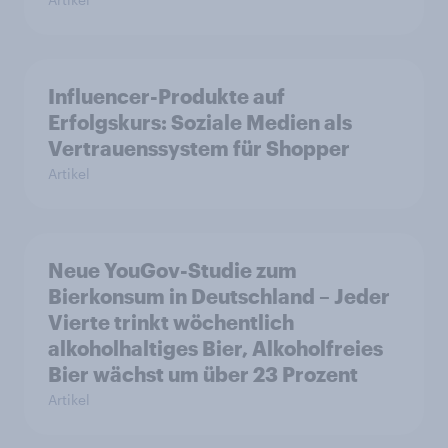
Influencer-Produkte auf
Erfolgskurs: Soziale Medien als
Vertrauenssystem für Shopper
Artikel
Neue YouGov-Studie zum
Bierkonsum in Deutschland – Jeder
Vierte trinkt wöchentlich
alkoholhaltiges Bier, Alkoholfreies
Bier wächst um über 23 Prozent
Artikel