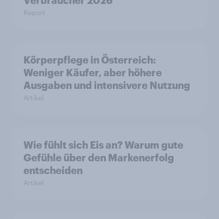
Verbraucher 2026
Report
Körperpflege in Österreich:
Weniger Käufer, aber höhere
Ausgaben und intensivere Nutzung
Artikel
Wie fühlt sich Eis an? Warum gute
Gefühle über den Markenerfolg
entscheiden
Artikel