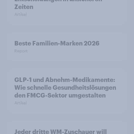
Zeiten
Artikel
Beste Familien-Marken 2026
Report
GLP-1 und Abnehm-Medikamente:
Wie schnelle Gesundheitslösungen
den FMCG-Sektor umgestalten
Artikel
Jeder dritte WM-Zuschauer will