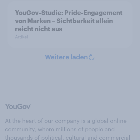
YouGov-Studie: Pride-Engagement
von Marken – Sichtbarkeit allein
reicht nicht aus
Artikel
Weitere laden
At the heart of our company is a global online
community, where millions of people and
thousands of political, cultural and commercial