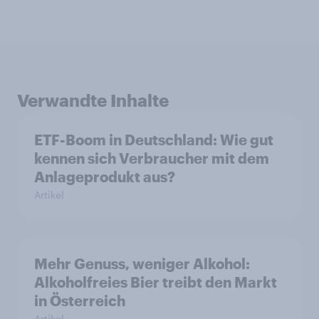
Verwandte Inhalte
ETF-Boom in Deutschland: Wie gut
kennen sich Verbraucher mit dem
Anlageprodukt aus?
Artikel
Mehr Genuss, weniger Alkohol:
Alkoholfreies Bier treibt den Markt
in Österreich
Artikel