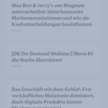
Was Ben & Jerry's von Magnum
unterscheidet: Unterbewusste
Markenassoziationen und wie sie
Kaufentscheidungen beeinflussen
Artikel
[DE On-Demand Webinar] Wenn KI
die Suche übernimmt
Artikel
Das Geschäft mit dem Schlaf: Frei
verkäufliches Melatonin dominiert,
doch digitale Produkte bieten