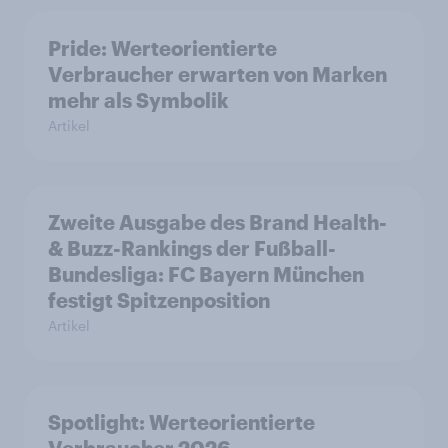
Pride: Werteorientierte
Verbraucher erwarten von Marken
mehr als Symbolik
Artikel
Zweite Ausgabe des Brand Health-
& Buzz-Rankings der Fußball-
Bundesliga: FC Bayern München
festigt Spitzenposition
Artikel
Spotlight: Werteorientierte