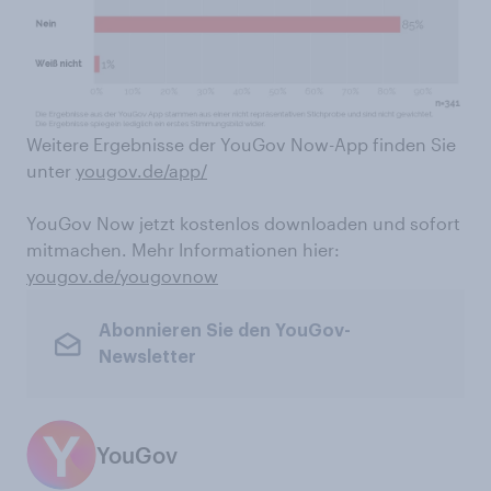
Weitere Ergebnisse der YouGov Now-App finden Sie
unter
yougov.de/app/
YouGov Now jetzt kostenlos downloaden und sofort
mitmachen. Mehr Informationen hier:
yougov.de/yougovnow
Abonnieren Sie den YouGov-
Newsletter
YouGov