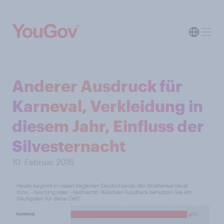
Anderer Ausdruck für
Karneval, Verkleidung in
diesem Jahr, Einfluss der
Silvesternacht
10. Februar 2016