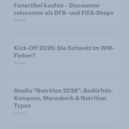
Fanartikel kaufen – Discounter
relevanter als DFB- und FIFA-Shops
Artikel
Kick-Off 2026: Die Schweiz im WM-
Fieber?​
Report
Studie "Nutrition 2026": Bedürfnis-
Kompass, Warenkorb & Nutrition
Types
Artikel