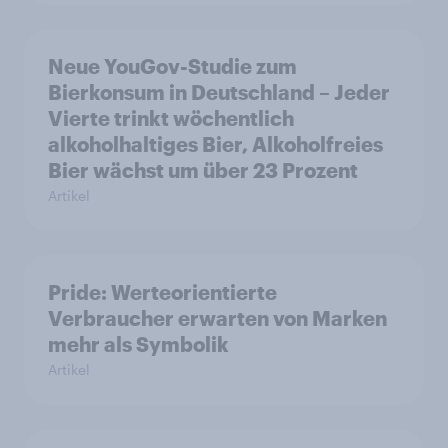
Neue YouGov-Studie zum
Bierkonsum in Deutschland – Jeder
Vierte trinkt wöchentlich
alkoholhaltiges Bier, Alkoholfreies
Bier wächst um über 23 Prozent
Artikel
Pride: Werteorientierte
Verbraucher erwarten von Marken
mehr als Symbolik
Artikel