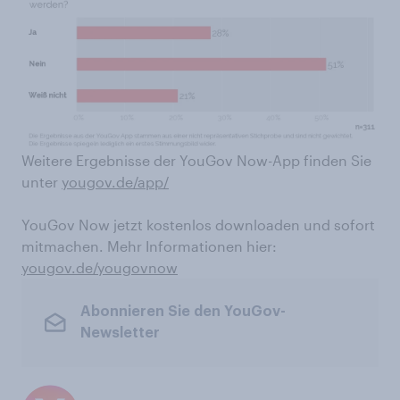
Weitere Ergebnisse der YouGov Now-App finden Sie
unter
yougov.de/app/
YouGov Now jetzt kostenlos downloaden und sofort
mitmachen. Mehr Informationen hier:
yougov.de/yougovnow
Abonnieren Sie den YouGov-
Newsletter