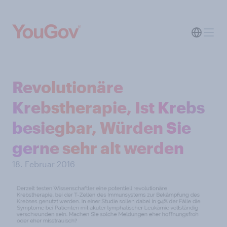
Revolutionäre
Krebstherapie, Ist Krebs
besiegbar, Würden Sie
gerne sehr alt werden
18. Februar 2016