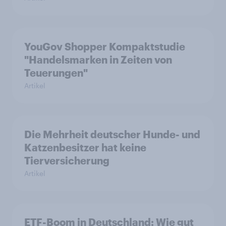
YouGov Shopper Kompaktstudie
"Handelsmarken in Zeiten von
Teuerungen"
Artikel
Die Mehrheit deutscher Hunde- und
Katzenbesitzer hat keine
Tierversicherung
Artikel
ETF-Boom in Deutschland: Wie gut