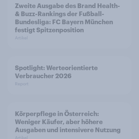
Zweite Ausgabe des Brand Health-
& Buzz-Rankings der Fußball-
Bundesliga: FC Bayern München
festigt Spitzenposition
Artikel
Spotlight: Werteorientierte
Verbraucher 2026
Report
Körperpflege in Österreich:
Weniger Käufer, aber höhere
Ausgaben und intensivere Nutzung
Artikel