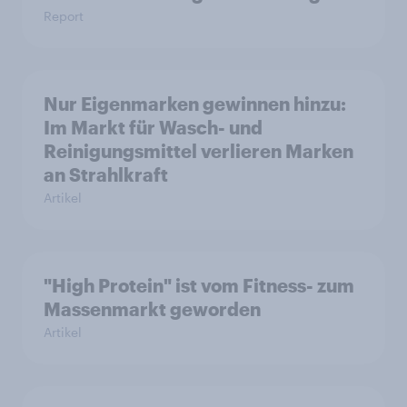
Report
Nur Eigenmarken gewinnen hinzu:
Im Markt für Wasch- und
Reinigungsmittel verlieren Marken
an Strahlkraft
Artikel
"High Protein" ist vom Fitness- zum
Massenmarkt geworden
Artikel