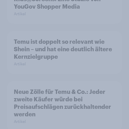
YouGov Shopper Media
Artikel
Temu ist doppelt so relevant wie
Shein – und hat eine deutlich ältere
Kernzielgruppe
Artikel
Neue Zölle für Temu & Co.: Jeder
zweite Käufer würde bei
Preisaufschlägen zurückhaltender
werden
Artikel