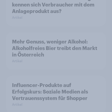
kennen sich Verbraucher mit dem
Anlageprodukt aus?
Artikel
Mehr Genuss, weniger Alkohol:
Alkoholfreies Bier treibt den Markt
in Österreich
Artikel
Influencer-Produkte auf
Erfolgskurs: Soziale Medien als
Vertrauenssystem für Shopper
Artikel