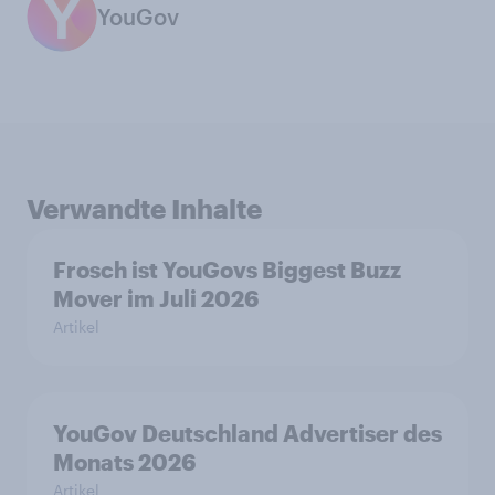
YouGov
Verwandte Inhalte
Frosch ist YouGovs Biggest Buzz
Mover im Juli 2026
Artikel
YouGov Deutschland Advertiser des
Monats 2026
Artikel