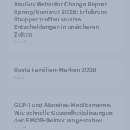
YouGov Behavior Change Report
Spring/Summer 2026: Erfahrene
Shopper treffen smarte
Entscheidungen in unsicheren
Zeiten
Artikel
Beste Familien-Marken 2026
Report
GLP-1 und Abnehm-Medikamente:
Wie schnelle Gesundheitslösungen
den FMCG-Sektor umgestalten
Artikel