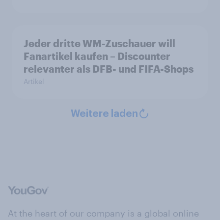
Jeder dritte WM-Zuschauer will
Fanartikel kaufen – Discounter
relevanter als DFB- und FIFA-Shops
Artikel
Weitere laden
At the heart of our company is a global online