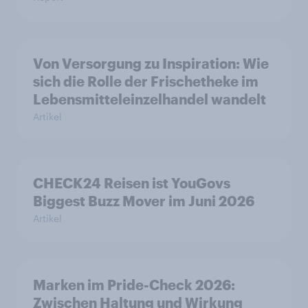
Von Versorgung zu Inspiration: Wie
sich die Rolle der Frischetheke im
Lebensmitteleinzelhandel wandelt
Artikel
CHECK24 Reisen ist YouGovs
Biggest Buzz Mover im Juni 2026
Artikel
Marken im Pride-Check 2026:
Zwischen Haltung und Wirkung