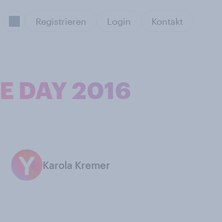
Registrieren
Login
Kontakt
CE DAY 2016
Karola Kremer