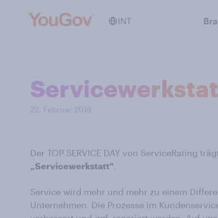
INT
Br
Servicewerkstat
22. Februar 2016
Der TOP SERVICE DAY von ServiceRating trägt 
„Servicewerkstatt"
.
Service wird mehr und mehr zu einem Diffe
Unternehmen. Die Prozesse im Kundenservice