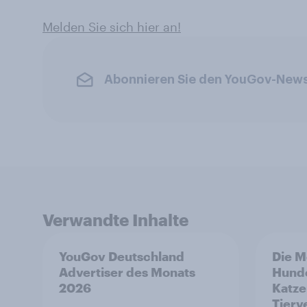
Melden Sie sich hier an!
Abonnieren Sie den YouGov-News
Verwandte Inhalte
YouGov Deutschland
Die M
Advertiser des Monats
Hund
2026
Katze
Tierv