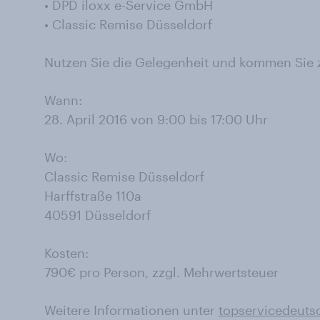
• DPD iloxx e-Service GmbH
• Classic Remise Düsseldorf
Nutzen Sie die Gelegenheit und kommen Sie 
Wann:
28. April 2016 von 9:00 bis 17:00 Uhr
Wo:
Classic Remise Düsseldorf
Harffstraße 110a
40591 Düsseldorf
Kosten:
790€ pro Person, zzgl. Mehrwertsteuer
Weitere Informationen unter
topservicedeuts