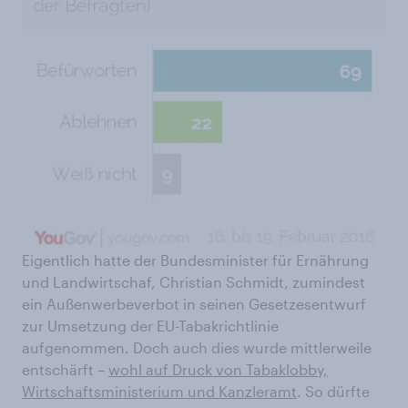
Eigentlich hatte der Bundesminister für Ernährung
und Landwirtschaf, Christian Schmidt, zumindest
ein Außenwerbeverbot in seinen Gesetzesentwurf
zur Umsetzung der EU-Tabakrichtlinie
aufgenommen. Doch auch dies wurde mittlerweile
entschärft –
wohl auf Druck von Tabaklobby,
Wirtschaftsministerium und Kanzleramt
. So dürfte