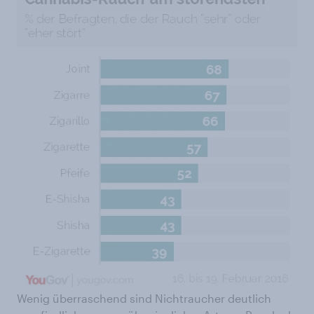
Wenig überraschend sind Nichtraucher deutlich