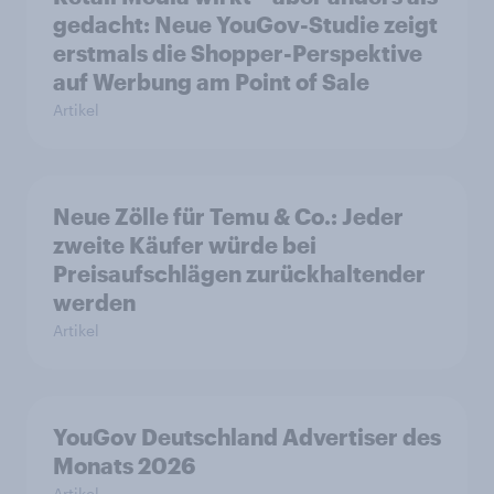
gedacht: Neue YouGov-Studie zeigt
erstmals die Shopper-Perspektive
auf Werbung am Point of Sale
Artikel
Neue Zölle für Temu & Co.: Jeder
zweite Käufer würde bei
Preisaufschlägen zurückhaltender
werden
Artikel
YouGov Deutschland Advertiser des
Monats 2026
Artikel