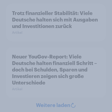
Trotz finanzieller Stabilität: Viele
Deutsche halten sich mit Ausgaben
und Investitionen zurück
Artikel
Neuer YouGov-Report: Viele
Deutsche halten finanziell Schritt –
doch bei Schulden, Sparen und
Investieren zeigen sich große
Unterschiede
Artikel
Weitere laden