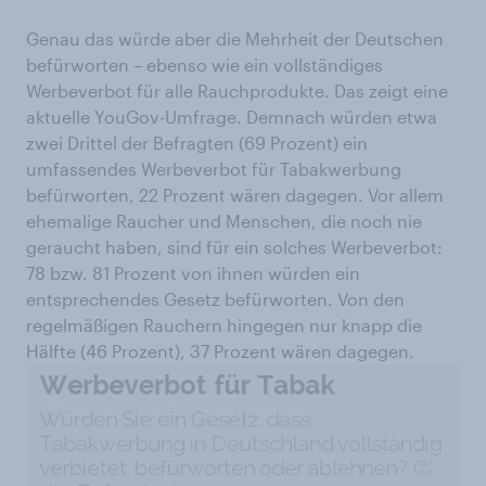
Genau das würde aber die Mehrheit der Deutschen
befürworten – ebenso wie ein vollständiges
Werbeverbot für alle Rauchprodukte. Das zeigt eine
aktuelle YouGov-Umfrage. Demnach würden etwa
zwei Drittel der Befragten (69 Prozent) ein
umfassendes Werbeverbot für Tabakwerbung
befürworten, 22 Prozent wären dagegen. Vor allem
ehemalige Raucher und Menschen, die noch nie
geraucht haben, sind für ein solches Werbeverbot:
78 bzw. 81 Prozent von ihnen würden ein
entsprechendes Gesetz befürworten. Von den
regelmäßigen Rauchern hingegen nur knapp die
Hälfte (46 Prozent), 37 Prozent wären dagegen.