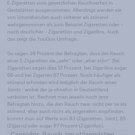
E-Zigaretten vom gesetzlichen Rauchverbot in
Gaststätten ausgenommen. Allerdings werden sie
von Umstehenden auch seltener als störend
wahrgenommen als zum Beispiel Zigaretten oder –
noch deutlicher – Zigaretten und Zigarillos. Auch
das zeigt die YouGov-Umfrage.
So sagen 39 Prozent der Befragten, dass der Rauch
einer E-Zigaretten sie „sehr“ oder „eher stört“. Bei
Zigaretten sagen dies 57 Prozent, bei Zigarillos sogar
66 und bei Zigarren 67 Prozent. Noch häufiger als
störend erfunden wird lediglich der Rauch eines
Joints - wobei der ja ohnehin in Deutschland
verboten ist. Rechnet man jeweils noch jene
Befragten hinzu, die den Rauch zwar nicht per se als
störend, aber auch nicht als angenehm empfinden,
kommt man auf Werte von 83 (Zigaretten, Joint), 85
(Zigarre) oder sogar 87 Prozent (Zigarillos).