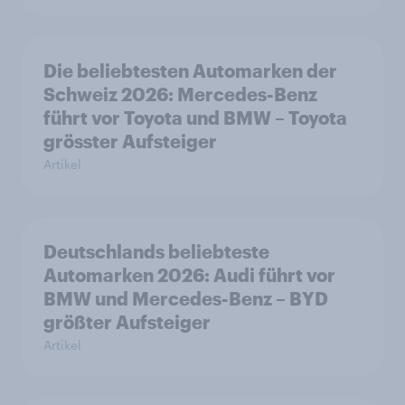
Die beliebtesten Automarken der
Schweiz 2026: Mercedes-Benz
führt vor Toyota und BMW – Toyota
grösster Aufsteiger
Artikel
Deutschlands beliebteste
Automarken 2026: Audi führt vor
BMW und Mercedes-Benz – BYD
größter Aufsteiger
Artikel