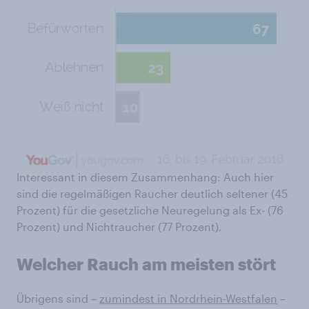
Interessant in diesem Zusammenhang: Auch hier
sind die regelmäßigen Raucher deutlich seltener (45
Prozent) für die gesetzliche Neuregelung als Ex- (76
Prozent) und Nichtraucher (77 Prozent).
Welcher Rauch am meisten stört
Übrigens sind –
zumindest in Nordrhein-Westfalen
–