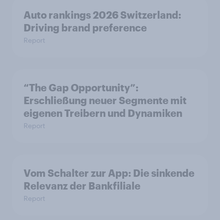
Auto rankings 2026 Switzerland:
Driving brand preference
Report
“The Gap Opportunity”:
Erschließung neuer Segmente mit
eigenen Treibern und Dynamiken
Report
Vom Schalter zur App: Die sinkende
Relevanz der Bankfiliale
Report