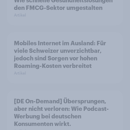
den FMCG-Sektor umgestalten
Artikel
Mobiles Internet im Ausland: Für
viele Schweizer unverzichtbar,
jedoch sind Sorgen vor hohen
Roaming-Kosten verbreitet
Artikel
[DE On-Demand] Übersprungen,
aber nicht verloren: Wie Podcast-
Werbung bei deutschen
Konsumenten wirkt.