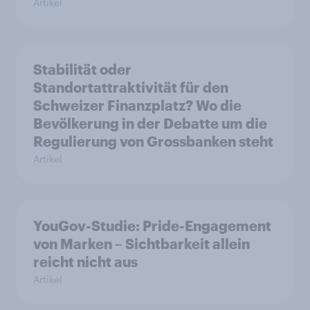
Artikel
Stabilität oder
Standortattraktivität für den
Schweizer Finanzplatz? Wo die
Bevölkerung in der Debatte um die
Regulierung von Grossbanken steht
Artikel
YouGov-Studie: Pride-Engagement
von Marken – Sichtbarkeit allein
reicht nicht aus
Artikel