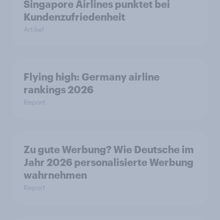
Singapore Airlines punktet bei
Kundenzufriedenheit
Artikel
Flying high: Germany airline
rankings 2026
Report
Zu gute Werbung? Wie Deutsche im
Jahr 2026 personalisierte Werbung
wahrnehmen
Report