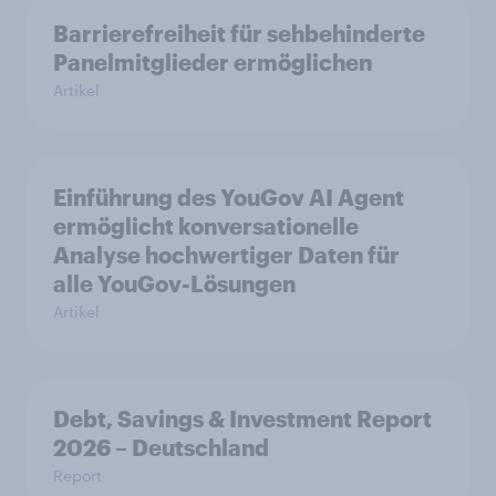
Barrierefreiheit für sehbehinderte
Panelmitglieder ermöglichen
Artikel
Einführung des YouGov AI Agent
ermöglicht konversationelle
Analyse hochwertiger Daten für
alle YouGov-Lösungen
Artikel
Debt, Savings & Investment Report
2026 – Deutschland
Report