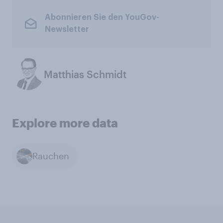
Abonnieren Sie den YouGov-
Newsletter
Matthias Schmidt
Explore more data
Rauchen