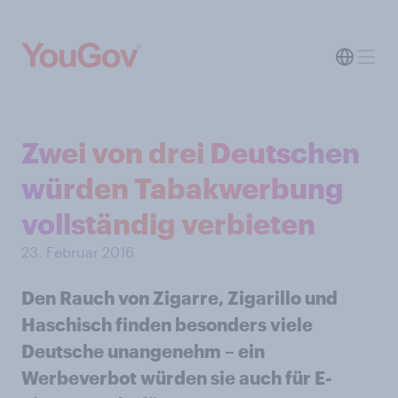
Zwei von drei Deutschen
würden Tabakwerbung
vollständig verbieten
23. Februar 2016
Den Rauch von Zigarre, Zigarillo und
Haschisch finden besonders viele
Deutsche unangenehm – ein
Werbeverbot würden sie auch für E-