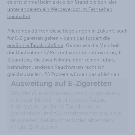
es erst einmal beim aktuellen Stand bleiben,
der
unter anderem ein Werbeverbot im Fernsehen
beinhaltet
.
Allerdings dürften diese Regelungen in Zukunft auch
für E-Zigaretten gelten –
denn das fordert die
erwähnte Tabakrichtlinie
. Genau wie die Mehrheit
der Deutschen: 67 Prozent würden befürworten, E-
Zigaretten, die zwar Nikotin, aber keinen Tabak,
beinhalten, anderen Rauchwaren rechtlich
gleichzustellen, 23 Prozent würden das ablehnen.