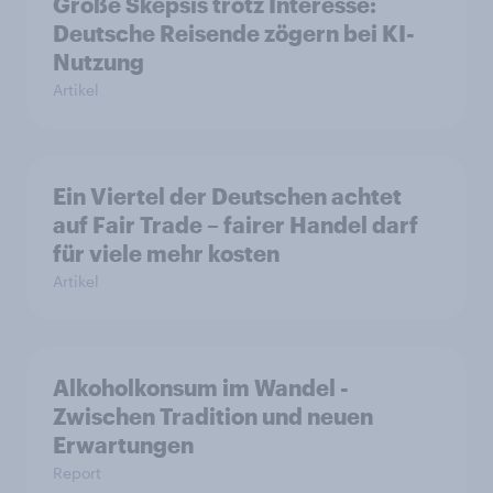
Große Skepsis trotz Interesse:
Deutsche Reisende zögern bei KI-
Nutzung
Artikel
Ein Viertel der Deutschen achtet
auf Fair Trade – fairer Handel darf
für viele mehr kosten
Artikel
Alkoholkonsum im Wandel​ -
Zwischen Tradition und neuen
Erwartungen
Report