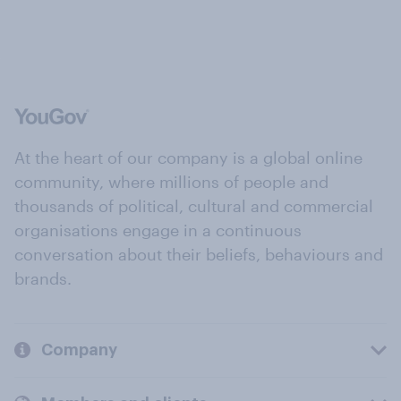
At the heart of our company is a global online
community, where millions of people and
thousands of political, cultural and commercial
organisations engage in a continuous
conversation about their beliefs, behaviours and
brands.
Company