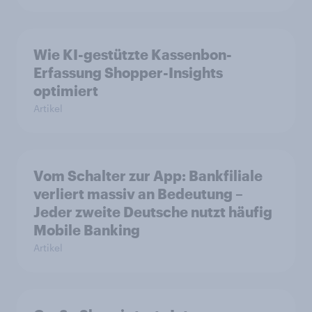
Wie KI-gestützte Kassenbon-
Erfassung Shopper-Insights
optimiert
Artikel
Vom Schalter zur App: Bankfiliale
verliert massiv an Bedeutung –
Jeder zweite Deutsche nutzt häufig
Mobile Banking
Artikel