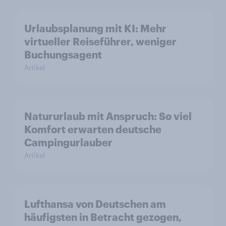
Urlaubsplanung mit KI: Mehr
virtueller Reiseführer, weniger
Buchungsagent
Artikel
Natururlaub mit Anspruch: So viel
Komfort erwarten deutsche
Campingurlauber
Artikel
Lufthansa von Deutschen am
häufigsten in Betracht gezogen,