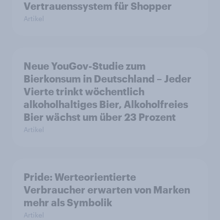
Vertrauenssystem für Shopper
Artikel
Neue YouGov-Studie zum
Bierkonsum in Deutschland – Jeder
Vierte trinkt wöchentlich
alkoholhaltiges Bier, Alkoholfreies
Bier wächst um über 23 Prozent
Artikel
Pride: Werteorientierte
Verbraucher erwarten von Marken
mehr als Symbolik
Artikel