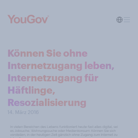
Können Sie ohne
Internetzugang leben,
Internetzugang für
Häftlinge,
Resozialisierung
14. März 2016