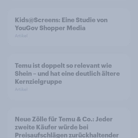
Kids@Screens: Eine Studie von
YouGov Shopper Media
Artikel
Temu ist doppelt so relevant wie
Shein – und hat eine deutlich ältere
Kernzielgruppe
Artikel
Neue Zölle für Temu & Co.: Jeder
zweite Käufer würde bei
Preisaufschlägen zurückhaltender