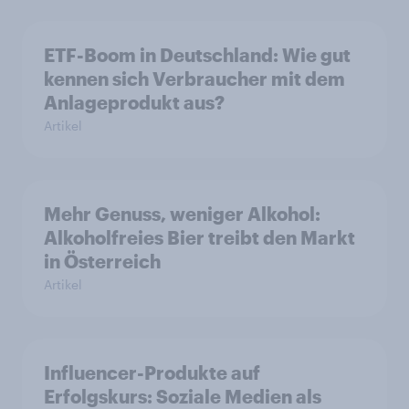
ETF-Boom in Deutschland: Wie gut
kennen sich Verbraucher mit dem
Anlageprodukt aus?
Artikel
Mehr Genuss, weniger Alkohol:
Alkoholfreies Bier treibt den Markt
in Österreich
Artikel
Influencer-Produkte auf
Erfolgskurs: Soziale Medien als