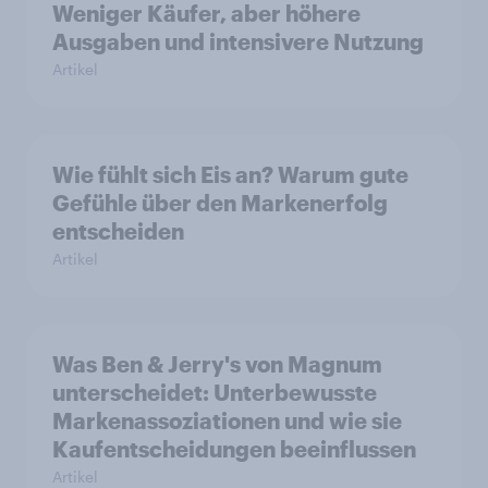
Weniger Käufer, aber höhere
Ausgaben und intensivere Nutzung
Artikel
Wie fühlt sich Eis an? Warum gute
Gefühle über den Markenerfolg
entscheiden
Artikel
Was Ben & Jerry's von Magnum
unterscheidet: Unterbewusste
Markenassoziationen und wie sie
Kaufentscheidungen beeinflussen
Artikel