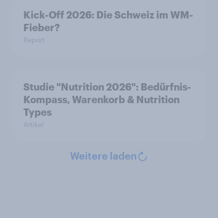
Kick-Off 2026: Die Schweiz im WM-
Fieber?​
Report
Studie "Nutrition 2026": Bedürfnis-
Kompass, Warenkorb & Nutrition
Types
Artikel
Weitere laden