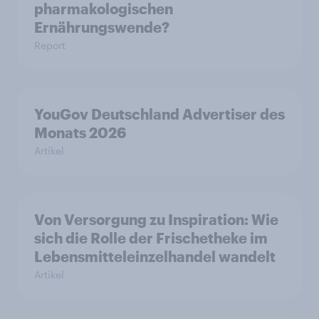
pharmakologischen
Ernährungswende?
Report
YouGov Deutschland Advertiser des
Monats 2026
Artikel
Von Versorgung zu Inspiration: Wie
sich die Rolle der Frischetheke im
Lebensmitteleinzelhandel wandelt
Artikel