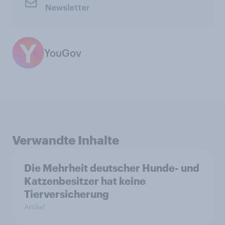
Newsletter
YouGov
Verwandte Inhalte
Die Mehrheit deutscher Hunde- und
Katzenbesitzer hat keine
Tierversicherung
Artikel