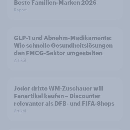
Beste Familien-Marken 2026
Report
GLP-1 und Abnehm-Medikamente:
Wie schnelle Gesundheitslösungen
den FMCG-Sektor umgestalten
Artikel
Jeder dritte WM-Zuschauer will
Fanartikel kaufen – Discounter
relevanter als DFB- und FIFA-Shops
Artikel