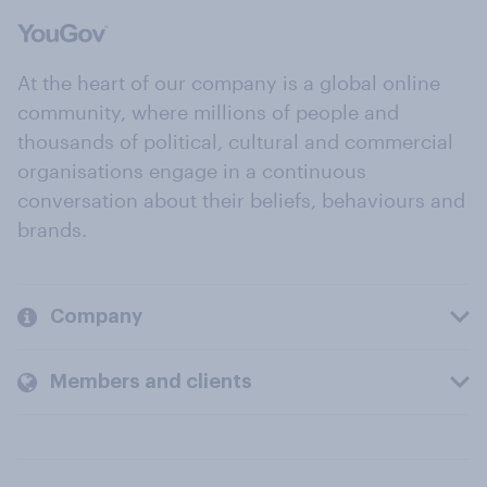
At the heart of our company is a global online
community, where millions of people and
thousands of political, cultural and commercial
organisations engage in a continuous
conversation about their beliefs, behaviours and
brands.
Company
Members and clients