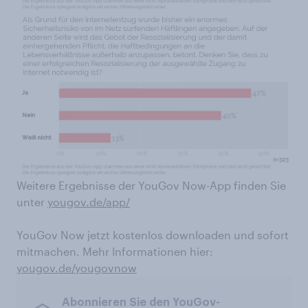
Weitere Ergebnisse der YouGov Now-App finden Sie
unter
yougov.de/app/
YouGov Now jetzt kostenlos downloaden und sofort
mitmachen. Mehr Informationen hier:
yougov.de/yougovnow
Abonnieren Sie den YouGov-