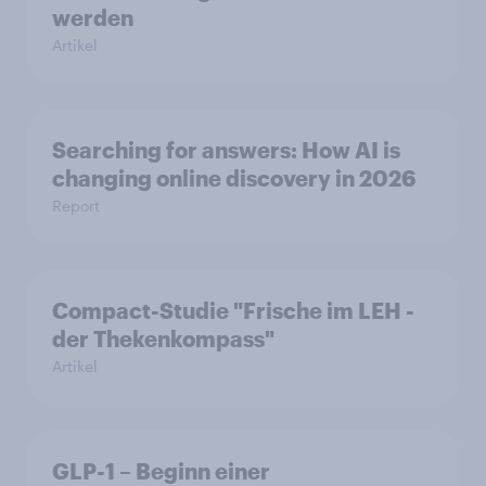
werden
Artikel
Searching for answers: How AI is
changing online discovery in 2026
Report
Compact-Studie "Frische im LEH -
der Thekenkompass"
Artikel
GLP-1 – Beginn einer