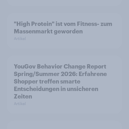
"High Protein" ist vom Fitness- zum
Massenmarkt geworden
Artikel
YouGov Behavior Change Report
Spring/Summer 2026: Erfahrene
Shopper treffen smarte
Entscheidungen in unsicheren
Zeiten
Artikel