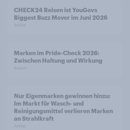
CHECK24 Reisen ist YouGovs
Biggest Buzz Mover im Juni 2026
Artikel
Marken im Pride-Check 2026:
Zwischen Haltung und Wirkung
Report
Nur Eigenmarken gewinnen hinzu:
Im Markt für Wasch- und
Reinigungsmittel verlieren Marken
an Strahlkraft
Artikel