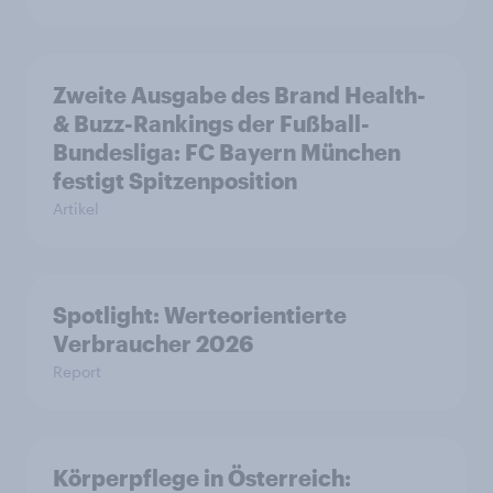
Zweite Ausgabe des Brand Health-
& Buzz-Rankings der Fußball-
Bundesliga: FC Bayern München
festigt Spitzenposition
Artikel
Spotlight: Werteorientierte
Verbraucher 2026
Report
Körperpflege in Österreich: