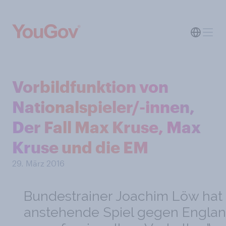
Vorbildfunktion von
Nationalspieler/-innen,
Der Fall Max Kruse, Max
Kruse und die EM
29. März 2016