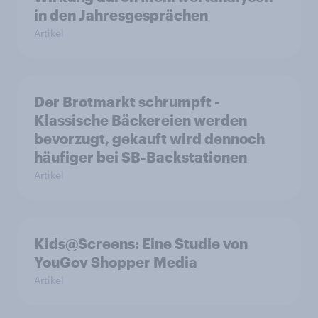
in den Jahresgesprächen
Artikel
Der Brotmarkt schrumpft -
Klassische Bäckereien werden
bevorzugt, gekauft wird dennoch
häufiger bei SB-Backstationen
Artikel
Kids@Screens: Eine Studie von
YouGov Shopper Media
Artikel