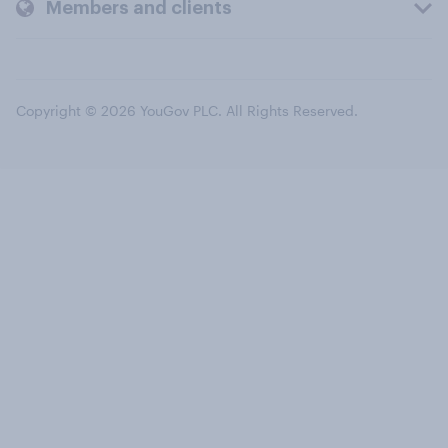
Members and clients
Copyright © 2026 YouGov PLC. All Rights Reserved.