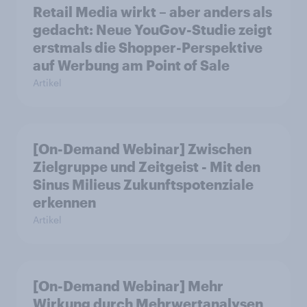
Retail Media wirkt – aber anders als
gedacht: Neue YouGov-Studie zeigt
erstmals die Shopper-Perspektive
auf Werbung am Point of Sale
Artikel
[On-Demand Webinar] Zwischen
Zielgruppe und Zeitgeist - Mit den
Sinus Milieus Zukunftspotenziale
erkennen
Artikel
[On-Demand Webinar] Mehr
Wirkung durch Mehrwertanalysen