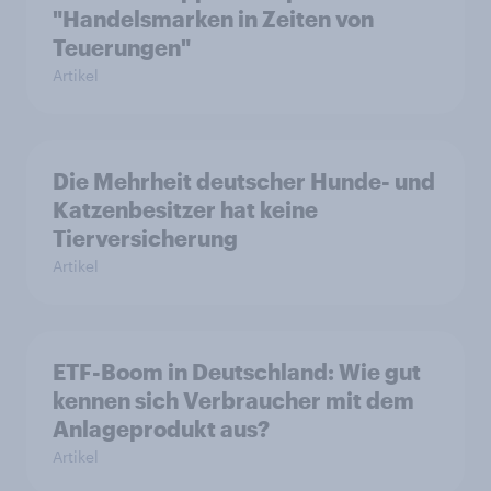
"Handelsmarken in Zeiten von
Teuerungen"
Artikel
Die Mehrheit deutscher Hunde- und
Katzenbesitzer hat keine
Tierversicherung
Artikel
ETF-Boom in Deutschland: Wie gut
kennen sich Verbraucher mit dem
Anlageprodukt aus?
Artikel