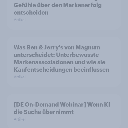
Gefühle über den Markenerfolg
entscheiden
Artikel
Was Ben & Jerry's von Magnum
unterscheidet: Unterbewusste
Markenassoziationen und wie sie
Kaufentscheidungen beeinflussen
Artikel
[DE On-Demand Webinar] Wenn KI
die Suche übernimmt
Artikel