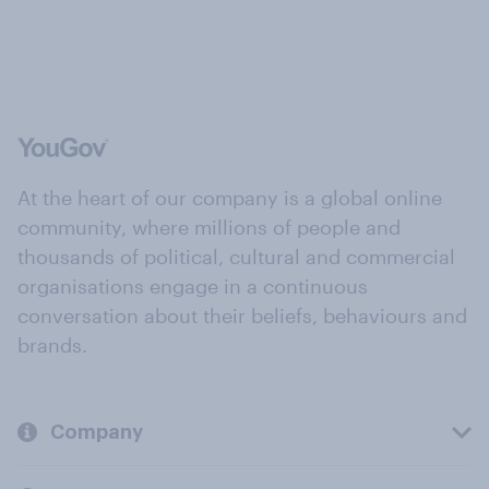
At the heart of our company is a global online
community, where millions of people and
thousands of political, cultural and commercial
organisations engage in a continuous
conversation about their beliefs, behaviours and
brands.
Company