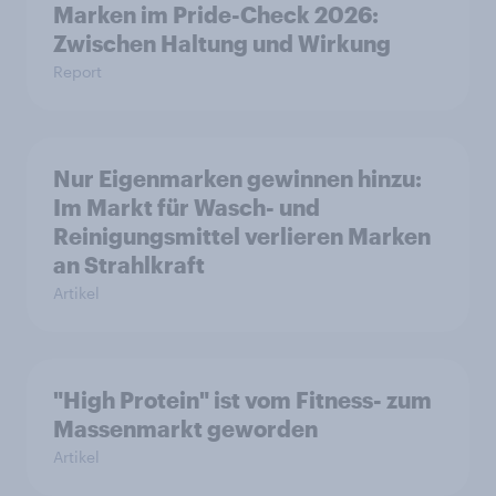
Marken im Pride-Check 2026:
Zwischen Haltung und Wirkung
Report
Nur Eigenmarken gewinnen hinzu:
Im Markt für Wasch- und
Reinigungsmittel verlieren Marken
an Strahlkraft
Artikel
"High Protein" ist vom Fitness- zum
Massenmarkt geworden
Artikel