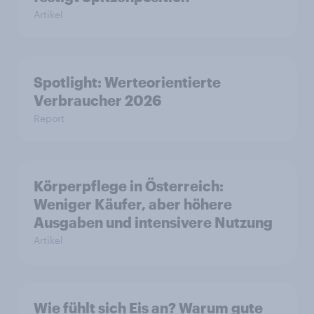
Artikel
Spotlight: Werteorientierte
Verbraucher 2026
Report
Körperpflege in Österreich:
Weniger Käufer, aber höhere
Ausgaben und intensivere Nutzung
Artikel
Wie fühlt sich Eis an? Warum gute