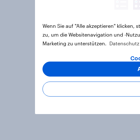
Wenn Sie auf "Alle akzeptieren" klicken,
zu, um die Websitenavigation und -Nutzu
Marketing zu unterstützen.
Datenschutz
Coo