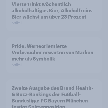
Vierte trinkt wöchentlich
alkoholhaltiges Bier, Alkoholfreies
Bier wächst um über 23 Prozent
Artikel
Pride: Werteorientierte
Verbraucher erwarten von Marken
mehr als Symbolik
Artikel
Zweite Ausgabe des Brand Health-
& Buzz-Rankings der Fußball-
Bundesliga: FC Bayern München
festigt Spitzenposition