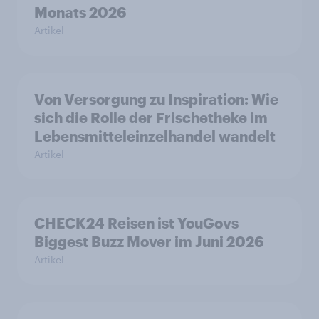
Monats 2026
Artikel
Von Versorgung zu Inspiration: Wie
sich die Rolle der Frischetheke im
Lebensmitteleinzelhandel wandelt
Artikel
CHECK24 Reisen ist YouGovs
Biggest Buzz Mover im Juni 2026
Artikel