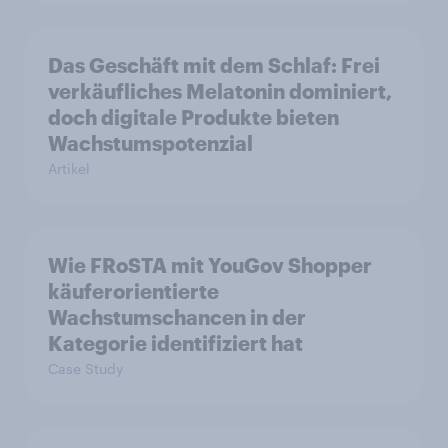
Das Geschäft mit dem Schlaf: Frei
verkäufliches Melatonin dominiert,
doch digitale Produkte bieten
Wachstumspotenzial
Artikel
Wie FRoSTA mit YouGov Shopper
käuferorientierte
Wachstumschancen in der
Kategorie identifiziert hat
Case Study