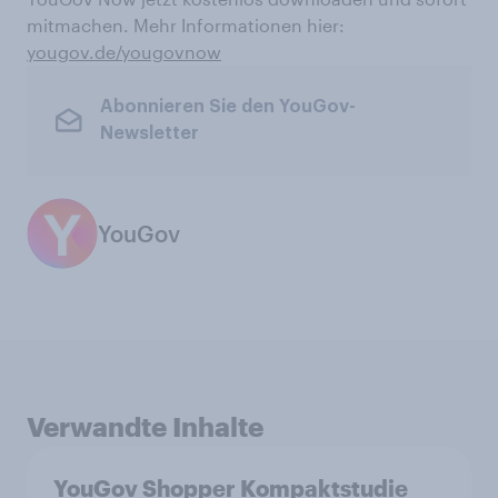
mitmachen. Mehr Informationen hier:
yougov.de/yougovnow
Abonnieren Sie den YouGov-
Newsletter
YouGov
Verwandte Inhalte
YouGov Shopper Kompaktstudie