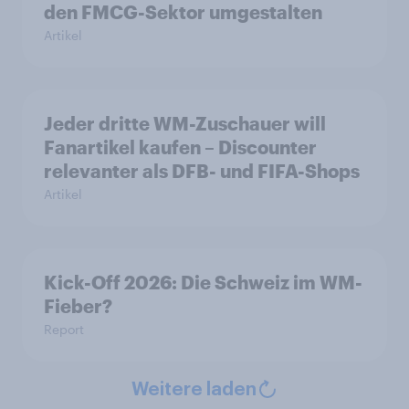
den FMCG-Sektor umgestalten
Artikel
Jeder dritte WM-Zuschauer will
Fanartikel kaufen – Discounter
relevanter als DFB- und FIFA-Shops
Artikel
Kick-Off 2026: Die Schweiz im WM-
Fieber?​
Report
Weitere laden