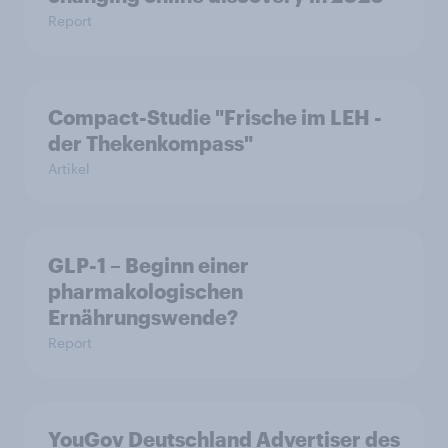
Report
Compact-Studie "Frische im LEH -
der Thekenkompass"
Artikel
GLP-1 – Beginn einer
pharmakologischen
Ernährungswende?
Report
YouGov Deutschland Advertiser des