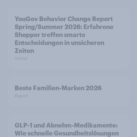
YouGov Behavior Change Report
Spring/Summer 2026: Erfahrene
Shopper treffen smarte
Entscheidungen in unsicheren
Zeiten
Artikel
Beste Familien-Marken 2026
Report
GLP-1 und Abnehm-Medikamente:
Wie schnelle Gesundheitslösungen