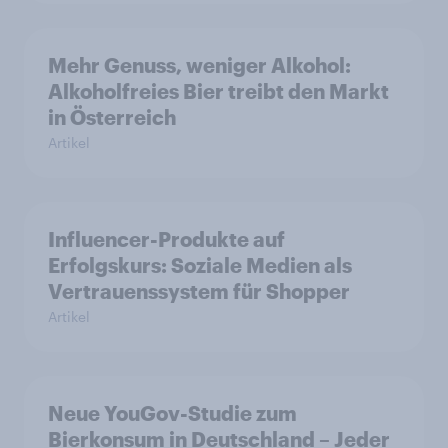
Mehr Genuss, weniger Alkohol:
Alkoholfreies Bier treibt den Markt
in Österreich
Artikel
Influencer-Produkte auf
Erfolgskurs: Soziale Medien als
Vertrauenssystem für Shopper
Artikel
Neue YouGov-Studie zum
Bierkonsum in Deutschland – Jeder