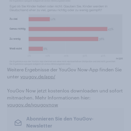
Weitere Ergebnisse der YouGov Now-App finden Sie
unter
yougov.de/app/
YouGov Now jetzt kostenlos downloaden und sofort
mitmachen. Mehr Informationen hier:
yougov.de/yougovnow
Abonnieren Sie den YouGov-
Newsletter