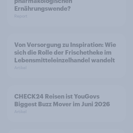
pharmakologischen
Ernährungswende?
Report
Von Versorgung zu Inspiration: Wie
sich die Rolle der Frischetheke im
Lebensmitteleinzelhandel wandelt
Artikel
CHECK24 Reisen ist YouGovs
Biggest Buzz Mover im Juni 2026
Artikel