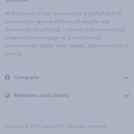
At the heart of our company is a global online
community, where millions of people and
thousands of political, cultural and commercial
organisations engage in a continuous
conversation about their beliefs, behaviours and
brands.
Company
Members and clients
Copyright © 2026 YouGov PLC. All Rights Reserved.