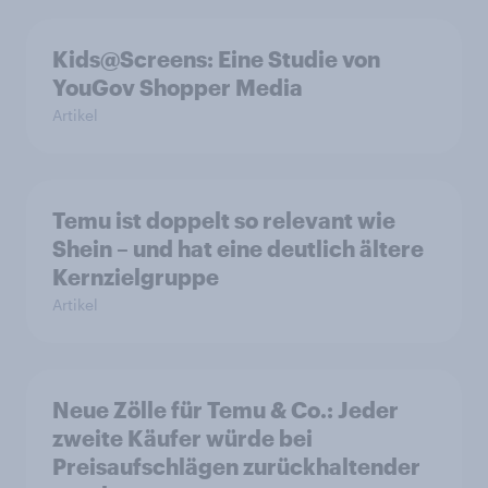
Kids@Screens: Eine Studie von
YouGov Shopper Media
Artikel
Temu ist doppelt so relevant wie
Shein – und hat eine deutlich ältere
Kernzielgruppe
Artikel
Neue Zölle für Temu & Co.: Jeder
zweite Käufer würde bei
Preisaufschlägen zurückhaltender