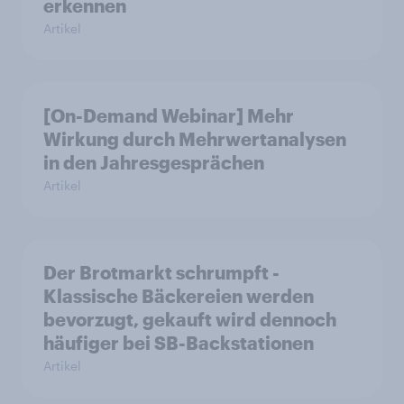
erkennen
Artikel
[On-Demand Webinar] Mehr
Wirkung durch Mehrwertanalysen
in den Jahresgesprächen
Artikel
Der Brotmarkt schrumpft -
Klassische Bäckereien werden
bevorzugt, gekauft wird dennoch
häufiger bei SB-Backstationen
Artikel