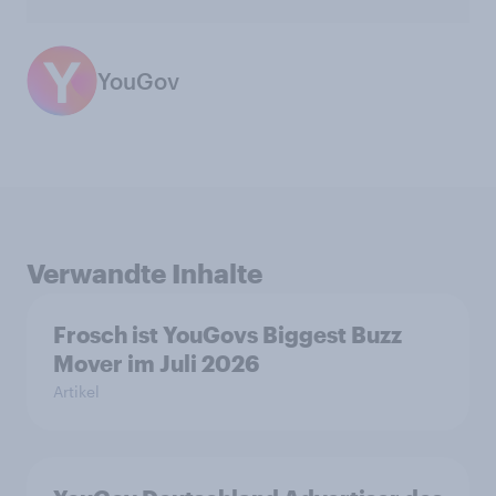
YouGov
Verwandte Inhalte
Frosch ist YouGovs Biggest Buzz
Mover im Juli 2026
Artikel