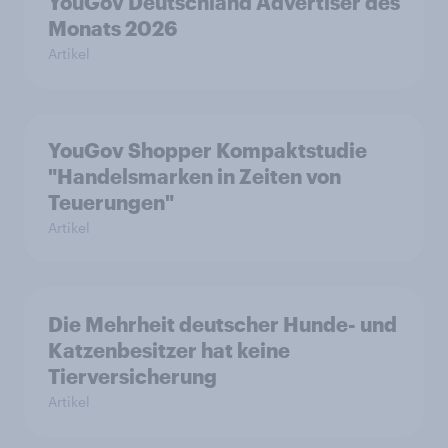
YouGov Deutschland Advertiser des
Monats 2026
Artikel
YouGov Shopper Kompaktstudie
"Handelsmarken in Zeiten von
Teuerungen"
Artikel
Die Mehrheit deutscher Hunde- und
Katzenbesitzer hat keine
Tierversicherung
Artikel