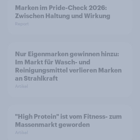
Marken im Pride-Check 2026:
Zwischen Haltung und Wirkung
Report
Nur Eigenmarken gewinnen hinzu:
Im Markt für Wasch- und
Reinigungsmittel verlieren Marken
an Strahlkraft
Artikel
"High Protein" ist vom Fitness- zum
Massenmarkt geworden
Artikel