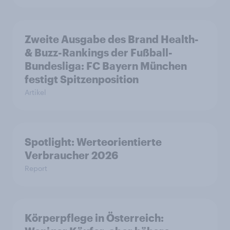
Zweite Ausgabe des Brand Health-
& Buzz-Rankings der Fußball-
Bundesliga: FC Bayern München
festigt Spitzenposition
Artikel
Spotlight: Werteorientierte
Verbraucher 2026
Report
Körperpflege in Österreich: