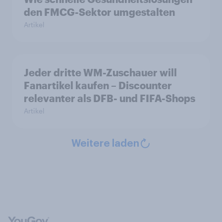
den FMCG-Sektor umgestalten
Artikel
Jeder dritte WM-Zuschauer will
Fanartikel kaufen – Discounter
relevanter als DFB- und FIFA-Shops
Artikel
Weitere laden