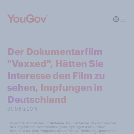
Der Dokumentarfilm
"Vaxxed", Hätten Sie
Interesse den Film zu
sehen, Impfungen in
Deutschland
31. März 2016