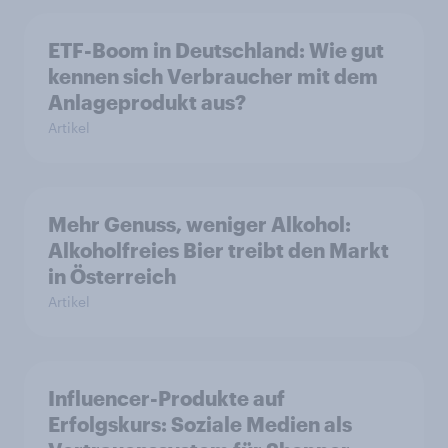
ETF-Boom in Deutschland: Wie gut
kennen sich Verbraucher mit dem
Anlageprodukt aus?
Artikel
Mehr Genuss, weniger Alkohol:
Alkoholfreies Bier treibt den Markt
in Österreich
Artikel
Influencer-Produkte auf
Erfolgskurs: Soziale Medien als