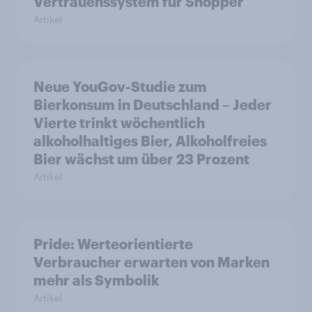
Vertrauenssystem für Shopper
Artikel
Neue YouGov-Studie zum
Bierkonsum in Deutschland – Jeder
Vierte trinkt wöchentlich
alkoholhaltiges Bier, Alkoholfreies
Bier wächst um über 23 Prozent
Artikel
Pride: Werteorientierte
Verbraucher erwarten von Marken
mehr als Symbolik
Artikel