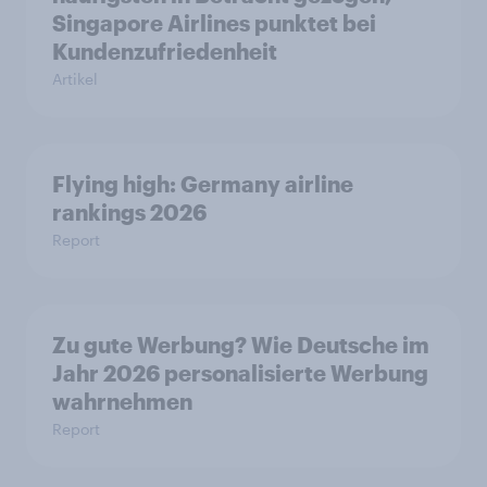
Singapore Airlines punktet bei
Kundenzufriedenheit
Artikel
Flying high: Germany airline
rankings 2026
Report
Zu gute Werbung? Wie Deutsche im
Jahr 2026 personalisierte Werbung
wahrnehmen
Report