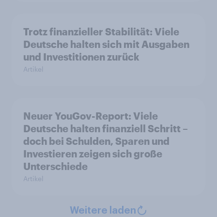
Trotz finanzieller Stabilität: Viele
Deutsche halten sich mit Ausgaben
und Investitionen zurück
Artikel
Neuer YouGov-Report: Viele
Deutsche halten finanziell Schritt –
doch bei Schulden, Sparen und
Investieren zeigen sich große
Unterschiede
Artikel
Weitere laden