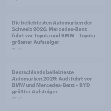
Die beliebtesten Automarken der
Schweiz 2026: Mercedes-Benz
führt vor Toyota und BMW – Toyota
grösster Aufsteiger
Artikel
Deutschlands beliebteste
Automarken 2026: Audi führt vor
BMW und Mercedes-Benz – BYD
größter Aufsteiger
Artikel