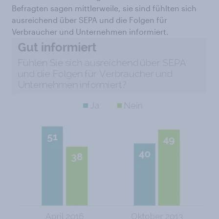
Befragten sagen mittlerweile, sie sind fühlten sich
ausreichend über SEPA und die Folgen für
Verbraucher und Unternehmen informiert.