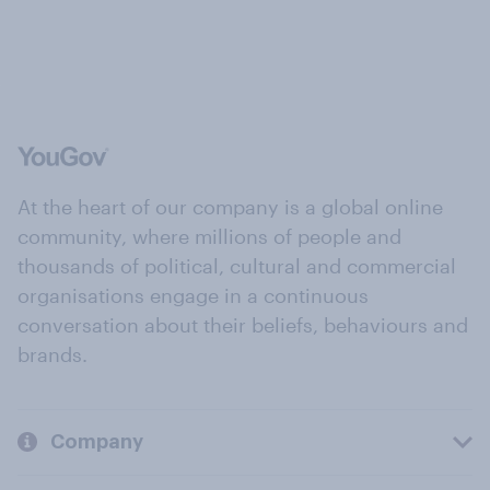
At the heart of our company is a global online
community, where millions of people and
thousands of political, cultural and commercial
organisations engage in a continuous
conversation about their beliefs, behaviours and
brands.
Company