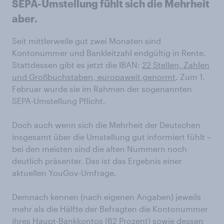
SEPA-Umstellung fühlt sich die Mehrheit
aber.
Seit mittlerweile gut zwei Monaten sind
Kontonummer und Bankleitzahl endgültig in Rente.
Stattdessen gibt es jetzt die IBAN:
22 Stellen, Zahlen
und Großbuchstaben, europaweit genormt
. Zum 1.
Februar wurde sie im Rahmen der sogenannten
SEPA-Umstellung Pflicht.
Doch auch wenn sich die Mehrheit der Deutschen
insgesamt über die Umstellung gut informiert fühlt –
bei den meisten sind die alten Nummern noch
deutlich präsenter. Das ist das Ergebnis einer
aktuellen YouGov-Umfrage.
Demnach kennen (nach eigenen Angaben) jeweils
mehr als die Hälfte der Befragten die Kontonummer
ihres Haupt-Bankkontos (62 Prozent) sowie dessen