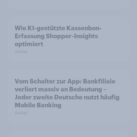
Wie KI-gestützte Kassenbon-
Erfassung Shopper-Insights
optimiert
Artikel
Vom Schalter zur App: Bankfiliale
verliert massiv an Bedeutung –
Jeder zweite Deutsche nutzt häufig
Mobile Banking
Artikel