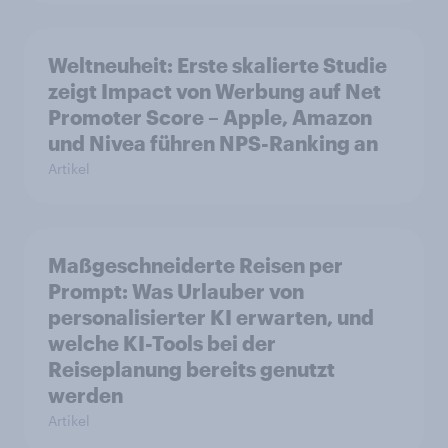
Weltneuheit: Erste skalierte Studie
zeigt Impact von Werbung auf Net
Promoter Score – Apple, Amazon
und Nivea führen NPS-Ranking an
Artikel
Maßgeschneiderte Reisen per
Prompt: Was Urlauber von
personalisierter KI erwarten, und
welche KI-Tools bei der
Reiseplanung bereits genutzt
werden
Artikel