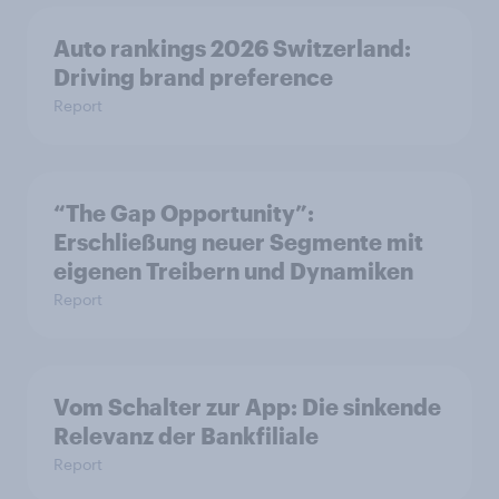
Auto rankings 2026 Switzerland:
Driving brand preference
Report
“The Gap Opportunity”:
Erschließung neuer Segmente mit
eigenen Treibern und Dynamiken
Report
Vom Schalter zur App: Die sinkende
Relevanz der Bankfiliale
Report