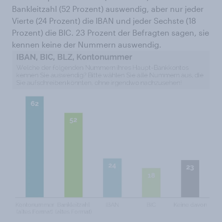
Bankleitzahl (52 Prozent) auswendig, aber nur jeder
Vierte (24 Prozent) die IBAN und jeder Sechste (18
Prozent) die BIC. 23 Prozent der Befragten sagen, sie
kennen keine der Nummern auswendig.