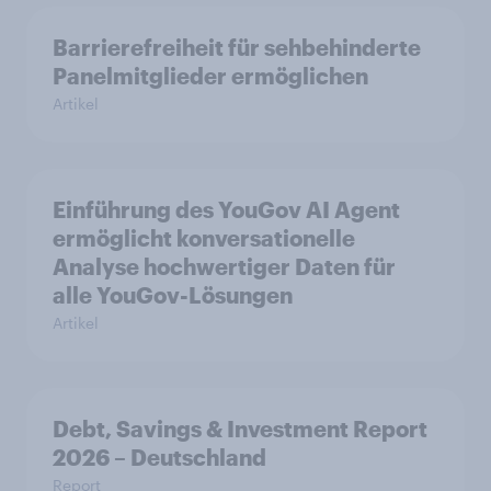
Barrierefreiheit für sehbehinderte
Panelmitglieder ermöglichen
Artikel
Einführung des YouGov AI Agent
ermöglicht konversationelle
Analyse hochwertiger Daten für
alle YouGov-Lösungen
Artikel
Debt, Savings & Investment Report
2026 – Deutschland
Report