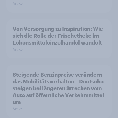
Artikel
Von Versorgung zu Inspiration: Wie
sich die Rolle der Frischetheke im
Lebensmitteleinzelhandel wandelt
Artikel
Steigende Benzinpreise verändern
das Mobilitätsverhalten – Deutsche
steigen bei längeren Strecken vom
Auto auf öffentliche Verkehrsmittel
um
Artikel