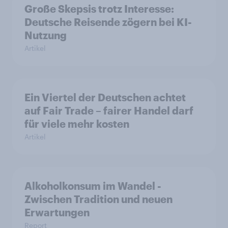
Große Skepsis trotz Interesse:
Deutsche Reisende zögern bei KI-
Nutzung
Artikel
Ein Viertel der Deutschen achtet
auf Fair Trade – fairer Handel darf
für viele mehr kosten
Artikel
Alkoholkonsum im Wandel​ -
Zwischen Tradition und neuen
Erwartungen
Report