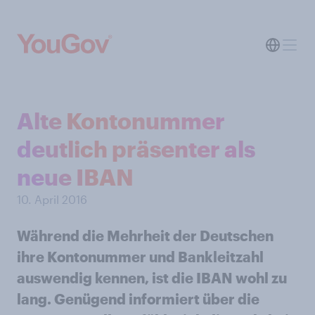
Alte Kontonummer
deutlich präsenter als
neue IBAN
10. April 2016
Während die Mehrheit der Deutschen
ihre Kontonummer und Bankleitzahl
auswendig kennen, ist die IBAN wohl zu
lang. Genügend informiert über die