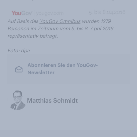
Auf Basis des
YouGov Omnibus
wurden 1279
Personen im Zeitraum vom 5. bis 8. April 2016
repräsentativ befragt.
Foto: dpa
Abonnieren Sie den YouGov-
Newsletter
Matthias Schmidt