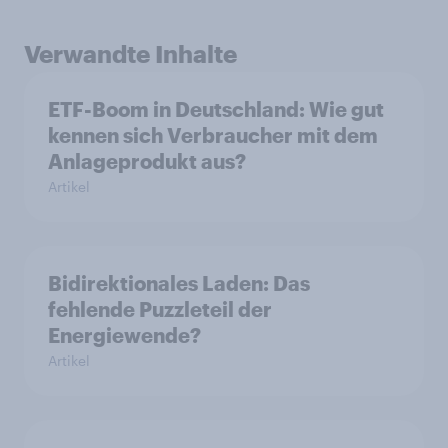
Verwandte Inhalte
ETF-Boom in Deutschland: Wie gut
kennen sich Verbraucher mit dem
Anlageprodukt aus?
Artikel
Bidirektionales Laden: Das
fehlende Puzzleteil der
Energiewende?
Artikel