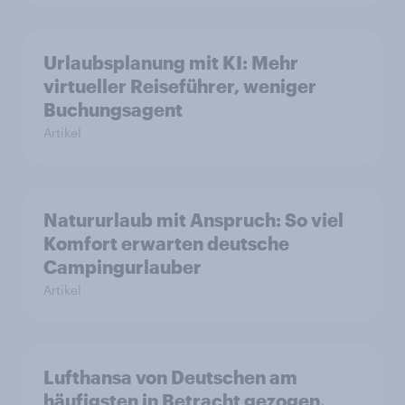
Urlaubsplanung mit KI: Mehr
virtueller Reiseführer, weniger
Buchungsagent
Artikel
Natururlaub mit Anspruch: So viel
Komfort erwarten deutsche
Campingurlauber
Artikel
Lufthansa von Deutschen am
häufigsten in Betracht gezogen,