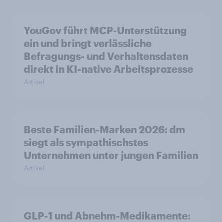
YouGov führt MCP-Unterstützung
ein und bringt verlässliche
Befragungs- und Verhaltensdaten
direkt in KI-native Arbeitsprozesse
Artikel
Beste Familien-Marken 2026: dm
siegt als sympathischstes
Unternehmen unter jungen Familien
Artikel
GLP-1 und Abnehm-Medikamente: