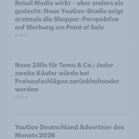
Retail Media wirkt – aber anders als
gedacht: Neue YouGov-Studie zeigt
erstmals die Shopper-Perspektive
auf Werbung am Point of Sale
Artikel
Neue Zölle für Temu & Co.: Jeder
zweite Käufer würde bei
Preisaufschlägen zurückhaltender
werden
Artikel
YouGov Deutschland Advertiser des
Monats 2026