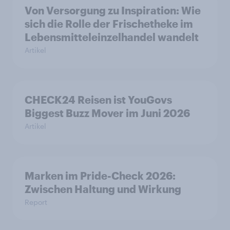
Von Versorgung zu Inspiration: Wie
sich die Rolle der Frischetheke im
Lebensmitteleinzelhandel wandelt
Artikel
CHECK24 Reisen ist YouGovs
Biggest Buzz Mover im Juni 2026
Artikel
Marken im Pride-Check 2026:
Zwischen Haltung und Wirkung
Report