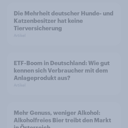
Die Mehrheit deutscher Hunde- und
Katzenbesitzer hat keine
Tierversicherung
Artikel
ETF-Boom in Deutschland: Wie gut
kennen sich Verbraucher mit dem
Anlageprodukt aus?
Artikel
Mehr Genuss, weniger Alkohol:
Alkoholfreies Bier treibt den Markt
in Österreich