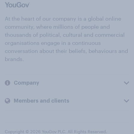
At the heart of our company is a global online
community, where millions of people and
thousands of political, cultural and commercial
organisations engage in a continuous
conversation about their beliefs, behaviours and
brands.
Company
Members and clients
Copyright © 2026 YouGov PLC. All Rights Reserved.