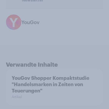
Newsletter
YouGov
Verwandte Inhalte
YouGov Shopper Kompaktstudie
"Handelsmarken in Zeiten von
Teuerungen"
Artikel