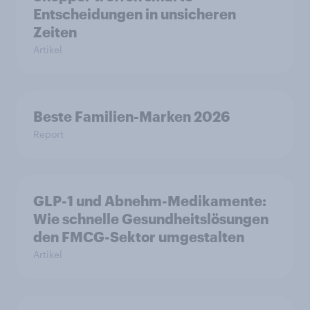
Entscheidungen in unsicheren
Zeiten
Artikel
Beste Familien-Marken 2026
Report
GLP-1 und Abnehm-Medikamente:
Wie schnelle Gesundheitslösungen
den FMCG-Sektor umgestalten
Artikel