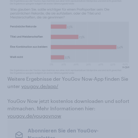
Weitere Ergebnisse der YouGov Now-App finden Sie
unter
yougov.de/app/
YouGov Now jetzt kostenlos downloaden und sofort
mitmachen. Mehr Informationen hier:
yougov.de/yougovnow
Abonnieren Sie den YouGov-