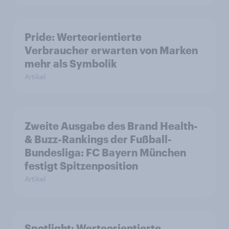
Pride: Werteorientierte
Verbraucher erwarten von Marken
mehr als Symbolik
Artikel
Zweite Ausgabe des Brand Health-
& Buzz-Rankings der Fußball-
Bundesliga: FC Bayern München
festigt Spitzenposition
Artikel
Spotlight: Werteorientierte