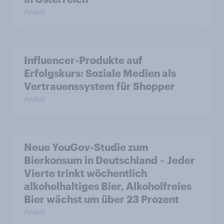
Artikel
Influencer-Produkte auf
Erfolgskurs: Soziale Medien als
Vertrauenssystem für Shopper
Artikel
Neue YouGov-Studie zum
Bierkonsum in Deutschland – Jeder
Vierte trinkt wöchentlich
alkoholhaltiges Bier, Alkoholfreies
Bier wächst um über 23 Prozent
Artikel