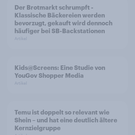
Der Brotmarkt schrumpft -
Klassische Bäckereien werden
bevorzugt, gekauft wird dennoch
häufiger bei SB-Backstationen
Artikel
Kids@Screens: Eine Studie von
YouGov Shopper Media
Artikel
Temu ist doppelt so relevant wie
Shein – und hat eine deutlich ältere
Kernzielgruppe