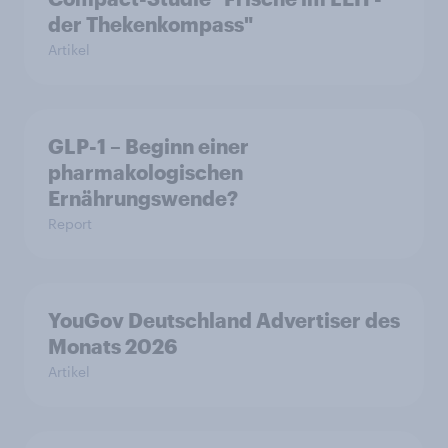
der Thekenkompass"
Artikel
GLP-1 – Beginn einer
pharmakologischen
Ernährungswende?
Report
YouGov Deutschland Advertiser des
Monats 2026
Artikel