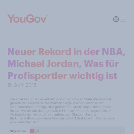
Neuer Rekord in der NBA,
Michael Jordan, Was für
Profisportler wichtig ist
15. April 2016