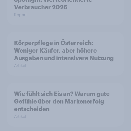
Verbraucher 2026
Report
Körperpflege in Österreich:
Weniger Käufer, aber höhere
Ausgaben und intensivere Nutzung
Artikel
Wie fühlt sich Eis an? Warum gute
Gefühle über den Markenerfolg
entscheiden
Artikel