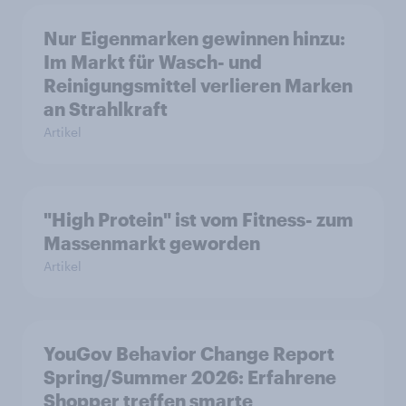
Nur Eigenmarken gewinnen hinzu:
Im Markt für Wasch- und
Reinigungsmittel verlieren Marken
an Strahlkraft
Artikel
"High Protein" ist vom Fitness- zum
Massenmarkt geworden
Artikel
YouGov Behavior Change Report
Spring/Summer 2026: Erfahrene
Shopper treffen smarte