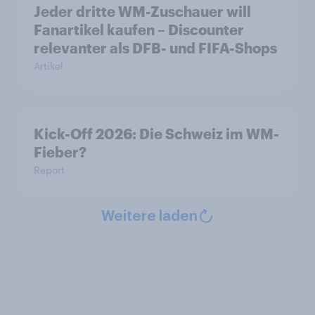
Jeder dritte WM-Zuschauer will
Fanartikel kaufen – Discounter
relevanter als DFB- und FIFA-Shops
Artikel
Kick-Off 2026: Die Schweiz im WM-
Fieber?​
Report
Weitere laden