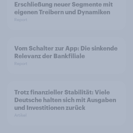
Erschließung neuer Segmente mit
eigenen Treibern und Dynamiken
Report
Vom Schalter zur App: Die sinkende
Relevanz der Bankfiliale
Report
Trotz finanzieller Stabilität: Viele
Deutsche halten sich mit Ausgaben
und Investitionen zurück
Artikel