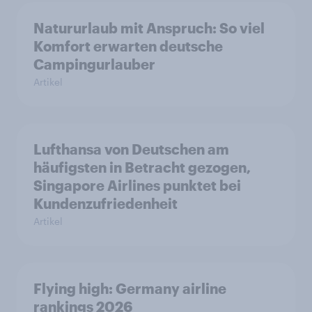
Natururlaub mit Anspruch: So viel
Komfort erwarten deutsche
Campingurlauber
Artikel
Lufthansa von Deutschen am
häufigsten in Betracht gezogen,
Singapore Airlines punktet bei
Kundenzufriedenheit
Artikel
Flying high: Germany airline
rankings 2026