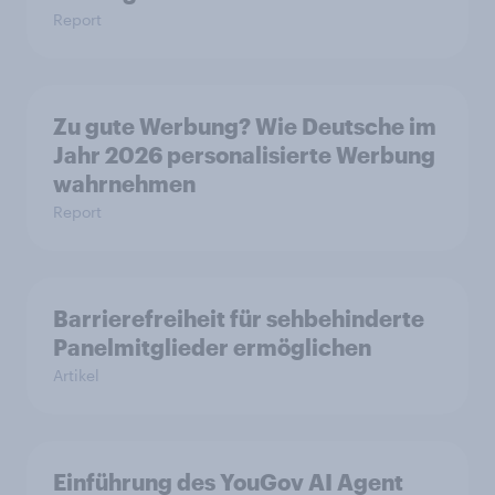
Report
Zu gute Werbung? Wie Deutsche im
Jahr 2026 personalisierte Werbung
wahrnehmen
Report
Barrierefreiheit für sehbehinderte
Panelmitglieder ermöglichen
Artikel
Einführung des YouGov AI Agent