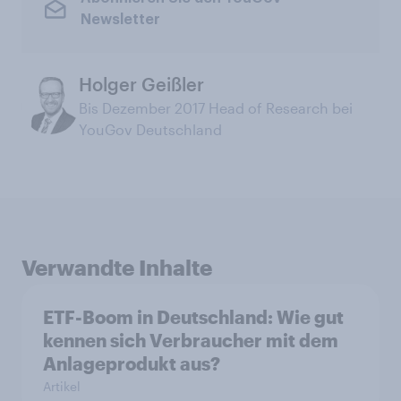
Newsletter
Holger Geißler
Bis Dezember 2017 Head of Research bei
YouGov Deutschland
Verwandte Inhalte
ETF-Boom in Deutschland: Wie gut
kennen sich Verbraucher mit dem
Anlageprodukt aus?
Artikel