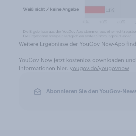
Weitere Ergebnisse der YouGov Now-App find
YouGov Now jetzt kostenlos downloaden und
Informationen hier:
yougov.de/yougovnow
Abonnieren Sie den YouGov-News