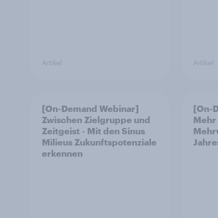
Artikel
Artikel
[On-Demand Webinar]
[On-
Zwischen Zielgruppe und
Mehr 
Zeitgeist - Mit den Sinus
Mehrw
Milieus Zukunftspotenziale
Jahr
erkennen