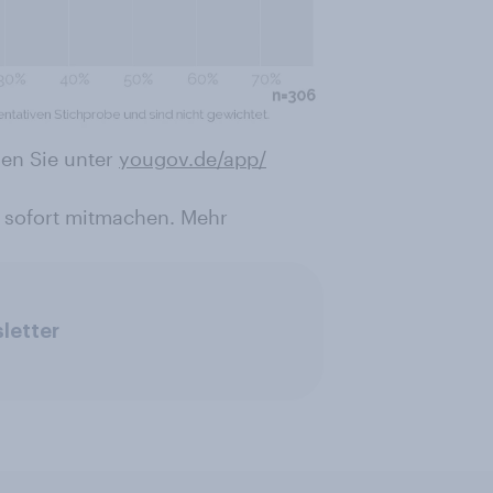
en Sie unter
yougov.de/app/
 sofort mitmachen. Mehr
letter