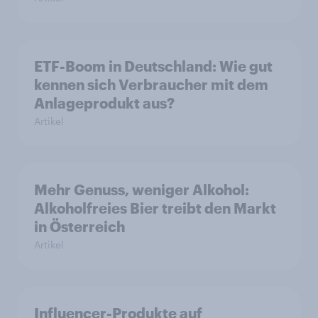
ETF-Boom in Deutschland: Wie gut
kennen sich Verbraucher mit dem
Anlageprodukt aus?
Artikel
Mehr Genuss, weniger Alkohol:
Alkoholfreies Bier treibt den Markt
in Österreich
Artikel
Influencer-Produkte auf