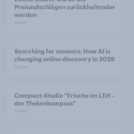
Preisaufschlägen zurückhaltender
werden
Artikel
Searching for answers: How AI is
changing online discovery in 2026
Report
Compact-Studie "Frische im LEH -
der Thekenkompass"
Artikel