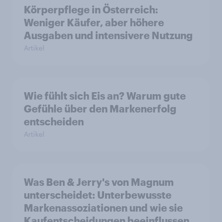
Körperpflege in Österreich:
Weniger Käufer, aber höhere
Ausgaben und intensivere Nutzung
Artikel
Wie fühlt sich Eis an? Warum gute
Gefühle über den Markenerfolg
entscheiden
Artikel
Was Ben & Jerry's von Magnum
unterscheidet: Unterbewusste
Markenassoziationen und wie sie
Kaufentscheidungen beeinflussen