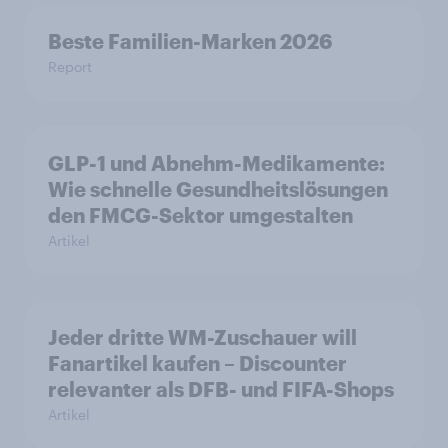
Beste Familien-Marken 2026
Report
GLP-1 und Abnehm-Medikamente:
Wie schnelle Gesundheitslösungen
den FMCG-Sektor umgestalten
Artikel
Jeder dritte WM-Zuschauer will
Fanartikel kaufen – Discounter
relevanter als DFB- und FIFA-Shops
Artikel