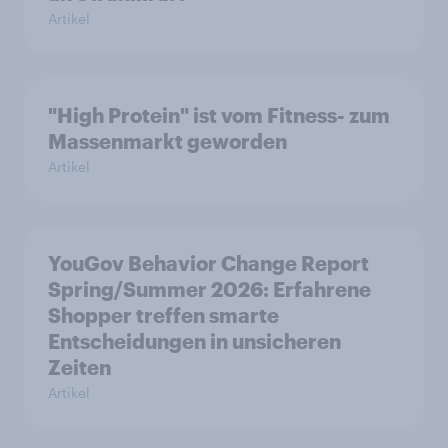
Artikel
"High Protein" ist vom Fitness- zum
Massenmarkt geworden
Artikel
YouGov Behavior Change Report
Spring/Summer 2026: Erfahrene
Shopper treffen smarte
Entscheidungen in unsicheren
Zeiten
Artikel