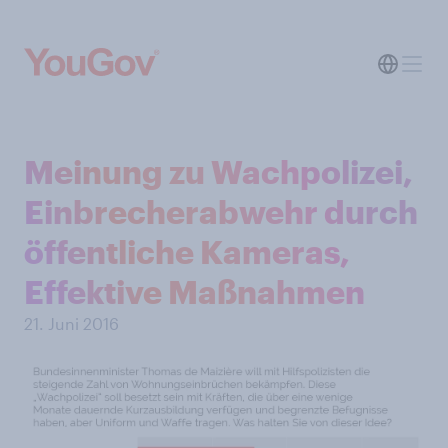
Meinung zu Wachpolizei,
Einbrecherabwehr durch
öffentliche Kameras,
Effektive Maßnahmen
21. Juni 2016