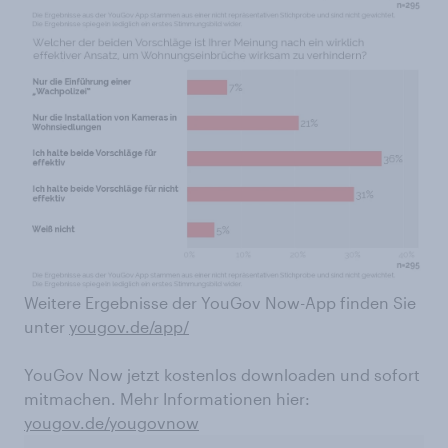
Weitere Ergebnisse der YouGov Now-App finden Sie
unter
yougov.de/app/
YouGov Now jetzt kostenlos downloaden und sofort
mitmachen. Mehr Informationen hier:
yougov.de/yougovnow