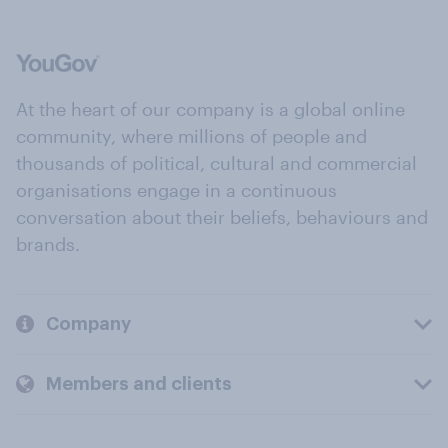
At the heart of our company is a global online
community, where millions of people and
thousands of political, cultural and commercial
organisations engage in a continuous
conversation about their beliefs, behaviours and
brands.
Company
Members and clients