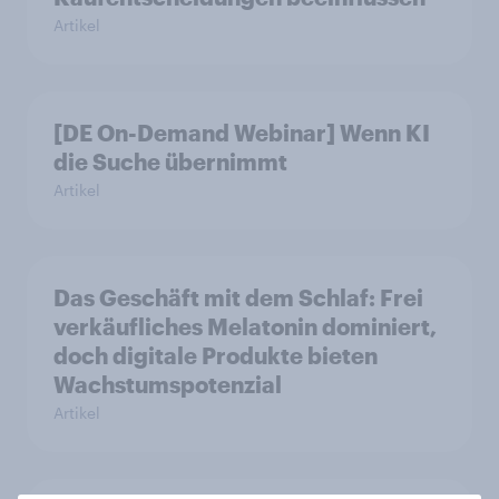
Artikel
[DE On-Demand Webinar] Wenn KI
die Suche übernimmt
Artikel
Das Geschäft mit dem Schlaf: Frei
verkäufliches Melatonin dominiert,
doch digitale Produkte bieten
Wachstumspotenzial
Artikel