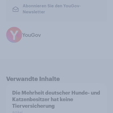
Abonnieren Sie den YouGov-
Newsletter
YouGov
Verwandte Inhalte
Die Mehrheit deutscher Hunde- und
Katzenbesitzer hat keine
Tierversicherung
Artikel