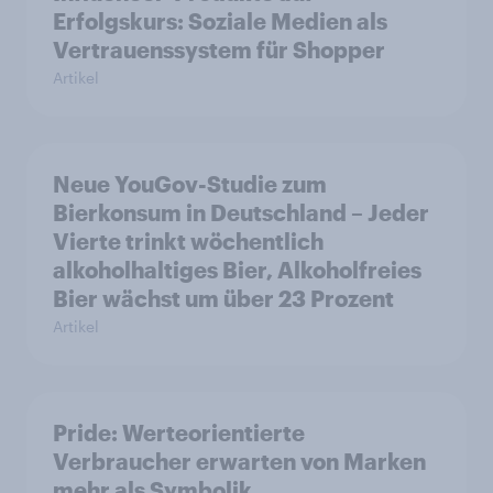
Erfolgskurs: Soziale Medien als
Vertrauenssystem für Shopper
Artikel
Neue YouGov-Studie zum
Bierkonsum in Deutschland – Jeder
Vierte trinkt wöchentlich
alkoholhaltiges Bier, Alkoholfreies
Bier wächst um über 23 Prozent
Artikel
Pride: Werteorientierte
Verbraucher erwarten von Marken
mehr als Symbolik