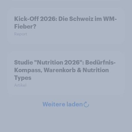
Kick-Off 2026: Die Schweiz im WM-
Fieber?​
Report
Studie "Nutrition 2026": Bedürfnis-
Kompass, Warenkorb & Nutrition
Types
Artikel
Weitere laden