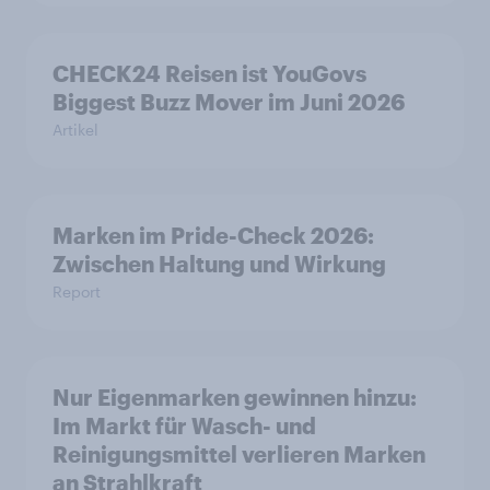
CHECK24 Reisen ist YouGovs
Biggest Buzz Mover im Juni 2026
Artikel
Marken im Pride-Check 2026:
Zwischen Haltung und Wirkung
Report
Nur Eigenmarken gewinnen hinzu:
Im Markt für Wasch- und
Reinigungsmittel verlieren Marken
an Strahlkraft