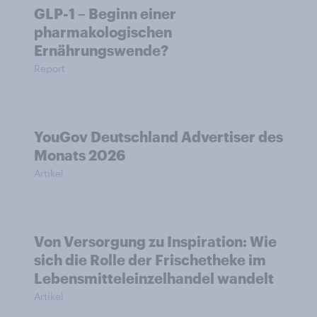
GLP-1 – Beginn einer
pharmakologischen
Ernährungswende?
Report
YouGov Deutschland Advertiser des
Monats 2026
Artikel
Von Versorgung zu Inspiration: Wie
sich die Rolle der Frischetheke im
Lebensmitteleinzelhandel wandelt
Artikel