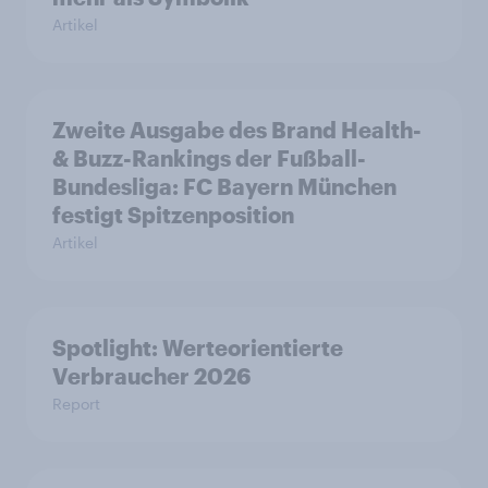
Artikel
Zweite Ausgabe des Brand Health-
& Buzz-Rankings der Fußball-
Bundesliga: FC Bayern München
festigt Spitzenposition
Artikel
Spotlight: Werteorientierte
Verbraucher 2026
Report